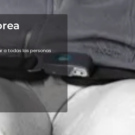
orea
 a todas las personas