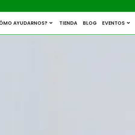
ÓMO AYUDARNOS?
TIENDA
BLOG
EVENTOS