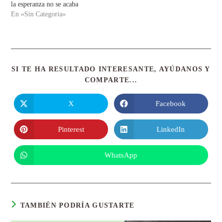
la esperanza no se acaba
En «Sin Categoria»
SI TE HA RESULTADO INTERESANTE, AYÚDANOS Y
COMPARTE...
X
Facebook
Pinterest
LinkedIn
WhatsApp
TAMBIÉN PODRÍA GUSTARTE