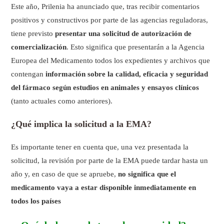
Este año, Prilenia ha anunciado que, tras recibir comentarios
positivos y constructivos por parte de las agencias reguladoras,
tiene previsto
presentar una solicitud de autorización de
comercialización
. Esto significa que presentarán a la Agencia
Europea del Medicamento todos los expedientes y archivos que
contengan
información sobre la calidad, eficacia y seguridad
del fármaco según estudios en animales y ensayos clínicos
(tanto actuales como anteriores).
¿Qué implica la solicitud a la EMA?
Es importante tener en cuenta que, una vez presentada la
solicitud, la revisión por parte de la EMA puede tardar hasta un
año y, en caso de que se apruebe,
no significa que el
medicamento vaya a estar disponible inmediatamente en
todos los países