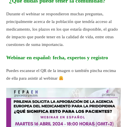
¿Qué dudas puede tener la comunidad?
Durante el webinar se respondieron muchas preguntas,
principalmente acerca de la población que tendría acceso al
medicamento, los plazos en los que estaría disponible, el grado
de impacto que puede tener en la calidad de vida, entre otras
cuestiones de suma importancia.
Webinar en español: fecha, expertos y registro
Puedes escanear el QR de la imagen o también pincha encima
de ella para asistir al webinar