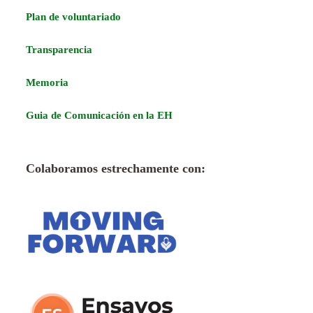
Plan de voluntariado
Transparencia
Memoria
Guia de Comunicación en la EH
Colaboramos estrechamente con: