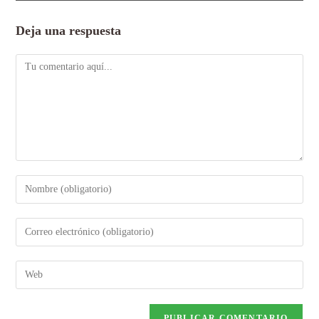
Deja una respuesta