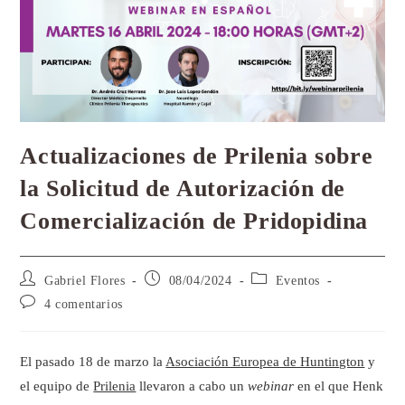
Actualizaciones de Prilenia sobre
la Solicitud de Autorización de
Comercialización de Pridopidina
Gabriel Flores
08/04/2024
Eventos
4 comentarios
El pasado 18 de marzo la
Asociación Europea de Huntington
y
el equipo de
Prilenia
llevaron a cabo un
webinar
en el que Henk