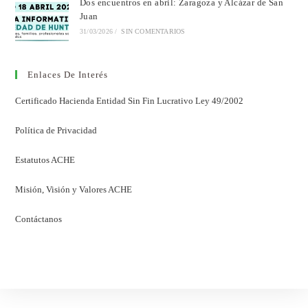
Dos encuentros en abril: Zaragoza y Alcázar de San
Juan
31/03/2026
/
SIN COMENTARIOS
Enlaces De Interés
Certificado Hacienda Entidad Sin Fin Lucrativo Ley 49/2002
Política de Privacidad
Estatutos ACHE
Misión, Visión y Valores ACHE
Contáctanos