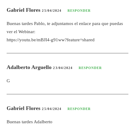
Gabriel Flores
25/04/2024
RESPONDER
Buenas tardes Pablo, te adjuntamos el enlace para que puedas
ver el Webinar:
https://youtu.be/mBJI4-g91ww?feature=shared
Adalberto Arguello
23/04/2024
RESPONDER
G
Gabriel Flores
25/04/2024
RESPONDER
Buenas tardes Adalberto