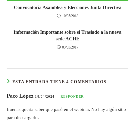
Convocatoria Asamblea y Elecciones Junta Directiva
10/05/2018
Información Importante sobre el Traslado a la nueva
sede ACHE
03/03/2017
ESTA ENTRADA TIENE 4 COMENTARIOS
Paco López
18/04/2024
RESPONDER
Buenas quería saber que pasó en el webinar. No hay algún sitio
para descargarlo.