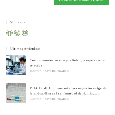
Síguenos:
Últimos Artículos:
Cuando termina un ensayo clínico, la esperanza no
se acaba
10/07/2026
/
SIN COMENTARIOS
PRECISE-HD: un paso más para seguir investigando
la pridopidina en la enfermedad de Huntington
07/07/2026
/
SIN COMENTARIOS