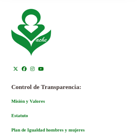
Control de Transparencia:
Misión y Valores
Estatuto
Plan de Igualdad hombres y mujeres