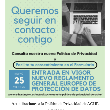
Actualizaciones a la Política de Privacidad de ACHE