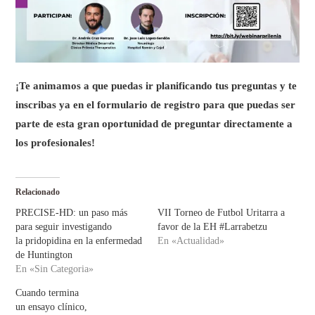
¡Te animamos a que puedas ir planificando tus preguntas y te
inscribas ya en el formulario de registro para que puedas ser
parte de esta gran oportunidad de preguntar directamente a
los profesionales!
Relacionado
PRECISE-HD: un paso más
VII Torneo de Futbol Uritarra a
para seguir investigando
favor de la EH #Larrabetzu
la pridopidina en la enfermedad
En «Actualidad»
de Huntington
En «Sin Categoria»
Cuando termina
un ensayo clínico,