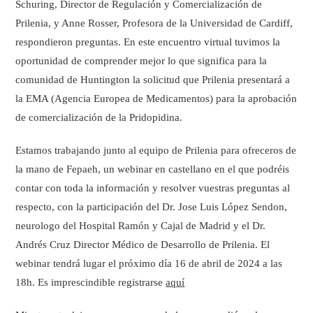
Schuring, Director de Regulación y Comercialización de
Prilenia, y Anne Rosser, Profesora de la Universidad de Cardiff,
respondieron preguntas. En este encuentro virtual tuvimos la
oportunidad de comprender mejor lo que significa para la
comunidad de Huntington la solicitud que Prilenia presentará a
la EMA (Agencia Europea de Medicamentos) para la aprobación
de comercialización de la Pridopidina.
Estamos trabajando junto al equipo de Prilenia para ofreceros de
la mano de Fepaeh, un webinar en castellano en el que podréis
contar con toda la información y resolver vuestras preguntas al
respecto, con la participación del Dr. Jose Luis López Sendon,
neurologo del Hospital Ramón y Cajal de Madrid y el Dr.
Andrés Cruz Director Médico de Desarrollo de Prilenia. El
webinar tendrá lugar el próximo día 16 de abril de 2024 a las
18h. Es imprescindible registrarse
aquí