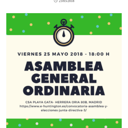
23/05/2018