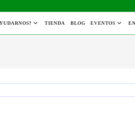
AYUDARNOS?
TIENDA
BLOG
EVENTOS
EN