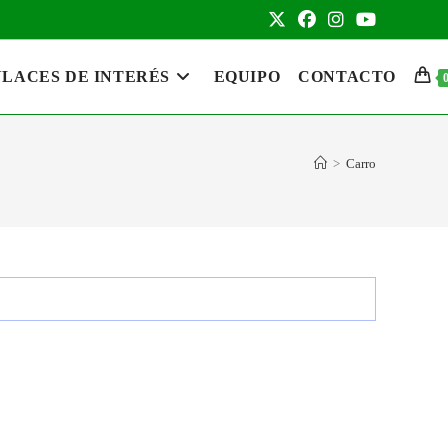
LACES DE INTERÉS
EQUIPO
CONTACTO
>
Carro