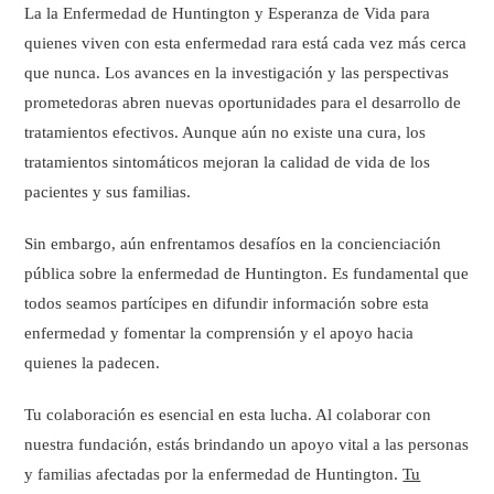
La la Enfermedad de Huntington y Esperanza de Vida para
quienes viven con esta enfermedad rara está cada vez más cerca
que nunca. Los avances en la investigación y las perspectivas
prometedoras abren nuevas oportunidades para el desarrollo de
tratamientos efectivos. Aunque aún no existe una cura, los
tratamientos sintomáticos mejoran la calidad de vida de los
pacientes y sus familias.
Sin embargo, aún enfrentamos desafíos en la concienciación
pública sobre la enfermedad de Huntington. Es fundamental que
todos seamos partícipes en difundir información sobre esta
enfermedad y fomentar la comprensión y el apoyo hacia
quienes la padecen.
Tu colaboración es esencial en esta lucha. Al colaborar con
nuestra fundación, estás brindando un apoyo vital a las personas
y familias afectadas por la enfermedad de Huntington.
Tu