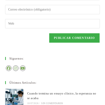
Síguenos:
Últimos Artículos:
Cuando termina un ensayo clínico, la esperanza no
se acaba
10/07/2026
/
SIN COMENTARIOS