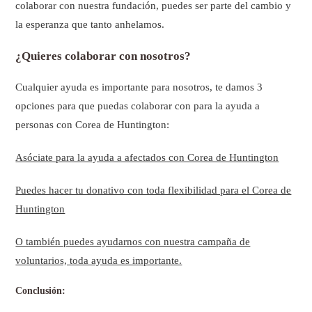
colaborar con nuestra fundación, puedes ser parte del cambio y
la esperanza que tanto anhelamos.
¿Quieres colaborar con nosotros?
Cualquier ayuda es importante para nosotros, te damos 3
opciones para que puedas colaborar con para la ayuda a
personas con Corea de Huntington:
Asóciate para la ayuda a afectados con Corea de Huntington
Puedes hacer tu donativo con toda flexibilidad para el Corea de
Huntington
O también puedes ayudarnos con nuestra campaña de
voluntarios, toda ayuda es importante.
Conclusión: