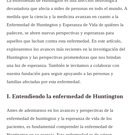
La enfermedad de Huntington es una afección neurológica
devastadora que afecta a miles de personas en todo el mundo. A
medida que la ciencia y la medicina avanzan en cuanto a la
Enfermedad de Huntington y Esperanza de Vida de quiénes la
padecen, se abren nuevas perspectivas y esperanzas para
aquellos que luchan contra esta enfermedad. En este artículo,
exploraremos los avances más recientes en la investigación del
Huntington y las perspectivas prometedoras que nos brindan
una luz de esperanza. También te invitamos a colaborar con
nuestra fundación para seguir apoyando a las personas y
familias afectadas por esta enfermedad.
I. Entendiendo la enfermedad de Huntington
Antes de adentrarnos en los avances y perspectivas de la
enfermedad de huntington y la esperanza de vida de los
pacientes, es fundamental comprender la enfermedad de
Huntington en su esencia. Esta enfermedad es de origen