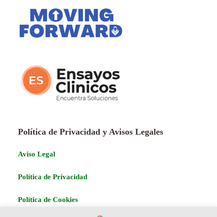
Política de Privacidad y Avisos Legales
Aviso Legal
Política de Privacidad
Política de Cookies