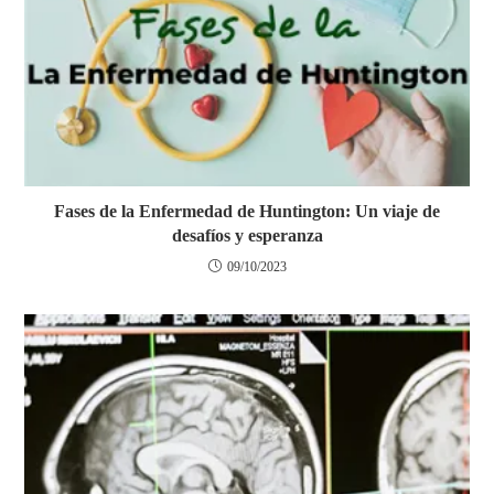
Fases de la Enfermedad de Huntington: Un viaje de
desafíos y esperanza
09/10/2023