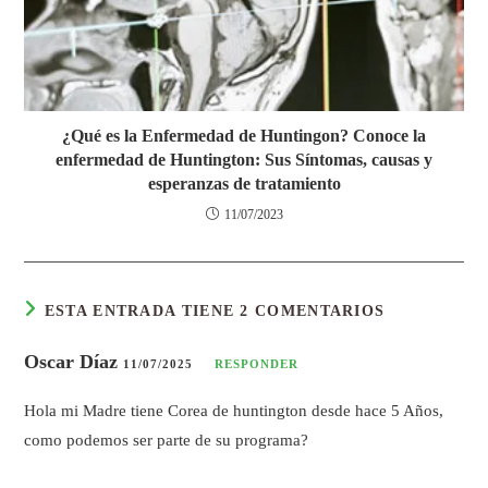
¿Qué es la Enfermedad de Huntingon? Conoce la
enfermedad de Huntington: Sus Síntomas, causas y
esperanzas de tratamiento
11/07/2023
ESTA ENTRADA TIENE 2 COMENTARIOS
Oscar Díaz
11/07/2025
RESPONDER
Hola mi Madre tiene Corea de huntington desde hace 5 Años,
como podemos ser parte de su programa?