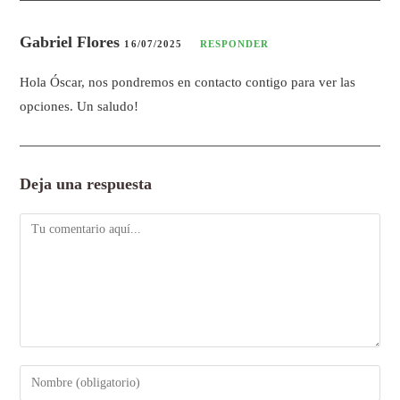
Gabriel Flores
16/07/2025
RESPONDER
Hola Óscar, nos pondremos en contacto contigo para ver las
opciones. Un saludo!
Deja una respuesta