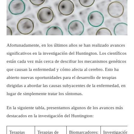
Afortunadamente, en los últimos años se han realizado avances
significativos en la investigación del Huntington. Los científicos
están cada vez más cerca de descifrar los mecanismos genéticos
que causan la enfermedad y cómo afecta al cerebro. Esto ha
abierto nuevas oportunidades para el desarrollo de terapias
dirigidas a abordar las causas subyacentes de la enfermedad, en
lugar de simplemente tratar los síntomas.
En la siguiente tabla, presentamos algunos de los avances más
destacados en la investigación del Huntington:
Terapias
Terapias de
Biomarcadores:
Investigación