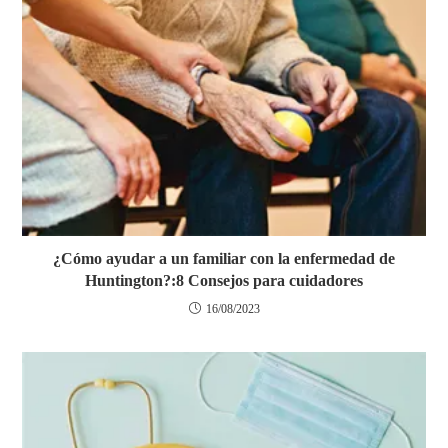
¿Cómo ayudar a un familiar con la enfermedad de
Huntington?:8 Consejos para cuidadores
16/08/2023