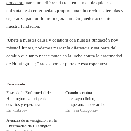
donación
marca una diferencia real en la vida de quienes
enfrentan esta enfermedad, proporcionando servicios, terapias y
esperanza para un futuro mejor, también puedes
asociarte
a
nuestra fundación.
¡Únete a nuestra causa y colabora con nuestra fundación hoy
mismo! Juntos, podemos marcar la diferencia y ser parte del
cambio que tanto necesitamos en la lucha contra la enfermedad
de Huntington. ¡Gracias por ser parte de esta esperanza!
Relacionado
Fases de la Enfermedad de
Cuando termina
Huntington: Un viaje de
un ensayo clínico,
desafíos y esperanza
la esperanza no se acaba
En «Libros»
En «Sin Categoria»
Avances de investigación en la
Enfermedad de Huntington