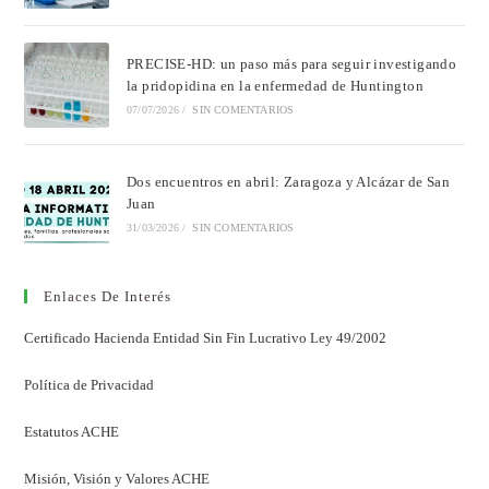
PRECISE-HD: un paso más para seguir investigando
la pridopidina en la enfermedad de Huntington
07/07/2026
/
SIN COMENTARIOS
Dos encuentros en abril: Zaragoza y Alcázar de San
Juan
31/03/2026
/
SIN COMENTARIOS
Enlaces De Interés
Certificado Hacienda Entidad Sin Fin Lucrativo Ley 49/2002
Política de Privacidad
Estatutos ACHE
Misión, Visión y Valores ACHE