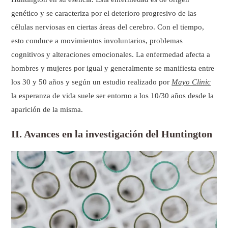
genético y se caracteriza por el deterioro progresivo de las
células nerviosas en ciertas áreas del cerebro. Con el tiempo,
esto conduce a movimientos involuntarios, problemas
cognitivos y alteraciones emocionales. La enfermedad afecta a
hombres y mujeres por igual y generalmente se manifiesta entre
los 30 y 50 años y según un estudio realizado por
Mayo Clinic
la esperanza de vida suele ser entorno a los 10/30 años desde la
aparición de la misma.
II. Avances en la investigación del Huntington