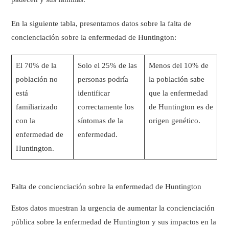
En la siguiente tabla, presentamos datos sobre la falta de
concienciación sobre la enfermedad de Huntington:
El 70% de la
Solo el 25% de las
Menos del 10% de
población no
personas podría
la población sabe
está
identificar
que la enfermedad
familiarizado
correctamente los
de Huntington es de
con la
síntomas de la
origen genético.
enfermedad de
enfermedad.
Huntington.
Falta de concienciación sobre la enfermedad de Huntington
Estos datos muestran la urgencia de aumentar la concienciación
pública sobre la enfermedad de Huntington y sus impactos en la