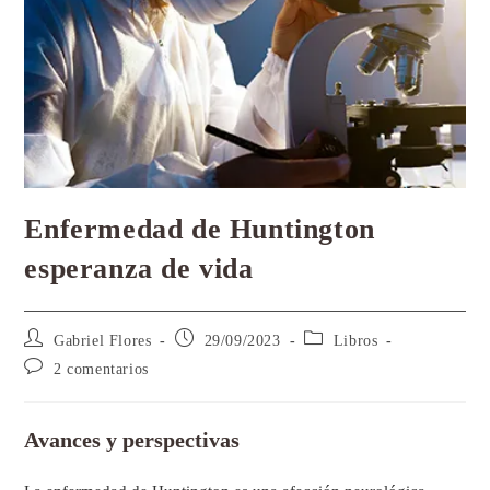
Enfermedad de Huntington
esperanza de vida
Gabriel Flores
29/09/2023
Libros
2 comentarios
Avances y perspectivas