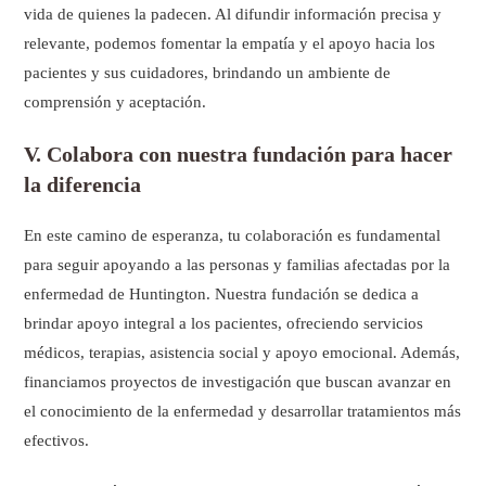
vida de quienes la padecen. Al difundir información precisa y
relevante, podemos fomentar la empatía y el apoyo hacia los
pacientes y sus cuidadores, brindando un ambiente de
comprensión y aceptación.
V. Colabora con nuestra fundación para hacer
la diferencia
En este camino de esperanza, tu colaboración es fundamental
para seguir apoyando a las personas y familias afectadas por la
enfermedad de Huntington. Nuestra fundación se dedica a
brindar apoyo integral a los pacientes, ofreciendo servicios
médicos, terapias, asistencia social y apoyo emocional. Además,
financiamos proyectos de investigación que buscan avanzar en
el conocimiento de la enfermedad y desarrollar tratamientos más
efectivos.