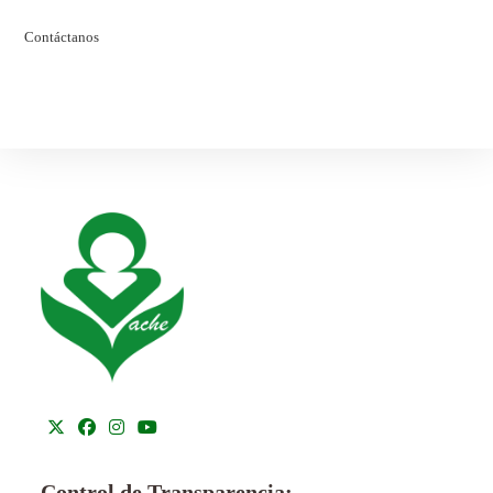
Contáctanos
Control de Transparencia: