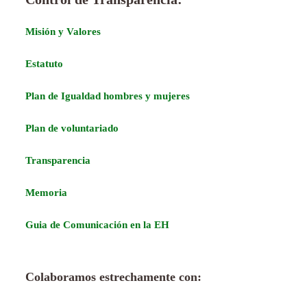
Misión y Valores
Estatuto
Plan de Igualdad hombres y mujeres
Plan de voluntariado
Transparencia
Memoria
Guia de Comunicación en la EH
Colaboramos estrechamente con: