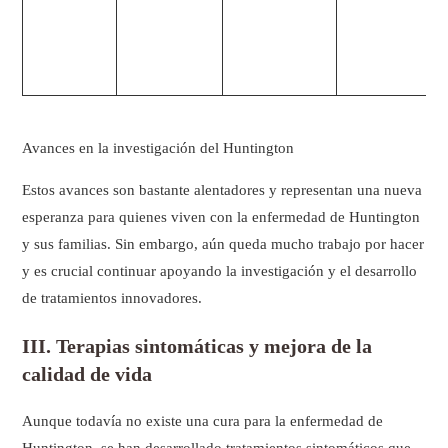
Avances en la investigación del Huntington
Estos avances son bastante alentadores y representan una nueva
esperanza para quienes viven con la enfermedad de Huntington
y sus familias. Sin embargo, aún queda mucho trabajo por hacer
y es crucial continuar apoyando la investigación y el desarrollo
de tratamientos innovadores.
III. Terapias sintomáticas y mejora de la
calidad de vida
Aunque todavía no existe una cura para la enfermedad de