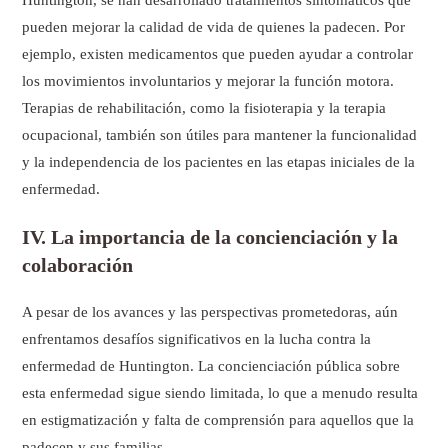
Huntington, se han desarrollado tratamientos sintomáticos que
pueden mejorar la calidad de vida de quienes la padecen. Por
ejemplo, existen medicamentos que pueden ayudar a controlar
los movimientos involuntarios y mejorar la función motora.
Terapias de rehabilitación, como la fisioterapia y la terapia
ocupacional, también son útiles para mantener la funcionalidad
y la independencia de los pacientes en las etapas iniciales de la
enfermedad.
IV. La importancia de la concienciación y la
colaboración
A pesar de los avances y las perspectivas prometedoras, aún
enfrentamos desafíos significativos en la lucha contra la
enfermedad de Huntington. La concienciación pública sobre
esta enfermedad sigue siendo limitada, lo que a menudo resulta
en estigmatización y falta de comprensión para aquellos que la
padecen y sus familias.