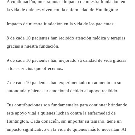
A continuación, mostramos el impacto de nuestra fundación en
la vida de quienes viven con la enfermedad de Huntington:
Impacto de nuestra fundación en la vida de los pacientes:
8 de cada 10 pacientes han recibido atención médica y terapias
gracias a nuestra fundación.
9 de cada 10 pacientes han mejorado su calidad de vida gracias
a los servicios que ofrecemos.
7 de cada 10 pacientes han experimentado un aumento en su
autonomía y bienestar emocional debido al apoyo recibido.
Tus contribuciones son fundamentales para continuar brindando
este apoyo vital a quienes luchan contra la enfermedad de
Huntington. Cada donación, sin importar su tamaño, tiene un
impacto significativo en la vida de quienes más lo necesitan. Al