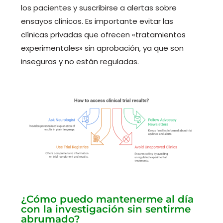
los pacientes y suscribirse a alertas sobre
ensayos clínicos. Es importante evitar las
clínicas privadas que ofrecen «tratamientos
experimentales» sin aprobación, ya que son
inseguras y no están reguladas.
¿Cómo puedo mantenerme al día
con la investigación sin sentirme
abrumado?