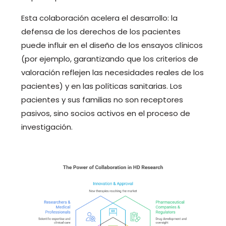
Esta colaboración acelera el desarrollo: la
defensa de los derechos de los pacientes
puede influir en el diseño de los ensayos clínicos
(por ejemplo, garantizando que los criterios de
valoración reflejen las necesidades reales de los
pacientes) y en las políticas sanitarias. Los
pacientes y sus familias no son receptores
pasivos, sino socios activos en el proceso de
investigación.