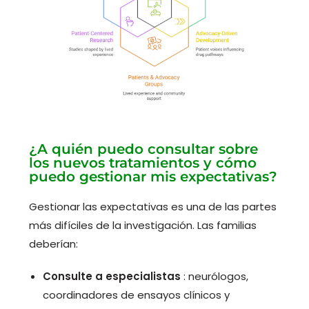
¿A quién puedo consultar sobre
los nuevos tratamientos y cómo
puedo gestionar mis expectativas?
Gestionar las expectativas es una de las partes
más difíciles de la investigación. Las familias
deberían:
Consulte a especialistas
: neurólogos,
coordinadores de ensayos clínicos y