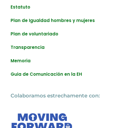
Estatuto
Plan de Igualdad hombres y mujeres
Plan de voluntariado
Transparencia
Memoria
Guia de Comunicación en la EH
Colaboramos estrechamente con: