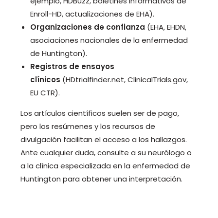
ejemplo, HDBuzz, boletines informativos de
Enroll-HD, actualizaciones de EHA).
Organizaciones de confianza
(EHA, EHDN,
asociaciones nacionales de la enfermedad
de Huntington).
Registros de ensayos
clínicos
(HDtrialfinder.net, ClinicalTrials.gov,
EU CTR).
Los artículos científicos suelen ser de pago,
pero los resúmenes y los recursos de
divulgación facilitan el acceso a los hallazgos.
Ante cualquier duda, consulte a su neurólogo o
a la clínica especializada en la enfermedad de
Huntington para obtener una interpretación.