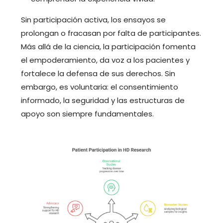
Sin participación activa, los ensayos se
prolongan o fracasan por falta de participantes.
Más allá de la ciencia, la participación fomenta
el empoderamiento, da voz a los pacientes y
fortalece la defensa de sus derechos. Sin
embargo, es voluntaria: el consentimiento
informado, la seguridad y las estructuras de
apoyo son siempre fundamentales.