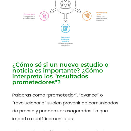
¿Cómo sé si un nuevo estudio o
noticia es importante? ¿Cómo
interpreto los "resultados
prometedores"?
Palabras como “prometedor”, “avance” o
“revolucionario” suelen provenir de comunicados
de prensa y pueden ser exageradas. Lo que
importa científicamente es: