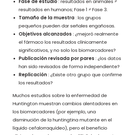
Fase de estudio
: resultados en animales ≠
resultados en humanos; Fase 1 ≠ Fase 3.
Tamaño de la muestra
: los grupos
pequeños pueden dar señales engañosas.
Objetivos alcanzados
: ¿mejoró realmente
el fármaco los resultados clínicamente
significativos, y no solo los biomarcadores?
Publicación revisada por pares
: ¿los datos
han sido revisados ​​de forma independiente?
Replicación
: ¿Existe otro grupo que confirme
los resultados?
Muchos estudios sobre la enfermedad de
Huntington muestran cambios alentadores en
los biomarcadores (por ejemplo, una
disminución de la huntingtina mutante en el
líquido cefalorraquídeo), pero el beneficio