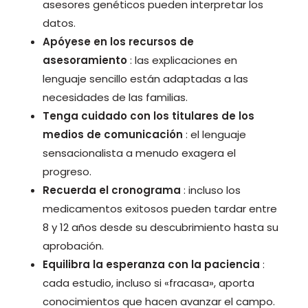
asesores genéticos pueden interpretar los
datos.
Apóyese en los recursos de
asesoramiento
: las explicaciones en
lenguaje sencillo están adaptadas a las
necesidades de las familias.
Tenga cuidado con los titulares de los
medios de comunicación
: el lenguaje
sensacionalista a menudo exagera el
progreso.
Recuerda el cronograma
: incluso los
medicamentos exitosos pueden tardar entre
8 y 12 años desde su descubrimiento hasta su
aprobación.
Equilibra la esperanza con la paciencia
:
cada estudio, incluso si «fracasa», aporta
conocimientos que hacen avanzar el campo.