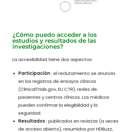
¿Cómo puedo acceder a los
estudios y resultados de las
investigaciones?
La accesibilidad tiene dos aspectos:
Participación
: el reclutamiento se anuncia
en los registros de ensayos clínicos
(ClinicalTrials.gov, EU CTR), redes de
pacientes y centros clínicos. Los médicos
pueden confirmar la elegibilidad y la
seguridad.
Resultados
: publicados en revistas (a veces
de acceso abierto), resumidos por HDBuzz,