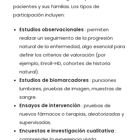
pacientes y sus familias. Los tipos de
participación incluyen:
Estudios observacionales
: permiten
realizar un seguimiento de la progresión
natural de la enfermedad, algo esencial para
definir los criterios de valoración (por
ejemplo, Enroll-HD, cohortes de historia
natural).
Estudios de biomarcadores
: punciones
lumbares, pruebas de imagen, muestras de
sangre.
Ensayos de intervención
: pruebas de
nuevos fármacos o terapias, aleatorizadas y
supervisadas.
Encuestas e investigación cualitativa
:
comprender la experiencia vivida.