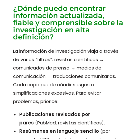
¿Dónde puedo encontrar
información actualizada,
fiable y comprensible sobre la
investigación en alta
definición?
La información de investigación viaja a través
de varios “filtros”: revistas científicas →
comunicados de prensa → medios de
comunicación → traducciones comunitarias.
Cada capa puede añadir sesgos o
simplificaciones excesivas. Para evitar
problemas, priorice:
Publicaciones revisadas por
pares
(PubMed, revistas científicas).
Resúmenes en lenguaje sencillo
(por