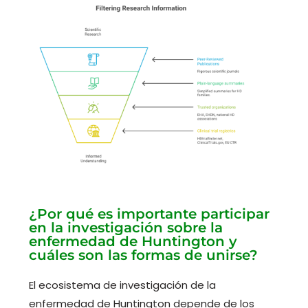
¿Por qué es importante participar
en la investigación sobre la
enfermedad de Huntington y
cuáles son las formas de unirse?
El ecosistema de investigación de la
enfermedad de Huntington depende de los