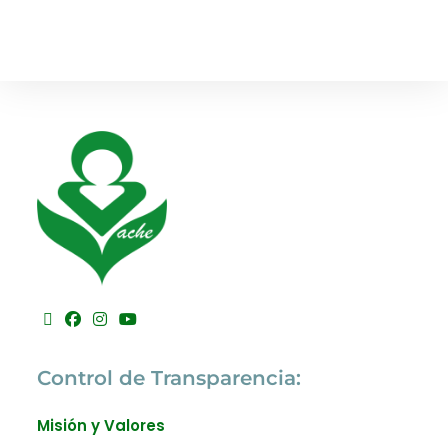
Control de Transparencia:
Misión y Valores