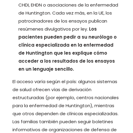
CHDI, EHDN o asociaciones de la enfermedad
de Huntington. Cada vez más, en la UE, los
patrocinadores de los ensayos publican
resúmenes divulgativos por ley.
Los
pacientes pueden pedir a su neurólogo o
clínica especializada en la enfermedad
de Huntington que les explique cómo
acceder a los resultados de los ensayos
en un lenguaje sencillo.
El acceso varía según el país: algunos sistemas
de salud ofrecen vías de derivación
estructuradas (por ejemplo, centros nacionales
para la enfermedad de Huntington), mientras
que otros dependen de clínicas especializadas.
Las familias también pueden seguir boletines
informativos de organizaciones de defensa de