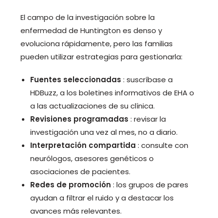
El campo de la investigación sobre la
enfermedad de Huntington es denso y
evoluciona rápidamente, pero las familias
pueden utilizar estrategias para gestionarla:
Fuentes seleccionadas
: suscríbase a
HDBuzz, a los boletines informativos de EHA o
a las actualizaciones de su clínica.
Revisiones programadas
: revisar la
investigación una vez al mes, no a diario.
Interpretación compartida
: consulte con
neurólogos, asesores genéticos o
asociaciones de pacientes.
Redes de promoción
: los grupos de pares
ayudan a filtrar el ruido y a destacar los
avances más relevantes.