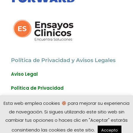
Política de Privacidad y Avisos Legales
Aviso Legal
Política de Privacidad
Política de Cookies
Esta web emplea cookies
para mejorar su experiencia
de navegación. Si sigues utilizando este sitio web sin
cambiar tus opciones o haces clic en "Aceptar" estarás
consintiendo las cookies de este sitio.
Accepto