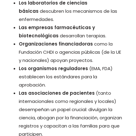
Los laboratorios de ciencias
básicas
descubren los mecanismos de las
enfermedades.
Las empresas farmacéuticas y
biotecnológicas
desarrollan terapias.
Organizaciones financiadoras
como la
Fundación CHDI o agencias públicas (de la UE
y nacionales) apoyan proyectos.
Los organismos reguladores
(EMA, FDA)
establecen los estándares para la
aprobación.
Las asociaciones de pacientes
(tanto
internacionales como regionales y locales)
desempeñan un papel crucial: divulgan la
ciencia, abogan por la financiación, organizan
registros y capacitan a las familias para que
participen.