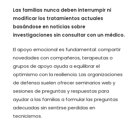
Las familias nunca deben interrumpir ni
modificar los tratamientos actuales
basándose en noticias sobre
investigaciones sin consultar con un médico.
El apoyo emocional es fundamental: compartir
novedades con compañeros, terapeutas o
grupos de apoyo ayuda a equilibrar el
optimismo con la resiliencia. Las organizaciones
de defensa suelen ofrecer seminarios web y
sesiones de preguntas y respuestas para
ayudar a las familias a formular las preguntas
adecuadas sin sentirse perdidas en
tecnicismos.