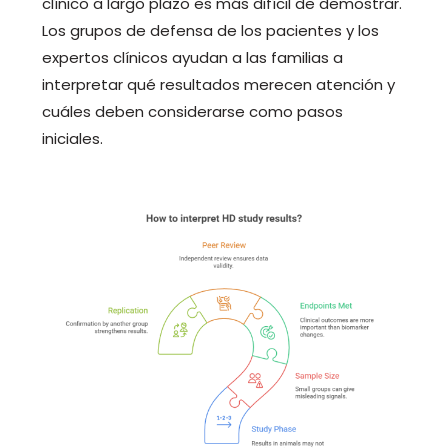
clínico a largo plazo es más difícil de demostrar.
Los grupos de defensa de los pacientes y los
expertos clínicos ayudan a las familias a
interpretar qué resultados merecen atención y
cuáles deben considerarse como pasos
iniciales.