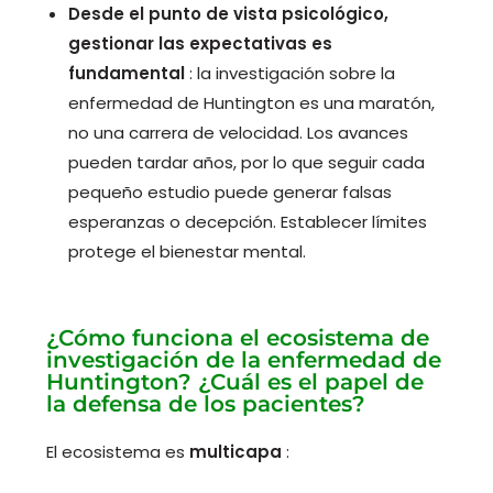
Desde el punto de vista psicológico,
gestionar las expectativas es
fundamental
: la investigación sobre la
enfermedad de Huntington es una maratón,
no una carrera de velocidad. Los avances
pueden tardar años, por lo que seguir cada
pequeño estudio puede generar falsas
esperanzas o decepción. Establecer límites
protege el bienestar mental.
¿Cómo funciona el ecosistema de
investigación de la enfermedad de
Huntington? ¿Cuál es el papel de
la defensa de los pacientes?
El ecosistema es
multicapa
: