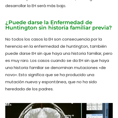
desarrollar la EH será más bajo.
¿Puede darse la Enfermedad de
Huntington sin historia familiar previa?
No todos los casos la EH son consecuencia por la
herencia en la enfermedad de huntington, también
puede darse EH sin que haya una historia familiar, pero
es muy raro. Los casos cuando se da EH sin que haya
una historia familiar se denominan mutaciones «de
novo». Esto significa que se ha producido una
mutación nueva y espontánea, que no ha sido
heredada de los padres.