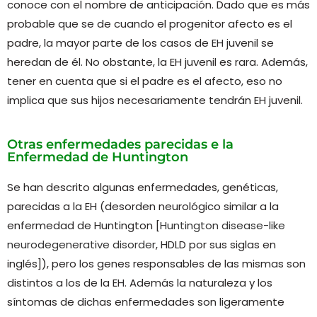
conoce con el nombre de anticipación. Dado que es más
probable que se de cuando el progenitor afecto es el
padre, la mayor parte de los casos de EH juvenil se
heredan de él. No obstante, la EH juvenil es rara. Además,
tener en cuenta que si el padre es el afecto, eso no
implica que sus hijos necesariamente tendrán EH juvenil.
Otras enfermedades parecidas e la
Enfermedad de Huntington
Se han descrito algunas enfermedades, genéticas,
parecidas a la EH (desorden neurológico similar a la
enfermedad de Huntington [
Huntington disease-like
neurodegenerative disorder
, HDLD por sus siglas en
inglés]), pero los genes responsables de las mismas son
distintos a los de la EH. Además la naturaleza y los
síntomas de dichas enfermedades son ligeramente