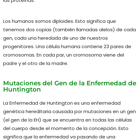
las proteínas.
Los humanos somos diploides. Esto significa que
tenemos dos copias (también llamadas alelos) de cada
gen, cada una heredada de uno de nuestros
progenitores. Una célula humana contiene 23 pares de
cromosomas. En cada par, un cromosoma viene del
padre y el otro de la madre.
Mutaciones del Gen de la Enfermedad de
Huntington
La Enfermedad de Huntington es una enfermedad
genética hereditaria causada por mutaciones en un gen
(el gen de la EH) que se encuentra en todas las células
del cuerpo desde el momento de la concepción. Esto
significa que la enfermedad va pasando de una