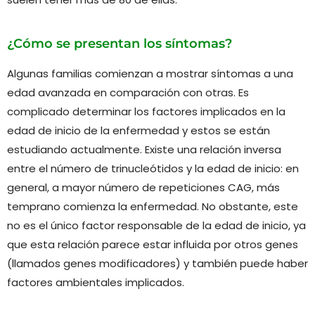
¿Cómo se presentan los síntomas?
Algunas familias comienzan a mostrar síntomas a una
edad avanzada en comparación con otras. Es
complicado determinar los factores implicados en la
edad de inicio de la enfermedad y estos se están
estudiando actualmente. Existe una relación inversa
entre el número de trinucleótidos y la edad de inicio: en
general, a mayor número de repeticiones CAG, más
temprano comienza la enfermedad. No obstante, este
no es el único factor responsable de la edad de inicio, ya
que esta relación parece estar influida por otros genes
(llamados genes modificadores) y también puede haber
factores ambientales implicados.