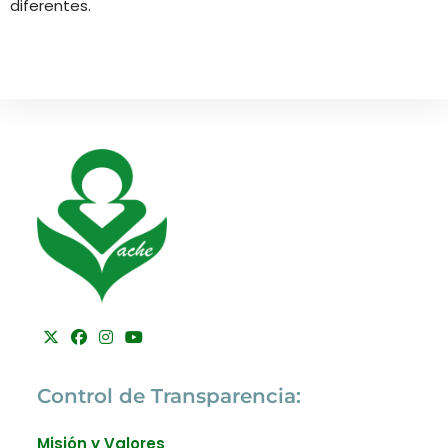
diferentes.
Control de Transparencia:
Misión y Valores