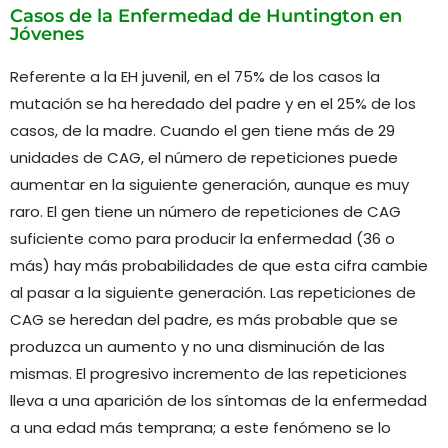
Casos de la Enfermedad de Huntington en
Jóvenes
Referente a la EH juvenil, en el 75% de los casos la
mutación se ha heredado del padre y en el 25% de los
casos, de la madre. Cuando el gen tiene más de 29
unidades de CAG, el número de repeticiones puede
aumentar en la siguiente generación, aunque es muy
raro. El gen tiene un número de repeticiones de CAG
suficiente como para producir la enfermedad (36 o
más) hay más probabilidades de que esta cifra cambie
al pasar a la siguiente generación. Las repeticiones de
CAG se heredan del padre, es más probable que se
produzca un aumento y no una disminución de las
mismas. El progresivo incremento de las repeticiones
lleva a una aparición de los síntomas de la enfermedad
a una edad más temprana; a este fenómeno se lo