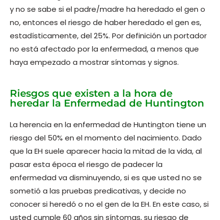
y no se sabe si el padre/madre ha heredado el gen o
no, entonces el riesgo de haber heredado el gen es,
estadísticamente, del 25%. Por definición un portador
no está afectado por la enfermedad, a menos que
haya empezado a mostrar síntomas y signos.
Riesgos que existen a la hora de
heredar la Enfermedad de Huntington
La herencia en la enfermedad de Huntington tiene un
riesgo del 50% en el momento del nacimiento. Dado
que la EH suele aparecer hacia la mitad de la vida, al
pasar esta época el riesgo de padecer la
enfermedad va disminuyendo, si es que usted no se
sometió a las pruebas predicativas, y decide no
conocer si heredó o no el gen de la EH. En este caso, si
usted cumple 60 años sin síntomas, su riesgo de