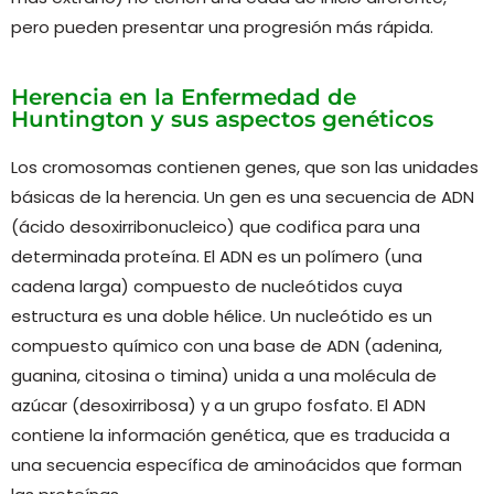
pero pueden presentar una progresión más rápida.
Herencia en la Enfermedad de
Huntington y sus aspectos genéticos
Los cromosomas contienen genes, que son las unidades
básicas de la herencia. Un gen es una secuencia de ADN
(ácido desoxirribonucleico) que codifica para una
determinada proteína. El ADN es un polímero (una
cadena larga) compuesto de nucleótidos cuya
estructura es una doble hélice. Un nucleótido es un
compuesto químico con una base de ADN (adenina,
guanina, citosina o timina) unida a una molécula de
azúcar (desoxirribosa) y a un grupo fosfato. El ADN
contiene la información genética, que es traducida a
una secuencia específica de aminoácidos que forman