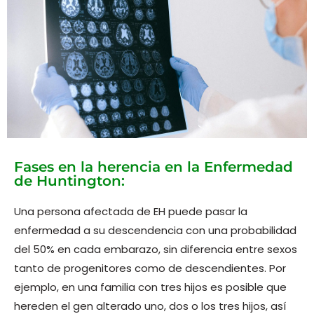
Fases en la herencia en la Enfermedad
de Huntington:
Una persona afectada de EH puede pasar la
enfermedad a su descendencia con una probabilidad
del 50% en cada embarazo, sin diferencia entre sexos
tanto de progenitores como de descendientes. Por
ejemplo, en una familia con tres hijos es posible que
hereden el gen alterado uno, dos o los tres hijos, así