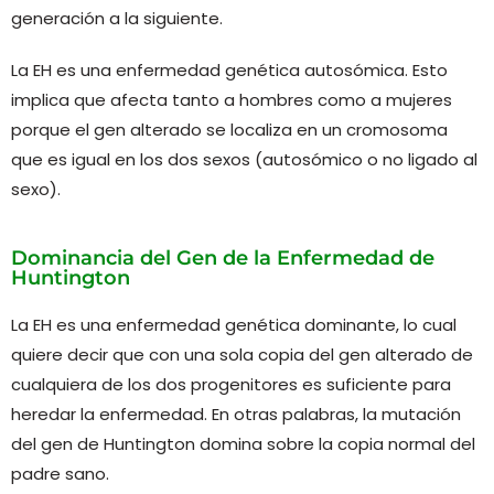
generación a la siguiente.
La EH es una enfermedad genética autosómica. Esto
implica que afecta tanto a hombres como a mujeres
porque el gen alterado se localiza en un cromosoma
que es igual en los dos sexos (autosómico o no ligado al
sexo).
Dominancia del Gen de la Enfermedad de
Huntington
La EH es una enfermedad genética dominante, lo cual
quiere decir que con una sola copia del gen alterado de
cualquiera de los dos progenitores es suficiente para
heredar la enfermedad. En otras palabras, la mutación
del gen de Huntington domina sobre la copia normal del
padre sano.