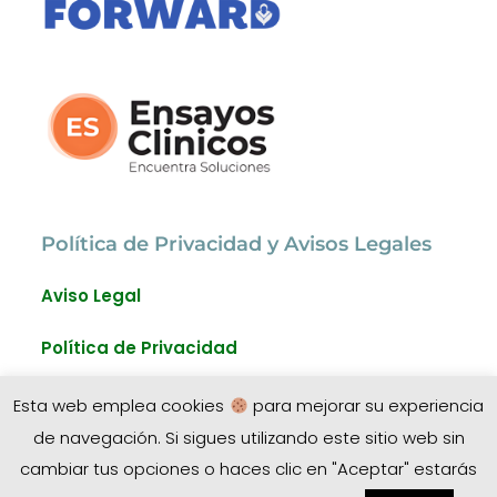
Política de Privacidad y Avisos Legales
Aviso Legal
Política de Privacidad
Política de Cookies
Esta web emplea cookies
para mejorar su experiencia
de navegación. Si sigues utilizando este sitio web sin
cambiar tus opciones o haces clic en "Aceptar" estarás