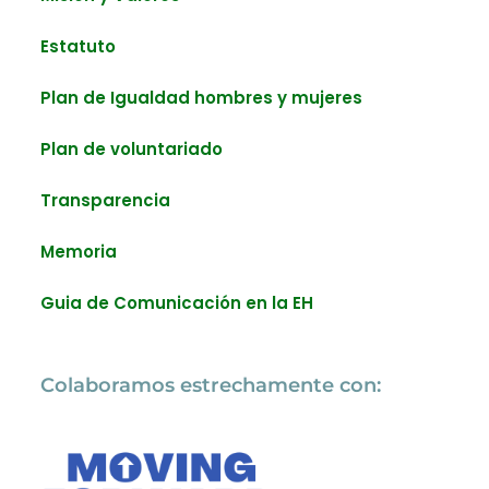
Estatuto
Plan de Igualdad hombres y mujeres
Plan de voluntariado
Transparencia
Memoria
Guia de Comunicación en la EH
Colaboramos estrechamente con: