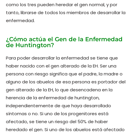
como los tres pueden heredar el gen normal, y por
tanto, librarse de todos los miembros de desarrollar la
enfermedad.
¿Cómo actúa el Gen de la Enfermedad
de Huntington?
Para poder desarrollar la enfermedad se tiene que
haber nacido con el gen alterado de la EH. Ser una
persona con riesgo significa que el padre, la madre o
alguno de los abuelos de esa persona es portador del
gen alterado de la EH, lo que desencadena en la
herencia de la enfermedad de huntington,
independientemente de que haya desarrollado
síntomas o no. Si uno de los progenitores está
afectado, se tiene un riesgo del 50% de haber
heredado el gen. Si uno de los abuelos está afectado