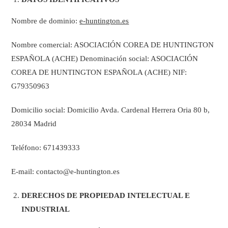
Nombre de dominio:
e-huntington.es
Nombre comercial: ASOCIACIÓN COREA DE HUNTINGTON
ESPAÑOLA (ACHE) Denominación social: ASOCIACIÓN
COREA DE HUNTINGTON ESPAÑOLA (ACHE) NIF:
G79350963
Domicilio social: Domicilio Avda. Cardenal Herrera Oria 80 b,
28034 Madrid
Teléfono: 671439333
E-mail: contacto@e-huntington.es
DERECHOS DE PROPIEDAD INTELECTUAL E
INDUSTRIAL