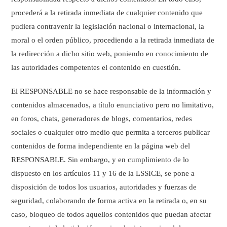
procederá a la retirada inmediata de cualquier contenido que
pudiera contravenir la legislación nacional o internacional, la
moral o el orden público, procediendo a la retirada inmediata de
la redirección a dicho sitio web, poniendo en conocimiento de
las autoridades competentes el contenido en cuestión.
El RESPONSABLE no se hace responsable de la información y
contenidos almacenados, a título enunciativo pero no limitativo,
en foros, chats, generadores de blogs, comentarios, redes
sociales o cualquier otro medio que permita a terceros publicar
contenidos de forma independiente en la página web del
RESPONSABLE. Sin embargo, y en cumplimiento de lo
dispuesto en los artículos 11 y 16 de la LSSICE, se pone a
disposición de todos los usuarios, autoridades y fuerzas de
seguridad, colaborando de forma activa en la retirada o, en su
caso, bloqueo de todos aquellos contenidos que puedan afectar