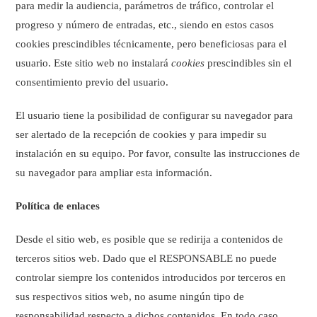
para medir la audiencia, parámetros de tráfico, controlar el
progreso y número de entradas, etc., siendo en estos casos
cookies prescindibles técnicamente, pero beneficiosas para el
usuario. Este sitio web no instalará
cookies
prescindibles sin el
consentimiento previo del usuario.
El usuario tiene la posibilidad de configurar su navegador para
ser alertado de la recepción de cookies y para impedir su
instalación en su equipo. Por favor, consulte las instrucciones de
su navegador para ampliar esta información.
Política de enlaces
Desde el sitio web, es posible que se redirija a contenidos de
terceros sitios web. Dado que el RESPONSABLE no puede
controlar siempre los contenidos introducidos por terceros en
sus respectivos sitios web, no asume ningún tipo de
responsabilidad respecto a dichos contenidos. En todo caso,