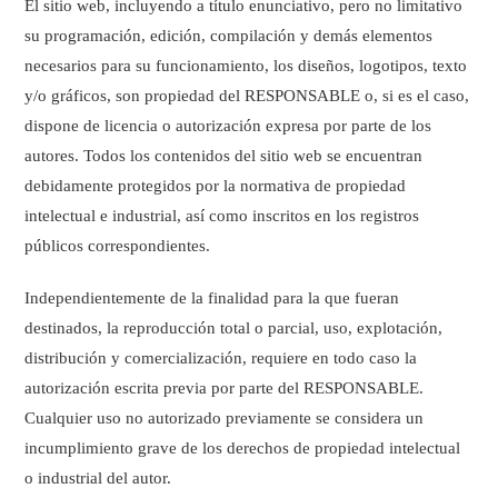
El sitio web, incluyendo a título enunciativo, pero no limitativo
su programación, edición, compilación y demás elementos
necesarios para su funcionamiento, los diseños, logotipos, texto
y/o gráficos, son propiedad del RESPONSABLE o, si es el caso,
dispone de licencia o autorización expresa por parte de los
autores. Todos los contenidos del sitio web se encuentran
debidamente protegidos por la normativa de propiedad
intelectual e industrial, así como inscritos en los registros
públicos correspondientes.
Independientemente de la finalidad para la que fueran
destinados, la reproducción total o parcial, uso, explotación,
distribución y comercialización, requiere en todo caso la
autorización escrita previa por parte del RESPONSABLE.
Cualquier uso no autorizado previamente se considera un
incumplimiento grave de los derechos de propiedad intelectual
o industrial del autor.