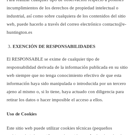
incumplimientos de los derechos de propiedad intelectual o
industrial, así como sobre cualquiera de los contenidos del sitio
web, puede hacerlo a través del correo electrónico contacto@e-
huntington.es
EXENCIÓN DE RESPONSABILIDADES
El RESPONSABLE se exime de cualquier tipo de
responsabilidad derivada de la información publicada en su sitio
web siempre que no tenga conocimiento efectivo de que esta
información haya sido manipulada o introducida por un tercero
ajeno al mismo o, si lo tiene, haya actuado con diligencia para
retirar los datos o hacer imposible el acceso a ellos.
Uso de Cookies
Este sitio web puede utilizar cookies técnicas (pequeños