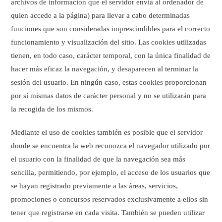
archivos de información que el servidor envía al ordenador de
quien accede a la página) para llevar a cabo determinadas
funciones que son consideradas imprescindibles para el correcto
funcionamiento y visualización del sitio. Las cookies utilizadas
tienen, en todo caso, carácter temporal, con la única finalidad de
hacer más eficaz la navegación, y desaparecen al terminar la
sesión del usuario. En ningún caso, estas cookies proporcionan
por sí mismas datos de carácter personal y no se utilizarán para
la recogida de los mismos.
Mediante el uso de cookies también es posible que el servidor
donde se encuentra la web reconozca el navegador utilizado por
el usuario con la finalidad de que la navegación sea más
sencilla, permitiendo, por ejemplo, el acceso de los usuarios que
se hayan registrado previamente a las áreas, servicios,
promociones o concursos reservados exclusivamente a ellos sin
tener que registrarse en cada visita. También se pueden utilizar