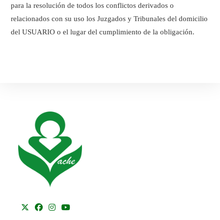
para la resolución de todos los conflictos derivados o
relacionados con su uso los Juzgados y Tribunales del domicilio
del USUARIO o el lugar del cumplimiento de la obligación.