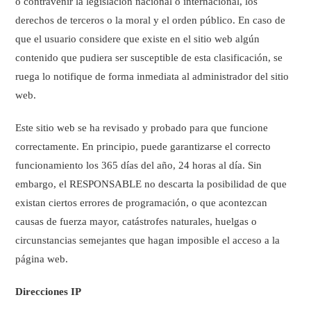
o contravenir la legislación nacional o internacional, los
derechos de terceros o la moral y el orden público. En caso de
que el usuario considere que existe en el sitio web algún
contenido que pudiera ser susceptible de esta clasificación, se
ruega lo notifique de forma inmediata al administrador del sitio
web.
Este sitio web se ha revisado y probado para que funcione
correctamente. En principio, puede garantizarse el correcto
funcionamiento los 365 días del año, 24 horas al día. Sin
embargo, el RESPONSABLE no descarta la posibilidad de que
existan ciertos errores de programación, o que acontezcan
causas de fuerza mayor, catástrofes naturales, huelgas o
circunstancias semejantes que hagan imposible el acceso a la
página web.
Direcciones IP