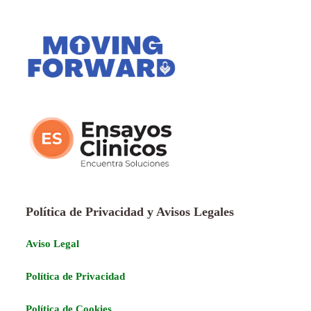
Política de Privacidad y Avisos Legales
Aviso Legal
Política de Privacidad
Política de Cookies