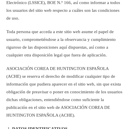
Electrónico (LSSICE), BOE N.º 166, así como informar a todos
los usuarios del sitio web respecto a cuáles son las condiciones
de uso.
Toda persona que acceda a este sitio web asume el papel de
usuario, comprometiéndose a la observancia y cumplimiento
riguroso de las disposiciones aquí dispuestas, así como a
cualquier otra disposición legal que fuera de aplicación.
ASOCIACIÓN COREA DE HUNTINGTON ESPAÑOLA
(ACHE) se reserva el derecho de modificar cualquier tipo de
información que pudiera aparecer en el sitio web, sin que exista
obligación de preavisar o poner en conocimiento de los usuarios
dichas obligaciones, entendiéndose como suficiente la
publicación en el sitio web de ASOCIACIÓN COREA DE
HUNTINGTON ESPAÑOLA (ACHE).
DATOS IDENTIFICATIVOS