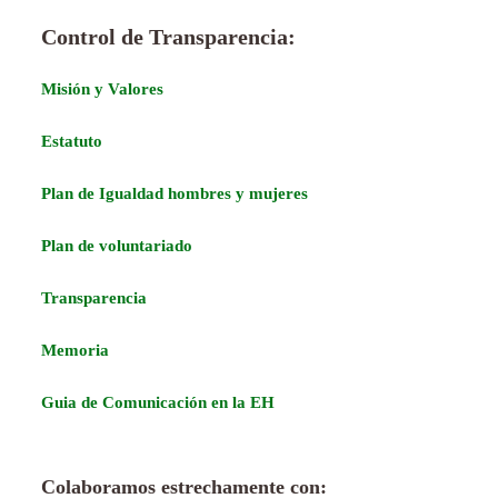
Control de Transparencia:
Misión y Valores
Estatuto
Plan de Igualdad hombres y mujeres
Plan de voluntariado
Transparencia
Memoria
Guia de Comunicación en la EH
Colaboramos estrechamente con: