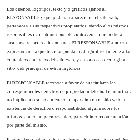
Los diseños, logotipos, texto y/o gráficos ajenos al
RESPONSABLE y que pudieran aparecer en el sitio web,
pertenecen a sus respectivos propietarios, siendo ellos mismos
responsables de cualquier posible controversia que pudiera
suscitarse respecto a los mismos. El RESPONSABLE autoriza
expresamente a que terceros puedan redirigir directamente a los
contenidos concretos del sitio web, y en todo caso redirigir al
sitio web principal de
e-huntington.es
.
El RESPONSABLE reconoce a favor de sus titulares los
correspondientes derechos de propiedad intelectual e industrial,
no implicando su sola mención o aparición en el sitio web la
existencia de derechos o responsabilidad alguna sobre los
mismos, como tampoco respaldo, patrocinio o recomendación
por parte del mismo.
Para realizar cualquier tipo de observación respecto a posibles