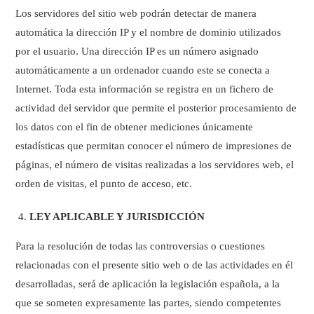
Los servidores del sitio web podrán detectar de manera
automática la dirección IP y el nombre de dominio utilizados
por el usuario. Una dirección IP es un número asignado
automáticamente a un ordenador cuando este se conecta a
Internet. Toda esta información se registra en un fichero de
actividad del servidor que permite el posterior procesamiento de
los datos con el fin de obtener mediciones únicamente
estadísticas que permitan conocer el número de impresiones de
páginas, el número de visitas realizadas a los servidores web, el
orden de visitas, el punto de acceso, etc.
LEY APLICABLE Y JURISDICCIÓN
Para la resolución de todas las controversias o cuestiones
relacionadas con el presente sitio web o de las actividades en él
desarrolladas, será de aplicación la legislación española, a la
que se someten expresamente las partes, siendo competentes