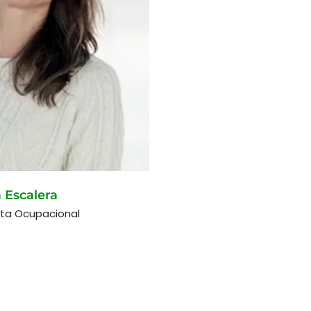
 Escalera
ta Ocupacional