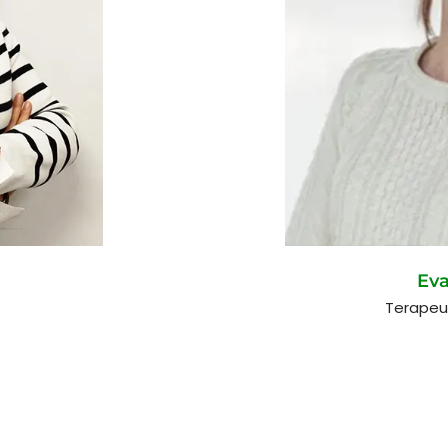
Eva
Terapeu