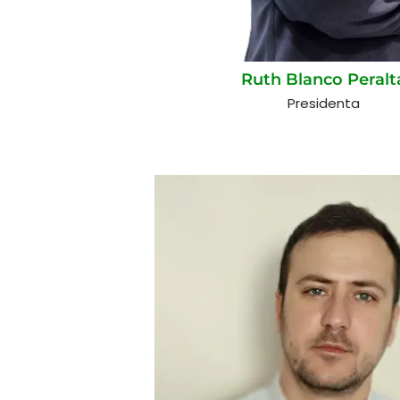
Ruth Blanco Peralt
Presidenta