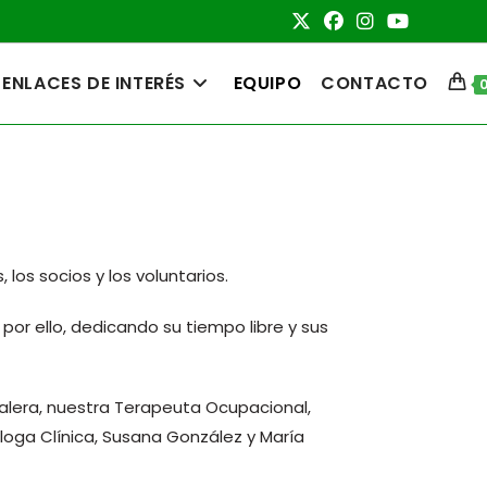
ENLACES DE INTERÉS
EQUIPO
CONTACTO
los socios y los voluntarios.
por ello, dedicando su tiempo libre y sus
lera, nuestra Terapeuta Ocupacional,
loga Clínica, Susana González y María