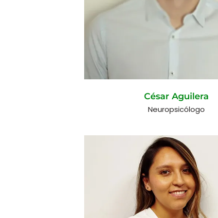
César Aguilera
Neuropsicólogo