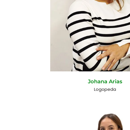
Johana Arias
Logopeda