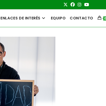
ENLACES DE INTERÉS
EQUIPO
CONTACTO