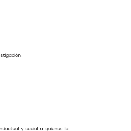
stigación.
onductual y social a quienes la