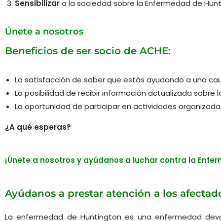
Sensibilizar
a la sociedad sobre la Enfermedad de Hunti
Únete a nosotros
Beneficios de ser socio de ACHE:
La satisfacción de saber que estás ayudando a una cau
La posibilidad de recibir información actualizada sobre 
La oportunidad de participar en actividades organizada
¿A qué esperas?
¡Únete a nosotros y ayúdanos a luchar contra la Enf
Ayúdanos a prestar atención a los afecta
La enfermedad de Huntington
es una enfermedad dev