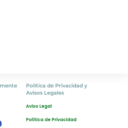
amente
Política de Privacidad y
Avisos Legales
Aviso Legal
Política de Privacidad