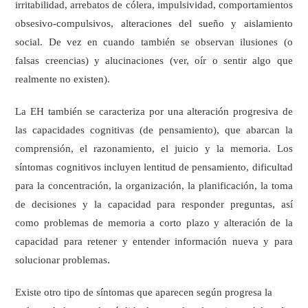
irritabilidad, arrebatos de cólera, impulsividad, comportamientos
obsesivo-compulsivos, alteraciones del sueño y aislamiento
social. De vez en cuando también se observan ilusiones (o
falsas creencias) y alucinaciones (ver, oír o sentir algo que
realmente no existen).
La EH también se caracteriza por una alteración progresiva de
las capacidades cognitivas (de pensamiento), que abarcan la
comprensión, el razonamiento, el juicio y la memoria. Los
síntomas cognitivos incluyen lentitud de pensamiento, dificultad
para la concentración, la organización, la planificación, la toma
de decisiones y la capacidad para responder preguntas, así
como problemas de memoria a corto plazo y alteración de la
capacidad para retener y entender información nueva y para
solucionar problemas.
Existe otro tipo de síntomas que aparecen según progresa la