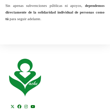
Sin apenas subvenciones públicas ni apoyos,
dependemos
directamente de la solidaridad individual de personas como
tú
para seguir adelante.