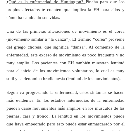
¿Qué es la enfermedad de Huntington?
Pincha para que los
propios afectados te cuenten que implica la EH para ellos y
cómo ha cambiado sus vidas.
Una de las primeras alteraciones de movimiento es el corea
(movimiento similar a “la danza”). El término “corea” proviene
del griego choreia, que significa “danza”. Al comienzo de la
enfermedad, este exceso de movimiento es poco frecuente y no
muy amplio. Los pacientes con EH también muestran lentitud
para el inicio de los movimientos voluntarios, lo cual es muy
sutil y se denomina bradicinesia (lentitud de los movimientos).
Según va progresando la enfermedad, estos síntomas se hacen
más evidentes. En los estadios intermedios de la enfermedad
pueden darse movimientos más amplios en los músculos de las
piernas, cara y tronco. La lentitud en los movimientos puede
que haya empeorado pero esto puede estar enmascarado por el