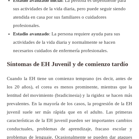
Estadio avanzado inicial
: La persona es dependiente para
sus actividades de la vida diaria, pero puede seguir siendo
atendida en casa por sus familiares o cuidadores
profesionales.
Estadio avanzado
: La persona requiere ayuda para sus
actividades de la vida diaria y normalmente se hacen
necesarios cuidados de enfermería profesionales.
Síntomas de EH Juvenil y de comienzo tardío
Cuando la EH tiene un comienzo temprano (es decir, antes de
los 20 años), el corea es menos prominente, mientras que la
lentitud del movimiento (bradicinesia) y la rigidez se hacen más
prevalentes. En la mayoría de los casos, la progresión de la EH
juvenil suele ser más rápida que en el adulto. Las primeras
características de la EH juvenil pueden ser importantes cambios
conductuales, problemas de aprendizaje, fracaso escolar y
problemas de lenguaje. Ocasionalmente se pueden dar ataques