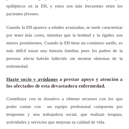
epilépticos en la EH, y estos son más frecuentes entre los
pacientes jóvenes.
Cuando la EH aparece a edades avanzadas, se suele caracterizar
por tener más corea, mientras que la lentitud y la rigidez son
menos prominentes. Cuando la EH tiene un comienzo tardío, es
más difícil trazar una historia familiar, pues los padres de la
persona afecta habrán fallecido sin mostrar síntomas de la
enfermedad.
Hazte socio y ayúdanos
a prestar apoyo y atención a
los afectados de esta devastadora enfermedad.
Contribuye con tu donativo a obtener recursos con los que
poder contar con un equipo profesional compuesto por
terapeutas y una trabajadora social, que realizan terapias,
actividades y servicios que mejoran su calidad de vida.