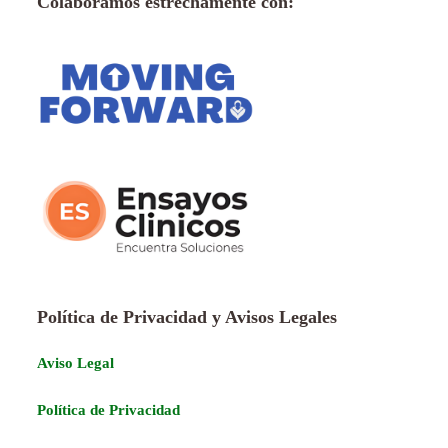
Colaboramos estrechamente con:
Política de Privacidad y Avisos Legales
Aviso Legal
Política de Privacidad