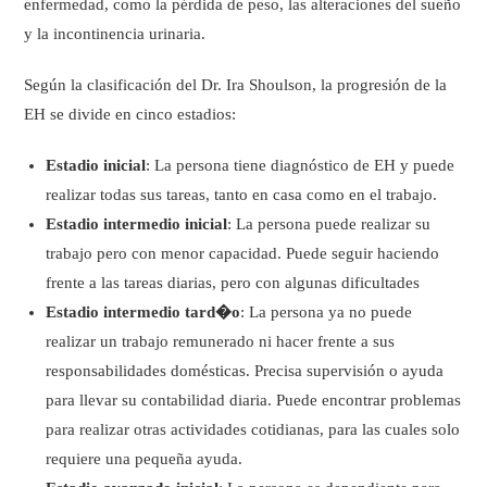
enfermedad, como la pérdida de peso, las alteraciones del sueño
y la incontinencia urinaria.
Según la clasificación del Dr. Ira Shoulson, la progresión de la
EH se divide en cinco estadios:
Estadio inicial
: La persona tiene diagnóstico de EH y puede
realizar todas sus tareas, tanto en casa como en el trabajo.
Estadio intermedio inicial
: La persona puede realizar su
trabajo pero con menor capacidad. Puede seguir haciendo
frente a las tareas diarias, pero con algunas dificultades
Estadio intermedio tard�o
: La persona ya no puede
realizar un trabajo remunerado ni hacer frente a sus
responsabilidades domésticas. Precisa supervisión o ayuda
para llevar su contabilidad diaria. Puede encontrar problemas
para realizar otras actividades cotidianas, para las cuales solo
requiere una pequeña ayuda.