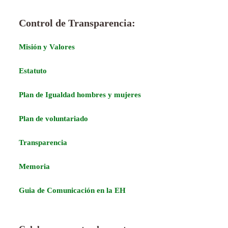
Control de Transparencia:
Misión y Valores
Estatuto
Plan de Igualdad hombres y mujeres
Plan de voluntariado
Transparencia
Memoria
Guia de Comunicación en la EH