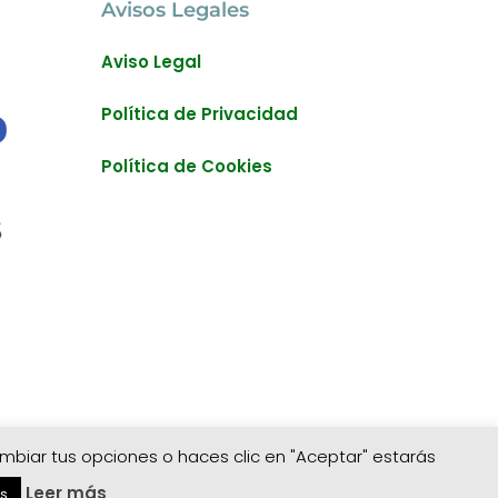
Avisos Legales
Aviso Legal
Política de Privacidad
Política de Cookies
ambiar tus opciones o haces clic en "Aceptar" estarás
Leer más
s