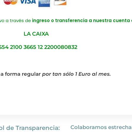
ivo a través de
ingreso o transferencia a nuestra cuenta
LA CAIXA
S54 2100 3665 12 2200080832
a forma regular
por tan sólo 1 Euro al mes.
Colaboramos estrech
ol de Transparencia: