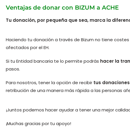
Ventajas de donar con BIZUM a ACHE
Tu donación, por pequeña que sea, marca la diferenc
Haciendo tu donación a través de Bizum no tiene costes 
afectados por el EH.
Si tu Entidad bancaria te lo permite podrás
hacer la tran
pasos.
Para nosotros, tener la opción de recibir
tus donaciones 
retribución de una manera más rápida a las personas af
¡Juntos podemos hacer ayudar a tener una mejor calidad
¡Muchas gracias por tu apoyo!