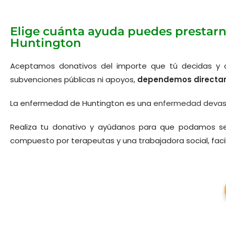
Elige cuánta ayuda puedes prestarn
Huntington
Aceptamos donativos del importe que tú decidas y c
subvenciones públicas ni apoyos,
dependemos directame
La enfermedad de Huntington es una
enfermedad devas
Realiza tu donativo y ayúdanos para que podamos se
compuesto por terapeutas y una trabajadora social, facil