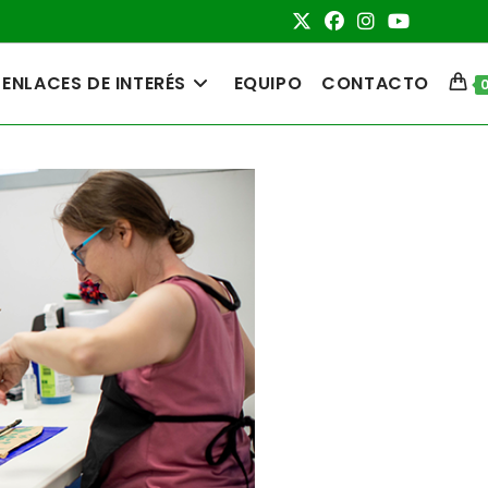
ENLACES DE INTERÉS
EQUIPO
CONTACTO