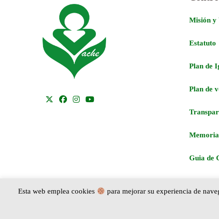
Misión y
Estatuto
Plan de 
Plan de 
Transpar
Memoria
Guia de 
Esta web emplea cookies
para mejorar su experiencia de navega