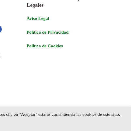
Legales
Aviso Legal
Política de Privacidad
Política de Cookies
s clic en "Aceptar" estarás consintiendo las cookies de este sitio.