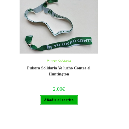
Pulsera Solidaria
Pulsera Solidaria Yo lucho Contra el
Huntington
2,00
€
Añadir al carrito