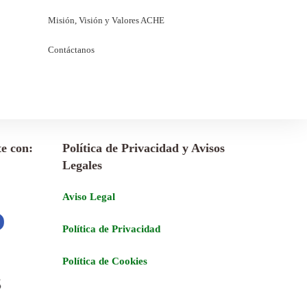
Misión, Visión y Valores ACHE
Contáctanos
e con:
Política de Privacidad y Avisos
Legales
Aviso Legal
Política de Privacidad
Política de Cookies