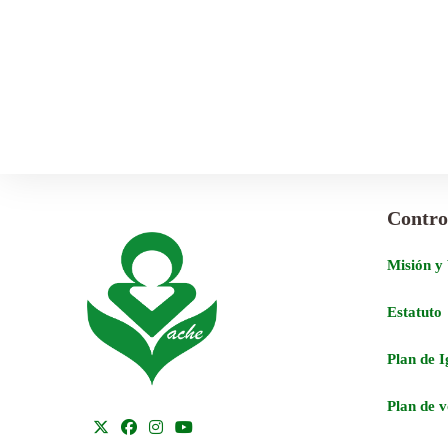
Contro
Misión y
Estatuto
Plan de 
Plan de 