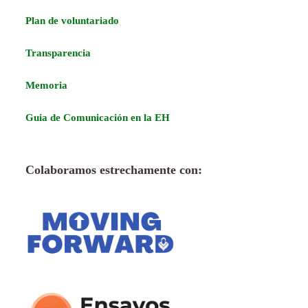
Plan de voluntariado
Transparencia
Memoria
Guia de Comunicación en la EH
Colaboramos estrechamente con: