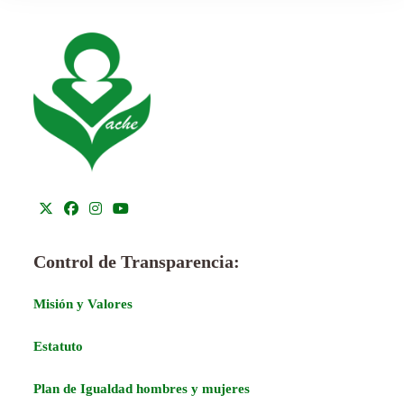
Control de Transparencia:
Misión y Valores
Estatuto
Plan de Igualdad hombres y mujeres