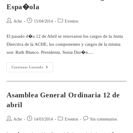
Espa�ola
Ache
15/04/2014
Eventos
El pasado d�a 12 de Abril se renovaron los cargos de la Junta
Directiva de la ACHE, los componentes y cargos de la misma
son: Ruth Blanco. Presidenta. Sonia Dur�n.…
Continuar Leyendo
Asamblea General Ordinaria 12 de
abril
Ache
14/03/2014
Eventos
Sin comentarios