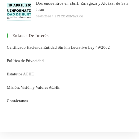
Dos encuentros en abril: Zaragoza y Alcázar de San
Juan
31/03/2026
/
SIN COMENTARIOS
Enlaces De Interés
Certificado Hacienda Entidad Sin Fin Lucrativo Ley 49/2002
Política de Privacidad
Estatutos ACHE
Misión, Visión y Valores ACHE
Contáctanos