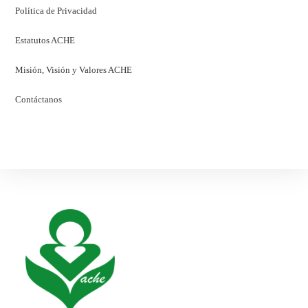
Política de Privacidad
Estatutos ACHE
Misión, Visión y Valores ACHE
Contáctanos