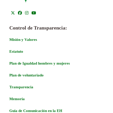
Control de Transparencia:
Misión y Valores
Estatuto
Plan de Igualdad hombres y mujeres
Plan de voluntariado
Transparencia
Memoria
Guia de Comunicación en la EH