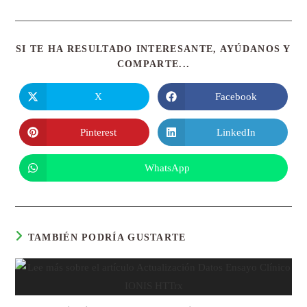
SI TE HA RESULTADO INTERESANTE, AYÚDANOS Y
COMPARTE...
X
Facebook
Pinterest
LinkedIn
WhatsApp
TAMBIÉN PODRÍA GUSTARTE