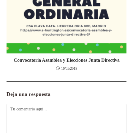
Convocatoria Asamblea y Elecciones Junta Directiva
10/05/2018
Deja una respuesta