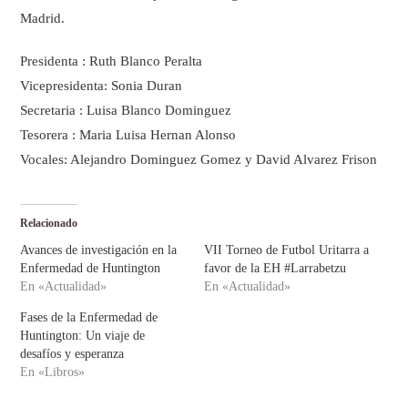
Madrid.
Presidenta : Ruth Blanco Peralta
Vicepresidenta: Sonia Duran
Secretaria : Luisa Blanco Dominguez
Tesorera : Maria Luisa Hernan Alonso
Vocales: Alejandro Dominguez Gomez y David Alvarez Frison
Relacionado
Avances de investigación en la
VII Torneo de Futbol Uritarra a
Enfermedad de Huntington
favor de la EH #Larrabetzu
En «Actualidad»
En «Actualidad»
Fases de la Enfermedad de
Huntington: Un viaje de
desafíos y esperanza
En «Libros»