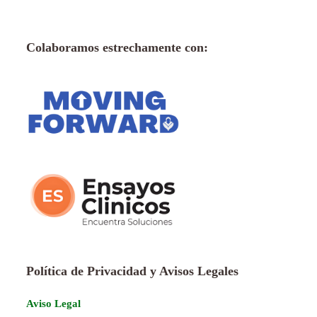
Colaboramos estrechamente con:
Política de Privacidad y Avisos Legales
Aviso Legal