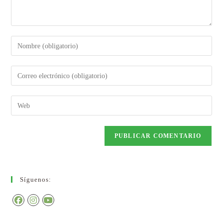
Síguenos: