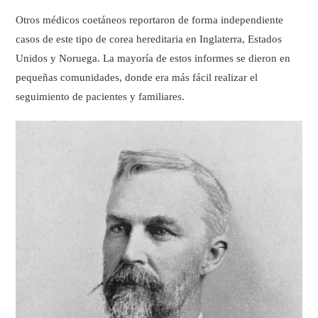
Otros médicos coetáneos reportaron de forma independiente
casos de este tipo de corea hereditaria en Inglaterra, Estados
Unidos y Noruega. La mayoría de estos informes se dieron en
pequeñas comunidades, donde era más fácil realizar el
seguimiento de pacientes y familiares.