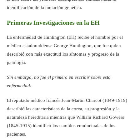
identificación de la mutación genética.
Primeras Investigaciones en la EH
La enfermedad de Huntington (EH) recibe el nombre por el
médico estadounidense George Huntington, que fue quien
describió con más exactitud los síntomas y progreso de la
patología.
Sin embargo, no fue el primero en escribir sobre esta
enfermedad.
El reputado médico francés Jean-Martin Charcot (1849-1919)
describió las características de la corea, su progresión y la
naturaleza hereditaria mientras que William Richard Gowers
(1845-1915) identificó los cambios conductuales de los
pacientes.