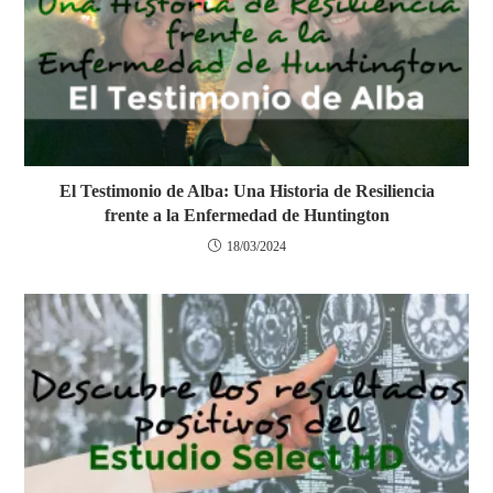
El Testimonio de Alba: Una Historia de Resiliencia
frente a la Enfermedad de Huntington
18/03/2024