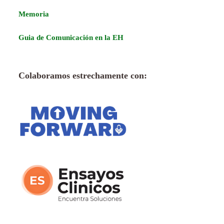
Memoria
Guia de Comunicación en la EH
Colaboramos estrechamente con: