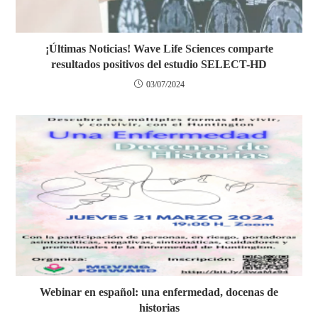
¡Últimas Noticias! Wave Life Sciences comparte
resultados positivos del estudio SELECT-HD
03/07/2024
Webinar en español: una enfermedad, docenas de
historias