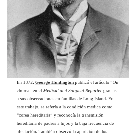
En 1872
,
George Huntington
publicó el artículo “On
chorea” en el
Medical and Surgical Reporter
gracias
a sus observaciones en familias de Long Island. En
este trabajo, se refería a la condición médica como
“corea hereditaria” y reconocía la transmisión
hereditaria de padres a hijos y la baja frecuencia de
afectación. También observó la aparición de los