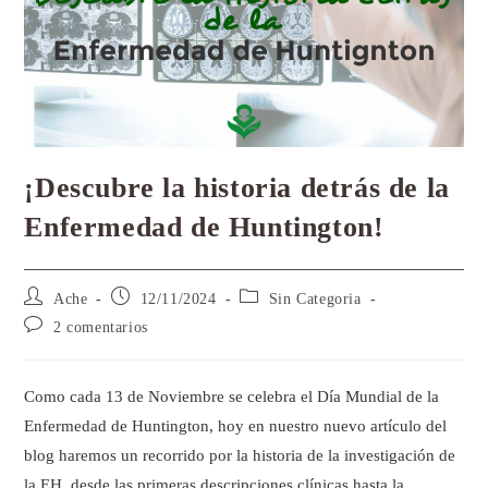
¡Descubre la historia detrás de la
Enfermedad de Huntington!
Ache
12/11/2024
Sin Categoria
2 comentarios
Como cada 13 de Noviembre se celebra el Día Mundial de la
Enfermedad de Huntington, hoy en nuestro nuevo artículo del
blog haremos un recorrido por la historia de la investigación de
la EH, desde las primeras descripciones clínicas hasta la