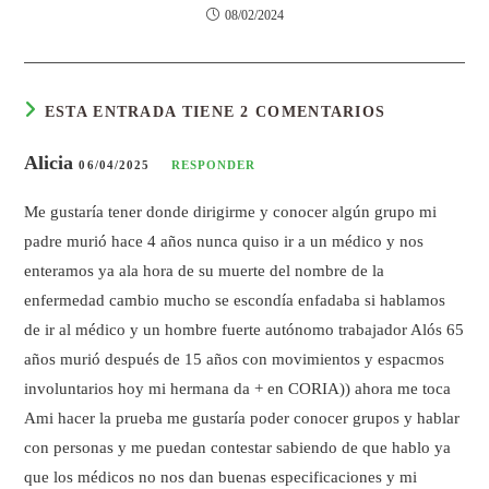
08/02/2024
ESTA ENTRADA TIENE 2 COMENTARIOS
Alicia
06/04/2025
RESPONDER
Me gustaría tener donde dirigirme y conocer algún grupo mi
padre murió hace 4 años nunca quiso ir a un médico y nos
enteramos ya ala hora de su muerte del nombre de la
enfermedad cambio mucho se escondía enfadaba si hablamos
de ir al médico y un hombre fuerte autónomo trabajador Alós 65
años murió después de 15 años con movimientos y espacmos
involuntarios hoy mi hermana da + en CORIA)) ahora me toca
Ami hacer la prueba me gustaría poder conocer grupos y hablar
con personas y me puedan contestar sabiendo de que hablo ya
que los médicos no nos dan buenas especificaciones y mi