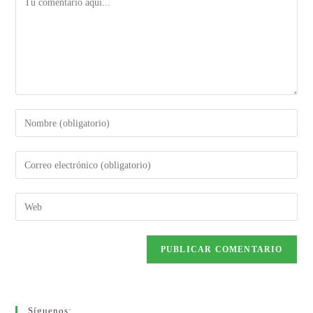
Síguenos: