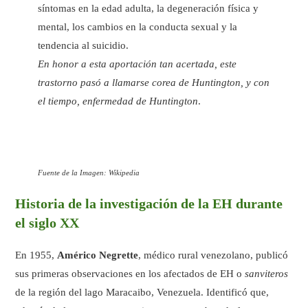
síntomas en la edad adulta, la degeneración física y
mental, los cambios en la conducta sexual y la
tendencia al suicidio.
En honor a esta aportación tan acertada, este
trastorno pasó a llamarse corea de Huntington, y con
el tiempo, enfermedad de Huntington
.
Fuente de la Imagen: Wikipedia
Historia de la investigación de la EH durante
el siglo XX
En 1955,
Américo Negrette
, médico rural venezolano, publicó
sus primeras observaciones en los afectados de EH o
sanviteros
de la región del lago Maracaibo, Venezuela. Identificó que,