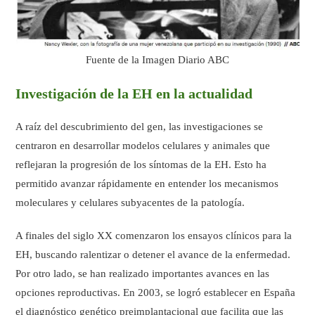
Fuente de la Imagen Diario ABC
Investigación de la EH en la actualidad
A raíz del descubrimiento del gen, las investigaciones se
centraron en desarrollar modelos celulares y animales que
reflejaran la progresión de los síntomas de la EH. Esto ha
permitido avanzar rápidamente en entender los mecanismos
moleculares y celulares subyacentes de la patología.
A finales del siglo XX comenzaron los ensayos clínicos para la
EH, buscando ralentizar o detener el avance de la enfermedad.
Por otro lado, se han realizado importantes avances en las
opciones reproductivas. En 2003, se logró establecer en España
el diagnóstico genético preimplantacional que facilita que las