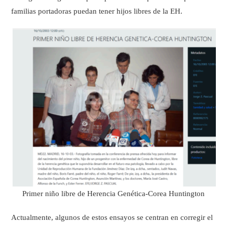
familias portadoras puedan tener hijos libres de la EH.
Primer niño libre de Herencia Genética-Corea Huntington
Actualmente, algunos de estos ensayos se centran en corregir el