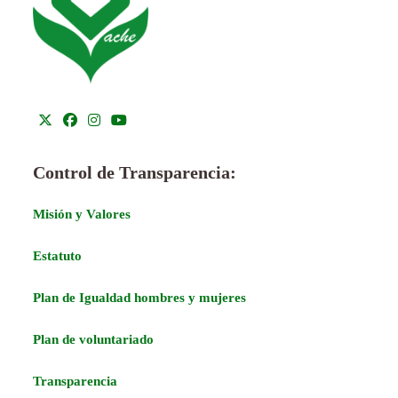
Control de Transparencia:
Misión y Valores
Estatuto
Plan de Igualdad hombres y mujeres
Plan de voluntariado
Transparencia