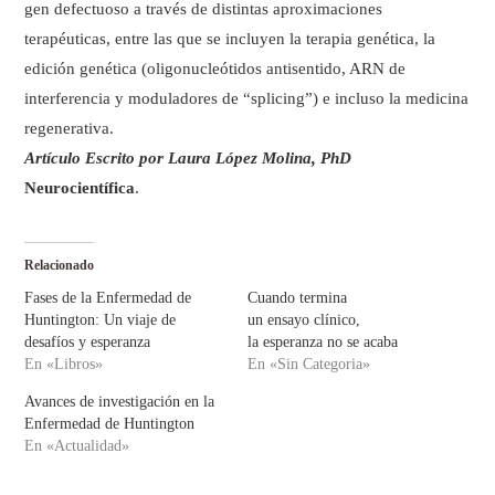
gen defectuoso a través de distintas aproximaciones
terapéuticas, entre las que se incluyen la terapia genética, la
edición genética (oligonucleótidos antisentido, ARN de
interferencia y moduladores de “splicing”) e incluso la medicina
regenerativa.
Artículo Escrito por Laura López Molina, PhD
Neurocientífica
.
Relacionado
Fases de la Enfermedad de
Cuando termina
Huntington: Un viaje de
un ensayo clínico,
desafíos y esperanza
la esperanza no se acaba
En «Libros»
En «Sin Categoria»
Avances de investigación en la
Enfermedad de Huntington
En «Actualidad»