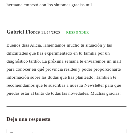
hermana empezó con los síntomas.gracias mil
Gabriel Flores
11/04/2025
RESPONDER
Buenos días Alicia, lamentamos mucho tu situación y las
dificultades que has experimentado en tu familia por un
diagnóstico tardío. La próxima semana te enviaremos un mail
para conocer en qué provincia resides y poder proporcionarte
información sobre las dudas que has planteado. También te
recomendamos que te suscribas a nuestra Newsletter para que
puedas estar al tanto de todas las novedades, Muchas gracias!
Deja una respuesta