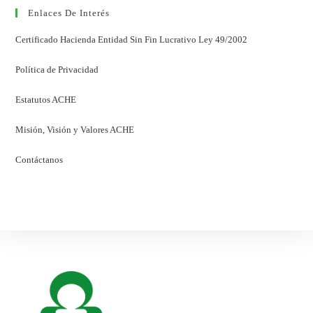
Enlaces De Interés
Certificado Hacienda Entidad Sin Fin Lucrativo Ley 49/2002
Política de Privacidad
Estatutos ACHE
Misión, Visión y Valores ACHE
Contáctanos