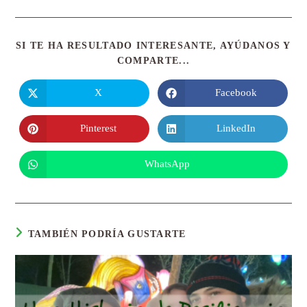
SI TE HA RESULTADO INTERESANTE, AYÚDANOS Y
COMPARTE...
X
Facebook
Pinterest
LinkedIn
WhatsApp
TAMBIÉN PODRÍA GUSTARTE