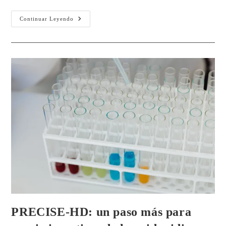
Continuar Leyendo
PRECISE-HD: un paso más para