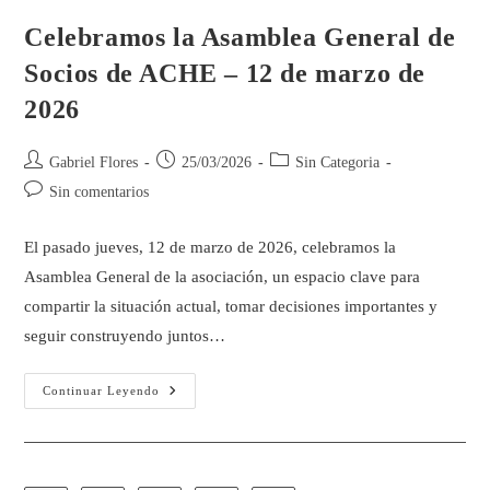
Celebramos la Asamblea General de
Socios de ACHE – 12 de marzo de
2026
Gabriel Flores
25/03/2026
Sin Categoria
Sin comentarios
El pasado jueves, 12 de marzo de 2026, celebramos la
Asamblea General de la asociación, un espacio clave para
compartir la situación actual, tomar decisiones importantes y
seguir construyendo juntos…
Continuar Leyendo