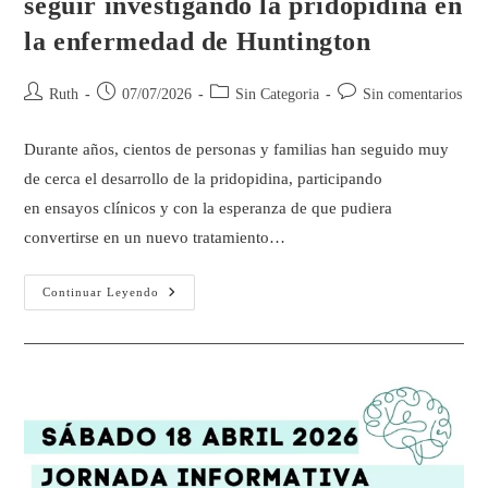
seguir investigando la pridopidina en
la enfermedad de Huntington
Ruth
07/07/2026
Sin Categoria
Sin comentarios
Durante años, cientos de personas y familias han seguido muy
de cerca el desarrollo de la pridopidina, participando
en ensayos clínicos y con la esperanza de que pudiera
convertirse en un nuevo tratamiento…
Continuar Leyendo