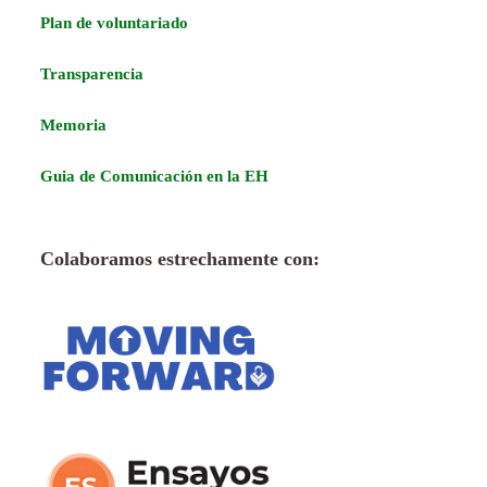
Plan de voluntariado
Transparencia
Memoria
Guia de Comunicación en la EH
Colaboramos estrechamente con: