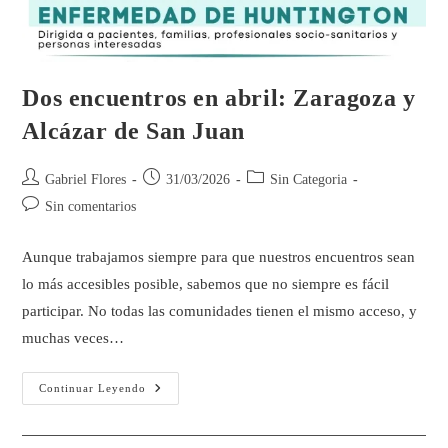
Dos encuentros en abril: Zaragoza y
Alcázar de San Juan
Gabriel Flores
31/03/2026
Sin Categoria
Sin comentarios
Aunque trabajamos siempre para que nuestros encuentros sean
lo más accesibles posible, sabemos que no siempre es fácil
participar. No todas las comunidades tienen el mismo acceso, y
muchas veces…
Continuar Leyendo