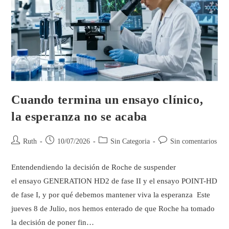
Cuando termina un ensayo clínico,
la esperanza no se acaba
Ruth
10/07/2026
Sin Categoria
Sin comentarios
Entendendiendo la decisión de Roche de suspender
el ensayo GENERATION HD2 de fase II y el ensayo POINT-HD
de fase I, y por qué debemos mantener viva la esperanza Este
jueves 8 de Julio, nos hemos enterado de que Roche ha tomado
la decisión de poner fin…