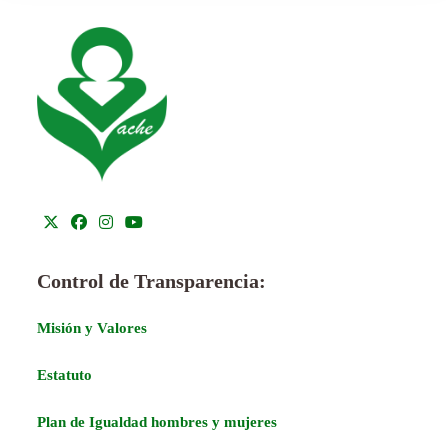
Control de Transparencia:
Misión y Valores
Estatuto
Plan de Igualdad hombres y mujeres