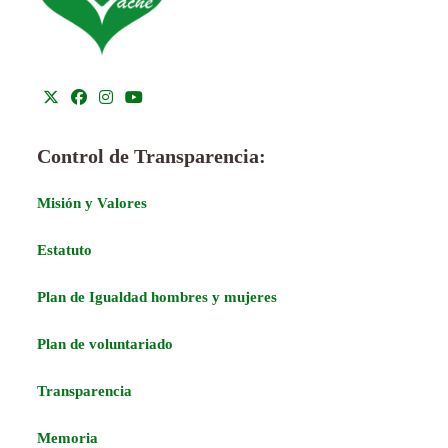
Control de Transparencia:
Misión y Valores
Estatuto
Plan de Igualdad hombres y mujeres
Plan de voluntariado
Transparencia
Memoria