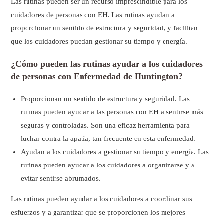
Las rutinas pueden ser un recurso imprescindible para los
cuidadores de personas con EH. Las rutinas ayudan a
proporcionar un sentido de estructura y seguridad, y facilitan
que los cuidadores puedan gestionar su tiempo y energía.
¿Cómo pueden las rutinas ayudar a los cuidadores
de personas con Enfermedad de Huntington?
Proporcionan un sentido de estructura y seguridad. Las
rutinas pueden ayudar a las personas con EH a sentirse más
seguras y controladas. Son una eficaz herramienta para
luchar contra la apatía, tan frecuente en esta enfermedad.
Ayudan a los cuidadores a gestionar su tiempo y energía. Las
rutinas pueden ayudar a los cuidadores a organizarse y a
evitar sentirse abrumados.
Las rutinas pueden ayudar a los cuidadores a coordinar sus
esfuerzos y a garantizar que se proporcionen los mejores