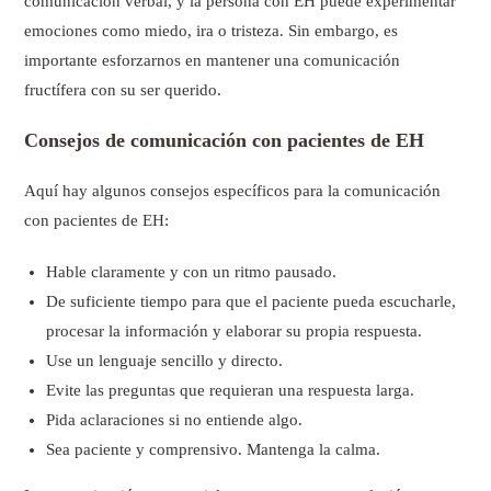
comunicación verbal, y la persona con EH puede experimentar
emociones como miedo, ira o tristeza. Sin embargo, es
importante esforzarnos en mantener una comunicación
fructífera con su ser querido.
Consejos de comunicación con pacientes de EH
Aquí hay algunos consejos específicos para la comunicación
con pacientes de EH:
Hable claramente y con un ritmo pausado.
De suficiente tiempo para que el paciente pueda escucharle,
procesar la información y elaborar su propia respuesta.
Use un lenguaje sencillo y directo.
Evite las preguntas que requieran una respuesta larga.
Pida aclaraciones si no entiende algo.
Sea paciente y comprensivo. Mantenga la calma.