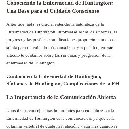
Conociendo la Enfermedad de Huntington:
Una Base para el Cuidado Consciente
Antes que nada, es crucial entender la naturaleza de la
Enfermedad de Huntington. Informarse sobre los síntomas, el
progreso y las posibles complicaciones proporciona una base
sólida para un cuidado más consciente y específico, en este
artículo te contamos sobre los
síntomas y progresión de la
enfermedad de Huntington
Cuidado en la Enfermedad de Huntington,
Síntomas de Huntington, Complicaciones de la EH
La Importancia de la Comunicación Abierta
Unos de los consejos más importantes para cuidadores en la
Enfermedad de Huntington es la comunicación, ya que es la
columna vertebral de cualquier relación, y aún más cuando se