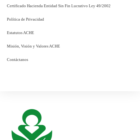
Certificado Hacienda Entidad Sin Fin Lucrativo Ley 49/2002
Política de Privacidad
Estatutos ACHE
Misión, Visión y Valores ACHE
Contáctanos