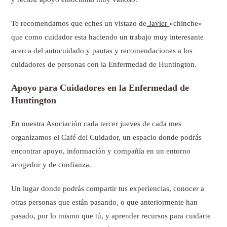
Te recomendamos que eches un vistazo de
Javier
«chinche»
que como cuidador esta haciendo un trabajo muy interesante
acerca del autocuidado y pautas y recomendaciones a los
cuidadores de personas con la Enfermedad de Huntington.
Apoyo para Cuidadores en la Enfermedad de
Huntington
En nuestra Asociación cada tercer jueves de cada mes
organizamos el Café del Cuidador, un espacio donde podrás
encontrar apoyo, información y compañía en un entorno
acogedor y de confianza.
Un lugar donde podrás compartir tus experiencias, conocer a
otras personas que están pasando, o que anteriormente han
pasado, por lo mismo que tú, y aprender recursos para cuidarte