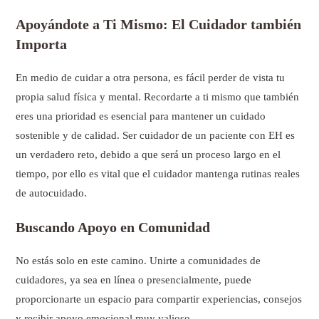
Apoyándote a Ti Mismo: El Cuidador también
Importa
En medio de cuidar a otra persona, es fácil perder de vista tu
propia salud física y mental. Recordarte a ti mismo que también
eres una prioridad es esencial para mantener un cuidado
sostenible y de calidad. Ser cuidador de un paciente con EH es
un verdadero reto, debido a que será un proceso largo en el
tiempo, por ello es vital que el cuidador mantenga rutinas reales
de autocuidado.
Buscando Apoyo en Comunidad
No estás solo en este camino. Unirte a comunidades de
cuidadores, ya sea en línea o presencialmente, puede
proporcionarte un espacio para compartir experiencias, consejos
y recibir apoyo emocional muy valioso.