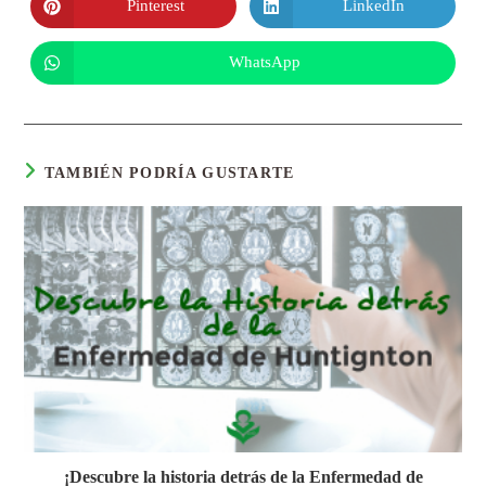
Pinterest
LinkedIn
WhatsApp
TAMBIÉN PODRÍA GUSTARTE
¡Descubre la historia detrás de la Enfermedad de