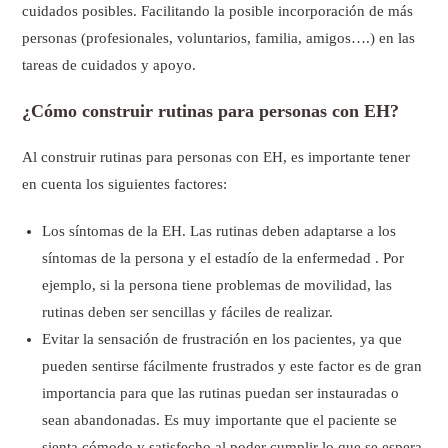
cuidados posibles. Facilitando la posible incorporación de más
personas (profesionales, voluntarios, familia, amigos….) en las
tareas de cuidados y apoyo.
¿Cómo construir rutinas para personas con EH?
Al construir rutinas para personas con EH, es importante tener
en cuenta los siguientes factores:
Los síntomas de la EH. Las rutinas deben adaptarse a los
síntomas de la persona y el estadío de la enfermedad . Por
ejemplo, si la persona tiene problemas de movilidad, las
rutinas deben ser sencillas y fáciles de realizar.
Evitar la sensación de frustración en los pacientes, ya que
pueden sentirse fácilmente frustrados y este factor es de gran
importancia para que las rutinas puedan ser instauradas o
sean abandonadas. Es muy importante que el paciente se
sienta cómodo y satisfecho al poder cumplir lo que se espera