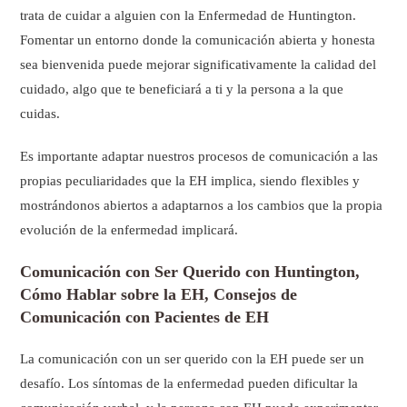
trata de cuidar a alguien con la Enfermedad de Huntington.
Fomentar un entorno donde la comunicación abierta y honesta
sea bienvenida puede mejorar significativamente la calidad del
cuidado, algo que te beneficiará a ti y la persona a la que
cuidas.
Es importante adaptar nuestros procesos de comunicación a las
propias peculiaridades que la EH implica, siendo flexibles y
mostrándonos abiertos a adaptarnos a los cambios que la propia
evolución de la enfermedad implicará.
Comunicación con Ser Querido con Huntington,
Cómo Hablar sobre la EH, Consejos de
Comunicación con Pacientes de EH
La comunicación con un ser querido con la EH puede ser un
desafío. Los síntomas de la enfermedad pueden dificultar la