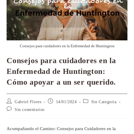
Consejos para cuidadores en la Enfermedad de Huntington
Consejos para cuidadores en la
Enfermedad de Huntington:
Cómo apoyar a un ser querido.
Gabriel Flores
14/01/2024
Sin Categoria
Sin comentarios
Acompañando el Camino: Consejos para Cuidadores en la