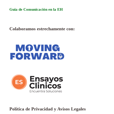
Guia de Comunicación en la EH
Colaboramos estrechamente con:
Política de Privacidad y Avisos Legales