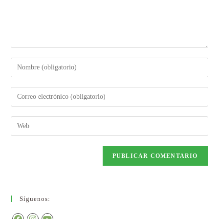
Síguenos: