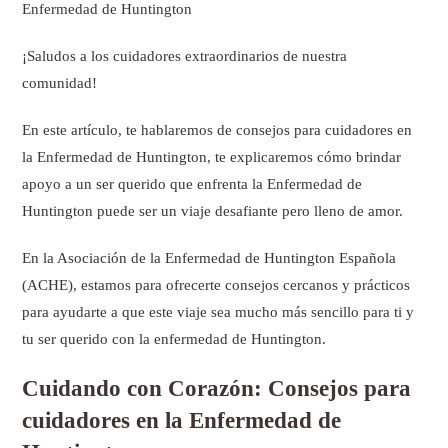
Enfermedad de Huntington
¡Saludos a los cuidadores extraordinarios de nuestra
comunidad!
En este artículo, te hablaremos de consejos para cuidadores en
la Enfermedad de Huntington, te explicaremos cómo brindar
apoyo a un ser querido que enfrenta la Enfermedad de
Huntington puede ser un viaje desafiante pero lleno de amor.
En la Asociación de la Enfermedad de Huntington Española
(ACHE), estamos para ofrecerte consejos cercanos y prácticos
para ayudarte a que este viaje sea mucho más sencillo para ti y
tu ser querido con la enfermedad de Huntington.
Cuidando con Corazón: Consejos para
cuidadores en la Enfermedad de