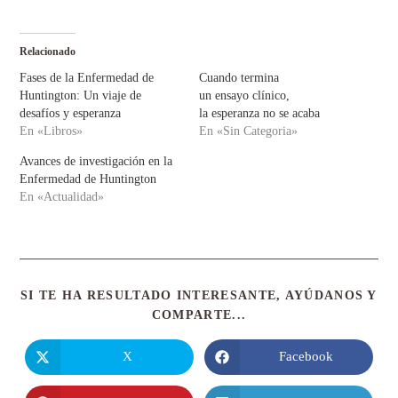
Relacionado
Fases de la Enfermedad de
Cuando termina
Huntington: Un viaje de
un ensayo clínico,
desafíos y esperanza
la esperanza no se acaba
En «Libros»
En «Sin Categoria»
Avances de investigación en la
Enfermedad de Huntington
En «Actualidad»
SI TE HA RESULTADO INTERESANTE, AYÚDANOS Y
COMPARTE...
X
Facebook