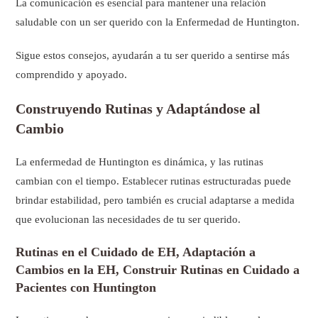
La comunicación es esencial para mantener una relación
saludable con un ser querido con la Enfermedad de Huntington.
Sigue estos consejos, ayudarán a tu ser querido a sentirse más
comprendido y apoyado.
Construyendo Rutinas y Adaptándose al
Cambio
La enfermedad de Huntington es dinámica, y las rutinas
cambian con el tiempo. Establecer rutinas estructuradas puede
brindar estabilidad, pero también es crucial adaptarse a medida
que evolucionan las necesidades de tu ser querido.
Rutinas en el Cuidado de EH, Adaptación a
Cambios en la EH, Construir Rutinas en Cuidado a
Pacientes con Huntington