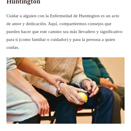
Huntington
Cuidar a alguien con la Enfermedad de Huntington es un acto
de amor y dedicación. Aquí, compartiremos consejos que
pueden hacer que este camino sea más llevadero y significativo
para ti (como familiar o cuidador) y para la persona a quien
cuidas.