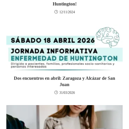
Huntington!
12/11/2024
Dos encuentros en abril: Zaragoza y Alcázar de San
Juan
31/03/2026