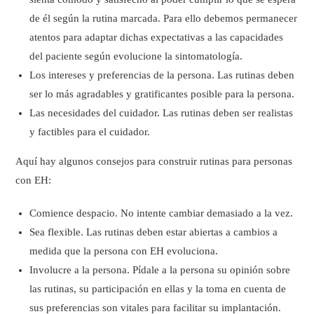
de él según la rutina marcada. Para ello debemos permanecer
atentos para adaptar dichas expectativas a las capacidades
del paciente según evolucione la sintomatología.
Los intereses y preferencias de la persona. Las rutinas deben
ser lo más agradables y gratificantes posible para la persona.
Las necesidades del cuidador. Las rutinas deben ser realistas
y factibles para el cuidador.
Aquí hay algunos consejos para construir rutinas para personas
con EH:
Comience despacio. No intente cambiar demasiado a la vez.
Sea flexible. Las rutinas deben estar abiertas a cambios a
medida que la persona con EH evoluciona.
Involucre a la persona. Pídale a la persona su opinión sobre
las rutinas, su participación en ellas y la toma en cuenta de
sus preferencias son vitales para facilitar su implantación.