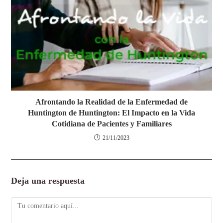
Afrontando la Realidad de la Enfermedad de
Huntington de Huntington: El Impacto en la Vida
Cotidiana de Pacientes y Familiares
21/11/2023
Deja una respuesta