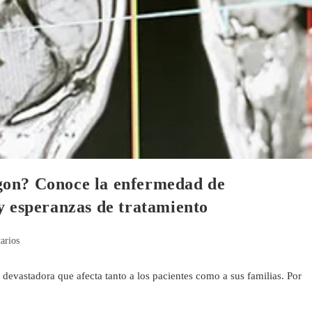
gon? Conoce la enfermedad de
y esperanzas de tratamiento
arios
evastadora que afecta tanto a los pacientes como a sus familias. Por