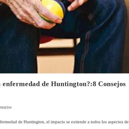
a enfermedad de Huntington?:8 Consejos
ntarios
nfermedad de Huntington, el impacto se extiende a todos los aspectos de