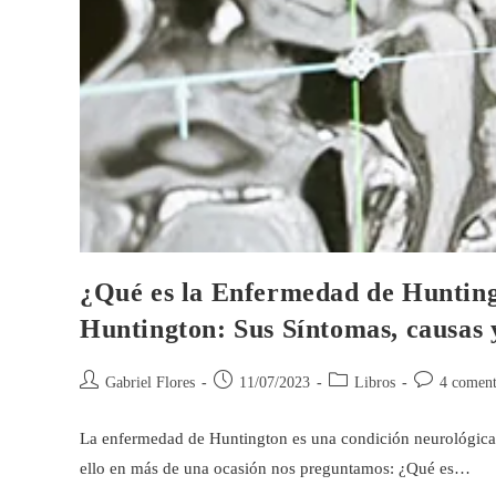
¿Qué es la Enfermedad de Huntin
Huntington: Sus Síntomas, causas 
Gabriel Flores
11/07/2023
Libros
4 coment
La enfermedad de Huntington es una condición neurológica d
ello en más de una ocasión nos preguntamos: ¿Qué es…