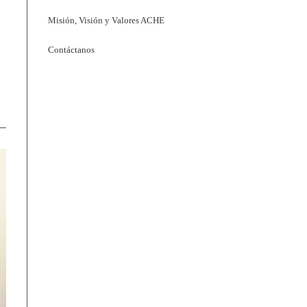
Misión, Visión y Valores ACHE
Contáctanos