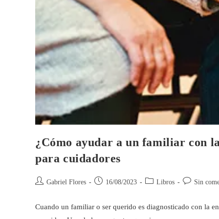
¿Cómo ayudar a un familiar con l
para cuidadores
Gabriel Flores
16/08/2023
Libros
Sin come
Cuando un familiar o ser querido es diagnosticado con la e