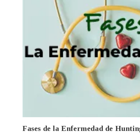
Fases de la Enfermedad de Hunting