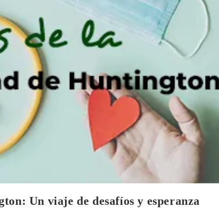
ton: Un viaje de desafíos y esperanza