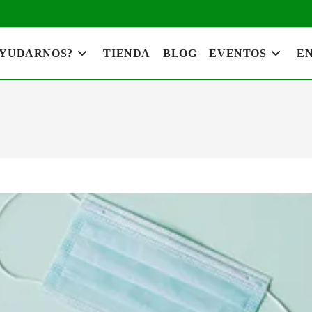
AYUDARNOS?
TIENDA
BLOG
EVENTOS
EN