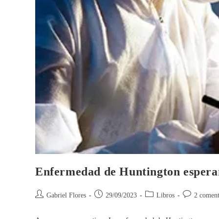
Enfermedad de Huntington espera
Gabriel Flores
29/09/2023
Libros
2 coment