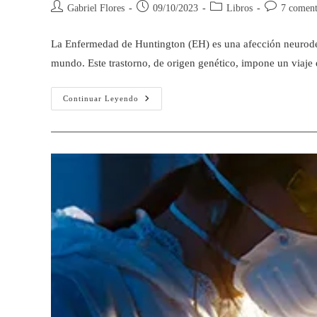
Gabriel Flores
09/10/2023
Libros
7 coment
La Enfermedad de Huntington (EH) es una afección neurodeg
mundo. Este trastorno, de origen genético, impone un viaj
Continuar Leyendo