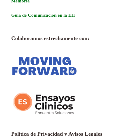
Memoria
Guia de Comunicación en la EH
Colaboramos estrechamente con:
Política de Privacidad y Avisos Legales