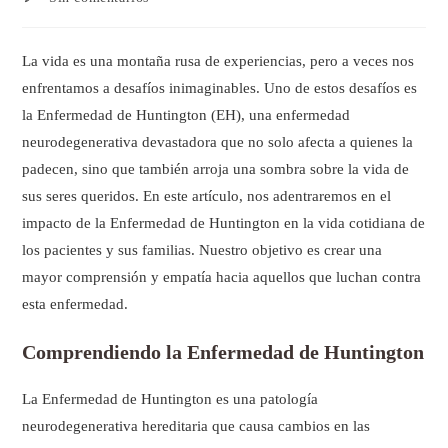
La vida es una montaña rusa de experiencias, pero a veces nos
enfrentamos a desafíos inimaginables. Uno de estos desafíos es
la Enfermedad de Huntington (EH), una enfermedad
neurodegenerativa devastadora que no solo afecta a quienes la
padecen, sino que también arroja una sombra sobre la vida de
sus seres queridos. En este artículo, nos adentraremos en el
impacto de la Enfermedad de Huntington en la vida cotidiana de
los pacientes y sus familias. Nuestro objetivo es crear una
mayor comprensión y empatía hacia aquellos que luchan contra
esta enfermedad.
Comprendiendo la Enfermedad de Huntington
La Enfermedad de Huntington es una patología
neurodegenerativa hereditaria que causa cambios en las