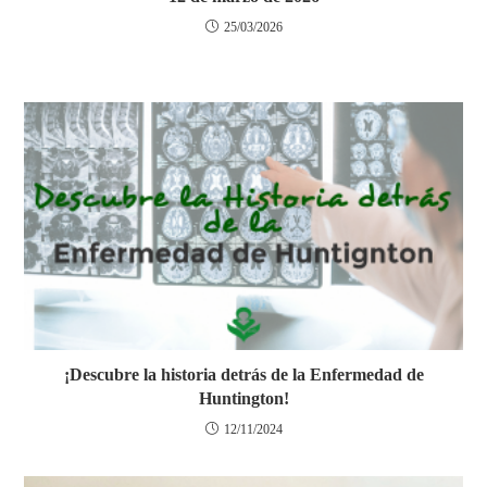
25/03/2026
¡Descubre la historia detrás de la Enfermedad de
Huntington!
12/11/2024