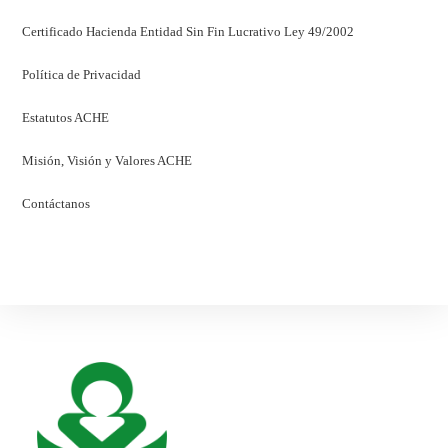
Certificado Hacienda Entidad Sin Fin Lucrativo Ley 49/2002
Política de Privacidad
Estatutos ACHE
Misión, Visión y Valores ACHE
Contáctanos