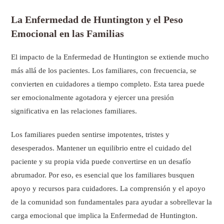
La Enfermedad de Huntington y el Peso
Emocional en las Familias
El impacto de la Enfermedad de Huntington se extiende mucho
más allá de los pacientes. Los familiares, con frecuencia, se
convierten en cuidadores a tiempo completo. Esta tarea puede
ser emocionalmente agotadora y ejercer una presión
significativa en las relaciones familiares.
Los familiares pueden sentirse impotentes, tristes y
desesperados. Mantener un equilibrio entre el cuidado del
paciente y su propia vida puede convertirse en un desafío
abrumador. Por eso, es esencial que los familiares busquen
apoyo y recursos para cuidadores. La comprensión y el apoyo
de la comunidad son fundamentales para ayudar a sobrellevar la
carga emocional que implica la Enfermedad de Huntington.