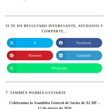
SI TE HA RESULTADO INTERESANTE, AYÚDANOS Y
COMPARTE...
X
Facebook
Pinterest
LinkedIn
WhatsApp
TAMBIÉN PODRÍA GUSTARTE
Celebramos la Asamblea General de Socios de ACHE –
12 de marzo de 2026