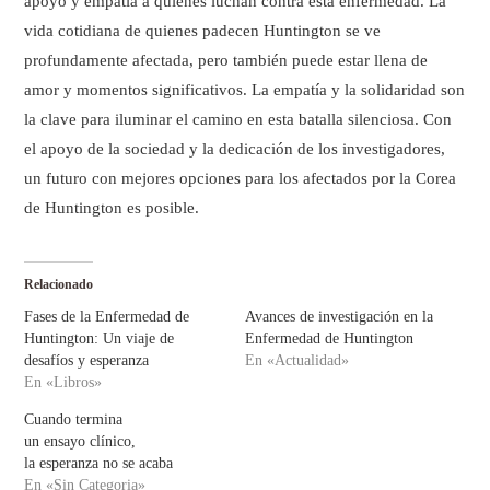
apoyo y empatía a quienes luchan contra esta enfermedad. La
vida cotidiana de quienes padecen Huntington se ve
profundamente afectada, pero también puede estar llena de
amor y momentos significativos. La empatía y la solidaridad son
la clave para iluminar el camino en esta batalla silenciosa. Con
el apoyo de la sociedad y la dedicación de los investigadores,
un futuro con mejores opciones para los afectados por la Corea
de Huntington es posible.
Relacionado
Fases de la Enfermedad de
Avances de investigación en la
Huntington: Un viaje de
Enfermedad de Huntington
desafíos y esperanza
En «Actualidad»
En «Libros»
Cuando termina
un ensayo clínico,
la esperanza no se acaba
En «Sin Categoria»