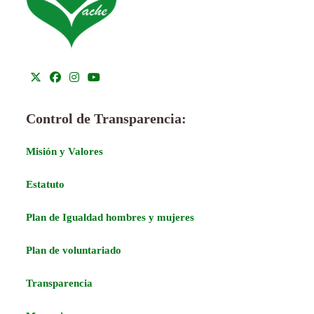
Control de Transparencia:
Misión y Valores
Estatuto
Plan de Igualdad hombres y mujeres
Plan de voluntariado
Transparencia