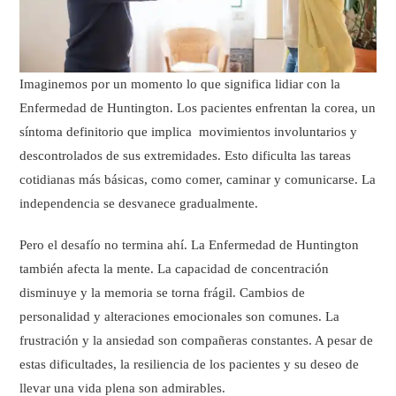
Imaginemos por un momento lo que significa lidiar con la
Enfermedad de Huntington. Los pacientes enfrentan la corea, un
síntoma definitorio que implica movimientos involuntarios y
descontrolados de sus extremidades. Esto dificulta las tareas
cotidianas más básicas, como comer, caminar y comunicarse. La
independencia se desvanece gradualmente.
Pero el desafío no termina ahí. La Enfermedad de Huntington
también afecta la mente. La capacidad de concentración
disminuye y la memoria se torna frágil. Cambios de
personalidad y alteraciones emocionales son comunes. La
frustración y la ansiedad son compañeras constantes. A pesar de
estas dificultades, la resiliencia de los pacientes y su deseo de
llevar una vida plena son admirables.