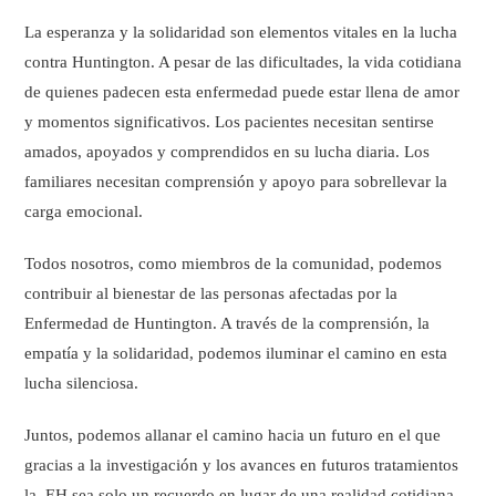
La esperanza y la solidaridad son elementos vitales en la lucha
contra Huntington. A pesar de las dificultades, la vida cotidiana
de quienes padecen esta enfermedad puede estar llena de amor
y momentos significativos. Los pacientes necesitan sentirse
amados, apoyados y comprendidos en su lucha diaria. Los
familiares necesitan comprensión y apoyo para sobrellevar la
carga emocional.
Todos nosotros, como miembros de la comunidad, podemos
contribuir al bienestar de las personas afectadas por la
Enfermedad de Huntington. A través de la comprensión, la
empatía y la solidaridad, podemos iluminar el camino en esta
lucha silenciosa.
Juntos, podemos allanar el camino hacia un futuro en el que
gracias a la investigación y los avances en futuros tratamientos
la EH sea solo un recuerdo en lugar de una realidad cotidiana