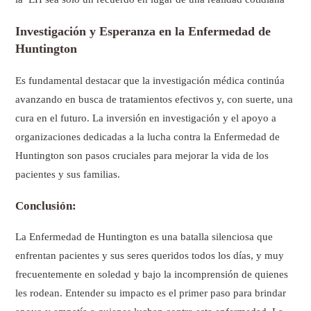
Investigación y Esperanza en la Enfermedad de
Huntington
Es fundamental destacar que la investigación médica continúa
avanzando en busca de tratamientos efectivos y, con suerte, una
cura en el futuro. La inversión en investigación y el apoyo a
organizaciones dedicadas a la lucha contra la Enfermedad de
Huntington son pasos cruciales para mejorar la vida de los
pacientes y sus familias.
Conclusión:
La Enfermedad de Huntington es una batalla silenciosa que
enfrentan pacientes y sus seres queridos todos los días, y muy
frecuentemente en soledad y bajo la incomprensión de quienes
les rodean. Entender su impacto es el primer paso para brindar