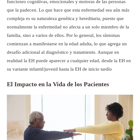
funciones cognitivas, emocionales y motoras de las personas
que la padecen. Lo que hace que esta enfermedad sea aún más
compleja es su naturaleza genética y hereditaria, puesto que
normalmente la enfermedad no afecta a un solo miembro de la
familia, sino a varios de ellos. Por lo general, los síntomas
comienzan a manifestarse en la edad adulta, lo que agrega un
desafío adicional al diagnóstico y tratamiento. Aunque en
realidad la EH puede aparecer a cualquier edad, desde la EH en
su variante infantil/juvenil hasta la EH de inicio tardío
El Impacto en la Vida de los Pacientes