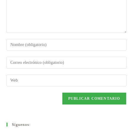
Síguenos: