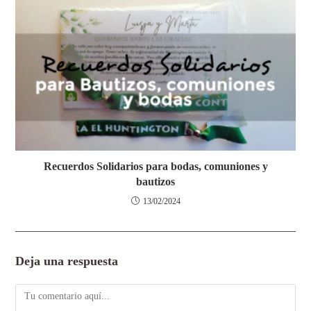
Recuerdos Solidarios para bodas, comuniones y
bautizos
13/02/2024
Deja una respuesta