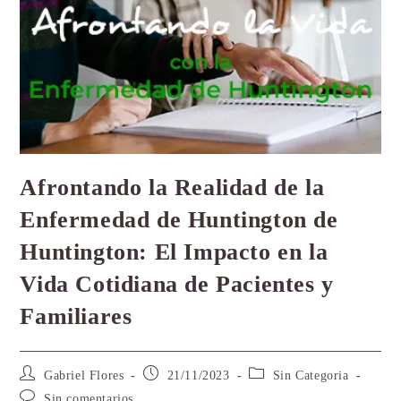
Afrontando la Realidad de la
Enfermedad de Huntington de
Huntington: El Impacto en la
Vida Cotidiana de Pacientes y
Familiares
Gabriel Flores
21/11/2023
Sin Categoria
Sin comentarios