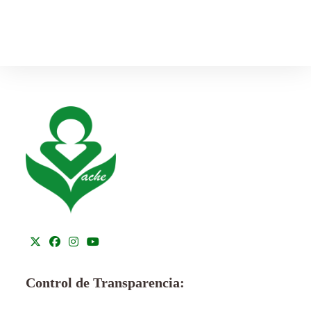
Control de Transparencia: