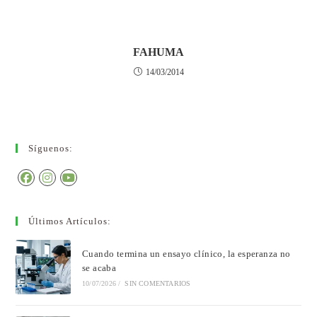
FAHUMA
14/03/2014
Síguenos:
Últimos Artículos:
Cuando termina un ensayo clínico, la esperanza no
se acaba
10/07/2026
/
SIN COMENTARIOS