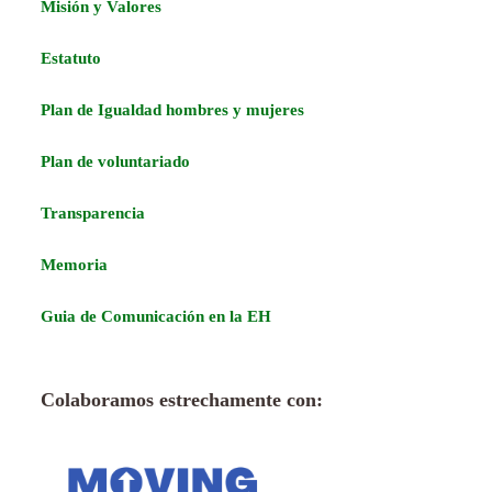
Misión y Valores
Estatuto
Plan de Igualdad hombres y mujeres
Plan de voluntariado
Transparencia
Memoria
Guia de Comunicación en la EH
Colaboramos estrechamente con: