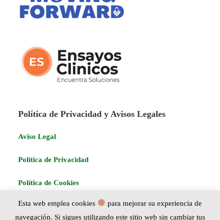
Política de Privacidad y Avisos Legales
Aviso Legal
Política de Privacidad
Política de Cookies
Esta web emplea cookies
para mejorar su experiencia de
navegación. Si sigues utilizando este sitio web sin cambiar tus