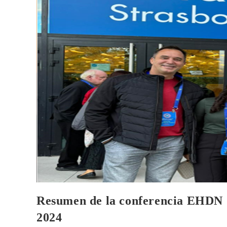
Resumen de la conferencia EHDN 
2024