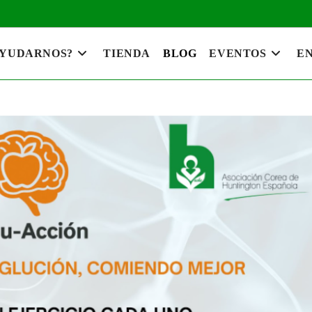
AYUDARNOS?
TIENDA
BLOG
EVENTOS
EN