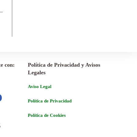
e con:
Política de Privacidad y Avisos
Legales
Aviso Legal
Política de Privacidad
Política de Cookies