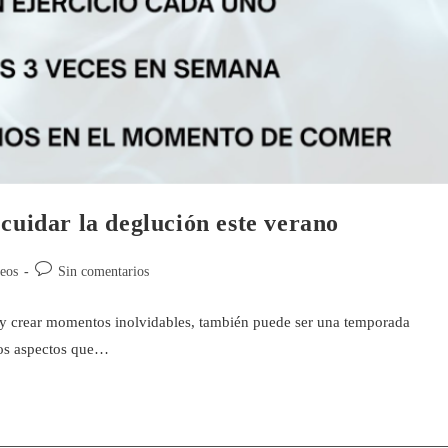
 cuidar la deglución este verano
eos
Sin comentarios
 y crear momentos inolvidables, también puede ser una temporada
los aspectos que…