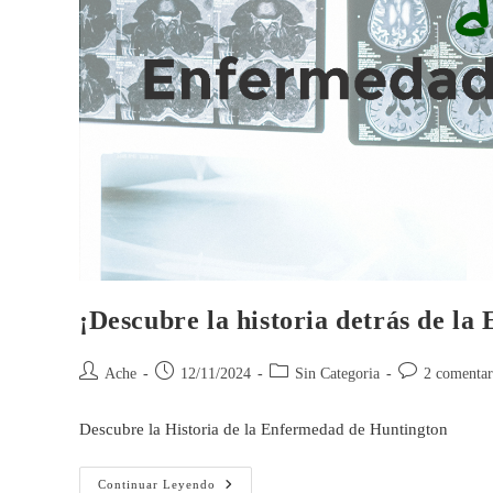
¡Descubre la historia detrás de l
Ache
12/11/2024
Sin Categoria
2 comentar
Descubre la Historia de la Enfermedad de Huntington
Continuar Leyendo