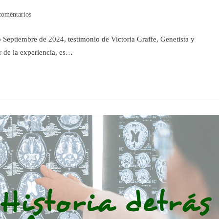
comentarios
eptiembre de 2024, testimonio de Victoria Graffe, Genetista y
 de la experiencia, es…