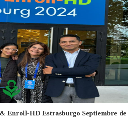
& Enroll-HD Estrasburgo Septiembre de