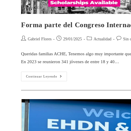
Forma parte del Congreso Intern
Gabriel Flores
29/01/2025
Actualidad
Sin 
Queridas familias ACHE, Tenemos algo muy importante que 
En 2023 se reunieron 341 jóvenes de entre 18 y 40…
Continuar Leyendo