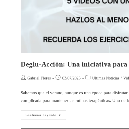
Deglu-Acción: Una iniciativa para
Gabriel Flores
03/07/2025
Ultimas Noticias
/
Vid
Sabemos que el verano, aunque es una época para disfrutar
complicada para mantener las rutinas terapéuticas. Uno de 
Continuar Leyendo