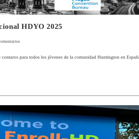
acional HDYO 2025
comentarios
contaros para todos los jóvenes de la comunidad Huntington en Españ