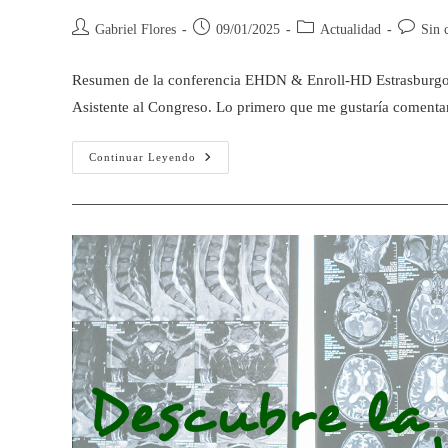
Gabriel Flores
09/01/2025
Actualidad
Sin 
Resumen de la conferencia EHDN & Enroll-HD Estrasburgo S
Asistente al Congreso. Lo primero que me gustaría comentar
Continuar Leyendo