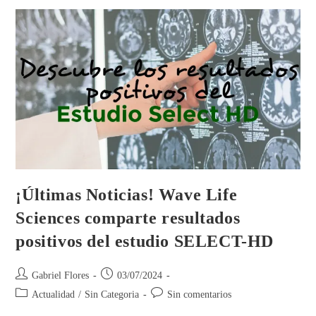
¡Últimas Noticias! Wave Life
Sciences comparte resultados
positivos del estudio SELECT-HD
Gabriel Flores
03/07/2024
Actualidad
/
Sin Categoria
Sin comentarios