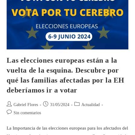
Las elecciones europeas están a la
vuelta de la esquina. Descubre por
qué las familias afectadas por la EH
deberíamos ir a votar
Gabriel Flores
31/05/2024
Actualidad
Sin comentarios
La Importancia de las elecciones europeas para los afectados del