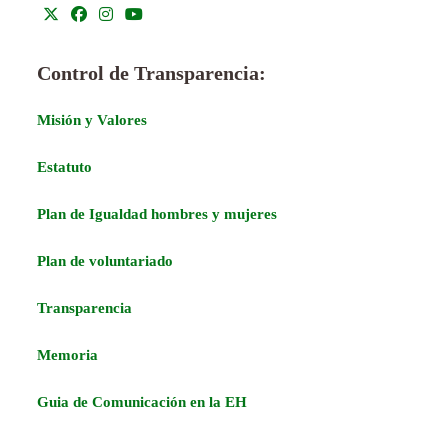
Control de Transparencia:
Misión y Valores
Estatuto
Plan de Igualdad hombres y mujeres
Plan de voluntariado
Transparencia
Memoria
Guia de Comunicación en la EH