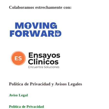
Colaboramos estrechamente con:
Política de Privacidad y Avisos Legales
Aviso Legal
Política de Privacidad