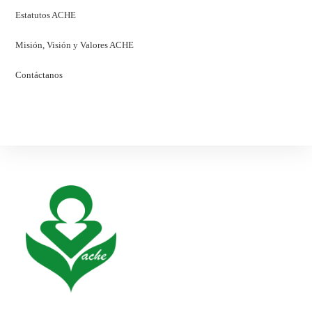
Estatutos ACHE
Misión, Visión y Valores ACHE
Contáctanos