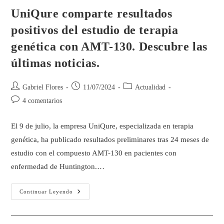
UniQure comparte resultados
positivos del estudio de terapia
genética con AMT-130. Descubre las
últimas noticias.
Gabriel Flores
11/07/2024
Actualidad
4 comentarios
El 9 de julio, la empresa UniQure, especializada en terapia
genética, ha publicado resultados preliminares tras 24 meses de
estudio con el compuesto AMT-130 en pacientes con
enfermedad de Huntington.…
Continuar Leyendo