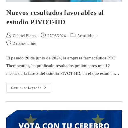
Nuevos resultados favorables al
estudio PIVOT-HD
Gabriel Flores
27/06/2024
Actualidad
2 comentarios
El pasado 20 de junio de 2024, la empresa farmacéutica PTC
Therapeutics, ha publicado resultados preliminares tras 12
meses de la fase 2 del estudio PIVOT-HD, en el que estudian…
Continuar Leyendo