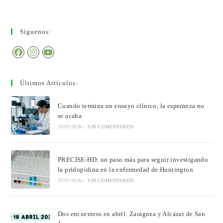
Síguenos:
Últimos Artículos:
Cuando termina un ensayo clínico, la esperanza no
se acaba
10/07/2026
/
SIN COMENTARIOS
PRECISE-HD: un paso más para seguir investigando
la pridopidina en la enfermedad de Huntington
07/07/2026
/
SIN COMENTARIOS
Dos encuentros en abril: Zaragoza y Alcázar de San