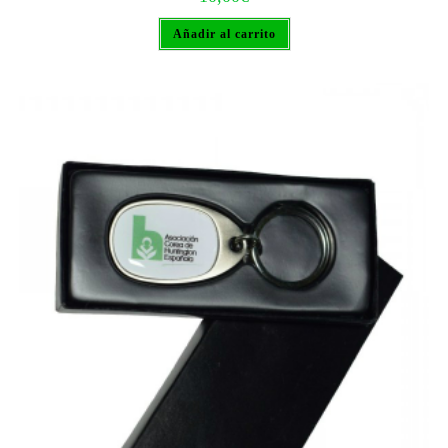
Añadir al carrito