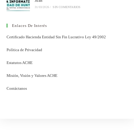
Juan
31/03/2026
/
SIN COMENTARIOS
Enlaces De Interés
Certificado Hacienda Entidad Sin Fin Lucrativo Ley 49/2002
Política de Privacidad
Estatutos ACHE
Misión, Visión y Valores ACHE
Contáctanos