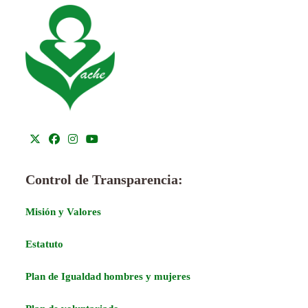
Control de Transparencia:
Misión y Valores
Estatuto
Plan de Igualdad hombres y mujeres