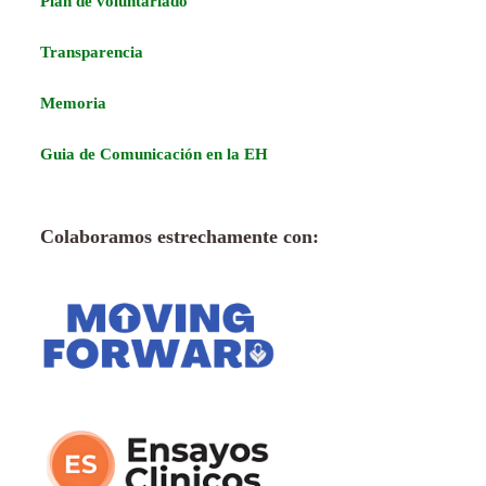
Plan de voluntariado
Transparencia
Memoria
Guia de Comunicación en la EH
Colaboramos estrechamente con: