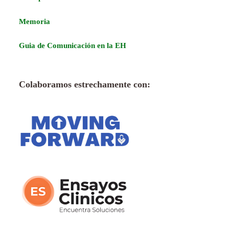
Memoria
Guia de Comunicación en la EH
Colaboramos estrechamente con: