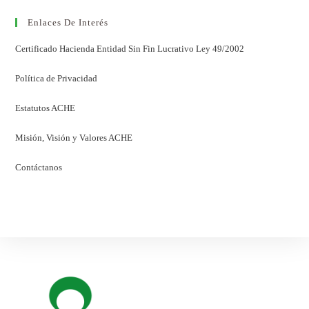
Enlaces De Interés
Certificado Hacienda Entidad Sin Fin Lucrativo Ley 49/2002
Política de Privacidad
Estatutos ACHE
Misión, Visión y Valores ACHE
Contáctanos