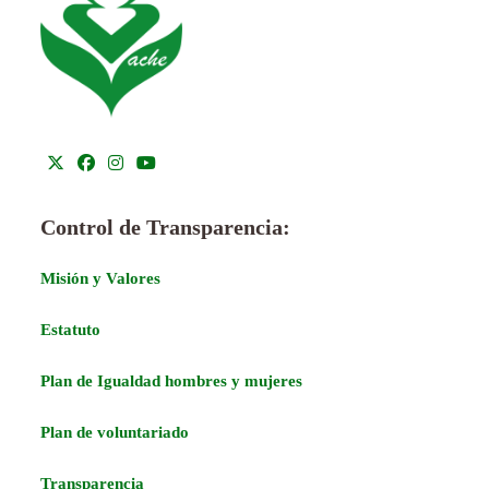
Control de Transparencia:
Misión y Valores
Estatuto
Plan de Igualdad hombres y mujeres
Plan de voluntariado
Transparencia