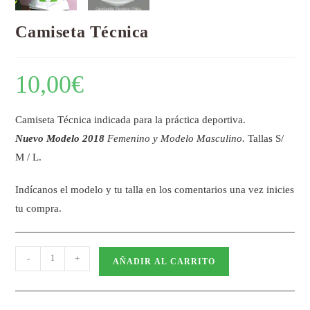
Camiseta Técnica
10,00
€
Camiseta Técnica indicada para la práctica deportiva.
Nuevo Modelo 2018
Femenino y Modelo Masculino.
Tallas S/
M / L.
Indícanos el modelo y tu talla en los comentarios una vez inicies
tu compra.
-
+
AÑADIR AL CARRITO