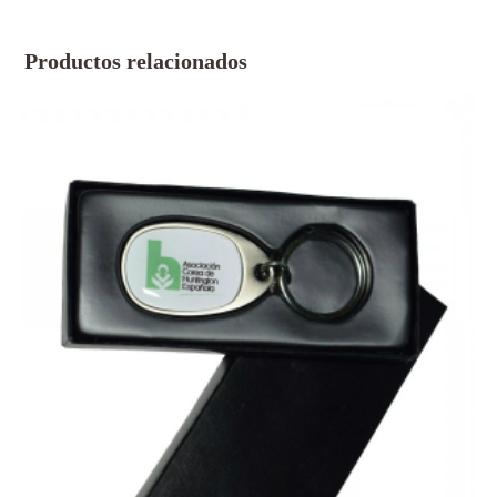
Productos relacionados