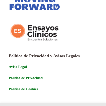
Política de Privacidad y Avisos Legales
Aviso Legal
Política de Privacidad
Política de Cookies