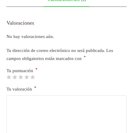
Valoraciones
No hay valoraciones aún.
Tu dirección de correo electrónico no será publicada.
Los
*
campos obligatorios están marcados con
*
Tu puntuación
*
Tu valoración