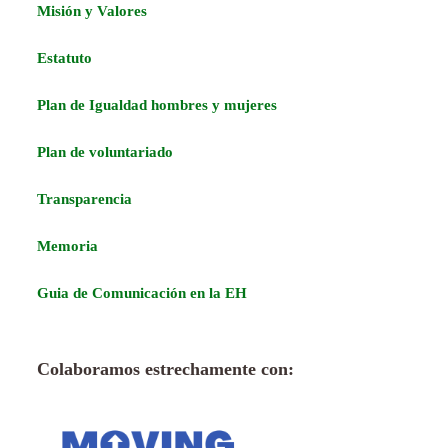
Misión y Valores
Estatuto
Plan de Igualdad hombres y mujeres
Plan de voluntariado
Transparencia
Memoria
Guia de Comunicación en la EH
Colaboramos estrechamente con: