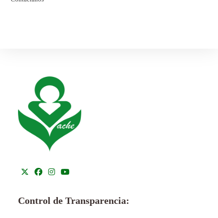
Control de Transparencia: