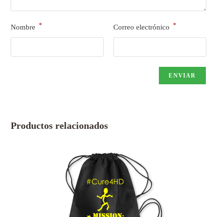
*
*
Nombre
Correo electrónico
Productos relacionados