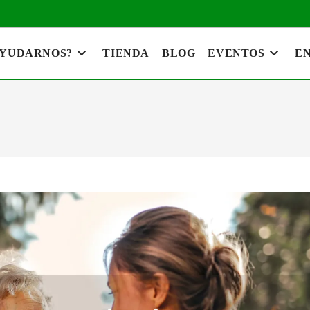
AYUDARNOS?
TIENDA
BLOG
EVENTOS
EN