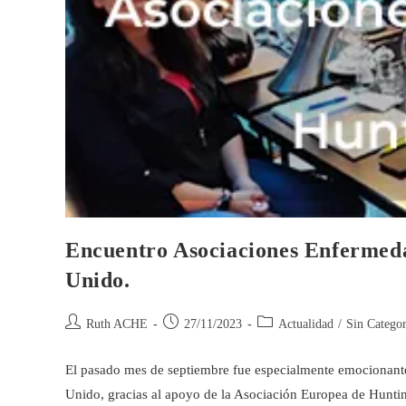
Encuentro Asociaciones Enfermed
Unido.
Ruth ACHE
27/11/2023
Actualidad
/
Sin Categor
El pasado mes de septiembre fue especialmente emocionante
Unido, gracias al apoyo de la Asociación Europea de Huntin