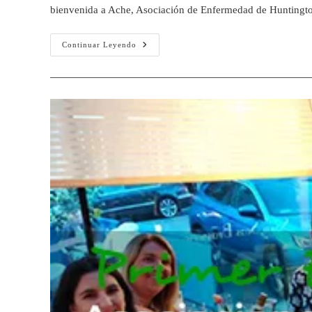
bienvenida a Ache, Asociación de Enfermedad de Huntingt
Continuar Leyendo