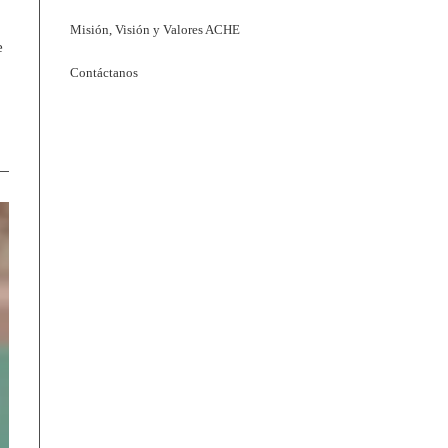
Misión, Visión y Valores ACHE
e
Contáctanos