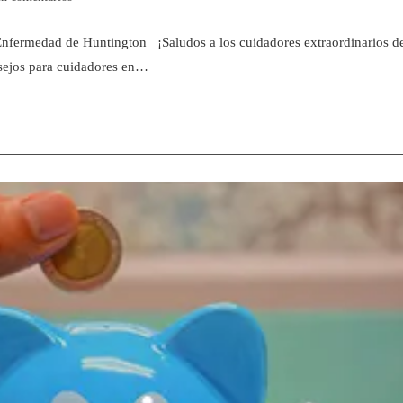
nfermedad de Huntington ¡Saludos a los cuidadores extraordinarios d
nsejos para cuidadores en…