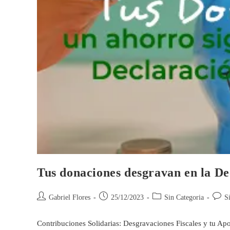
Tus donaciones desgravan en la De
Gabriel Flores
25/12/2023
Sin Categoria
S
Contribuciones Solidarias: Desgravaciones Fiscales y tu A