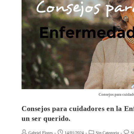
Consejos para cuidad
Consejos para cuidadores en la E
un ser querido.
Gabriel Flores
14/01/2024
Sin Categoria
S