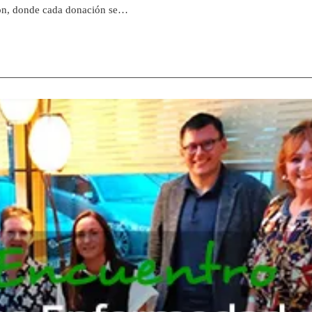
on, donde cada donación se…