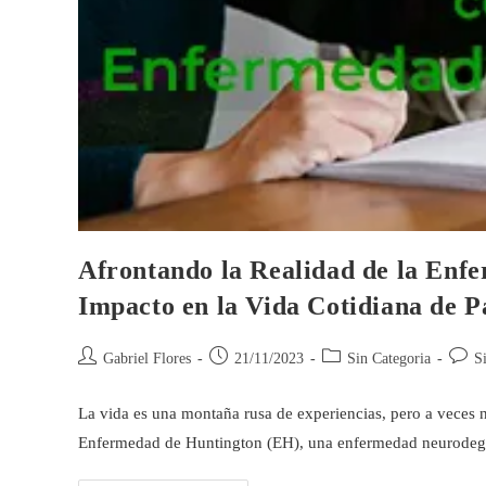
Afrontando la Realidad de la Enf
Impacto en la Vida Cotidiana de P
Gabriel Flores
21/11/2023
Sin Categoria
S
La vida es una montaña rusa de experiencias, pero a veces 
Enfermedad de Huntington (EH), una enfermedad neurodeg