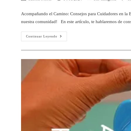
Acompañando el Camino: Consejos para Cuidadores en la E
nuestra comunidad! En este artículo, te hablaremos de co
Continuar Leyendo