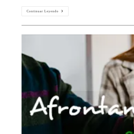
Continuar Leyendo