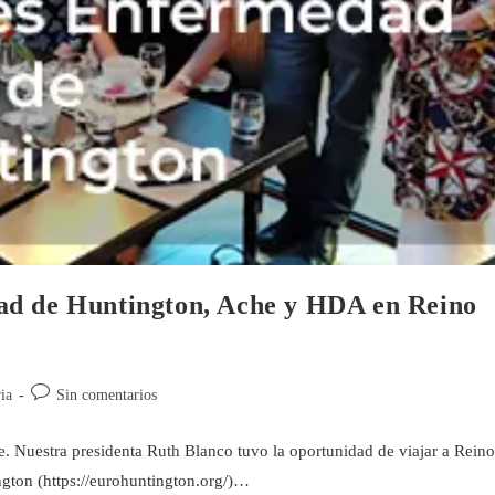
ad de Huntington, Ache y HDA en Reino
ia
Sin comentarios
. Nuestra presidenta Ruth Blanco tuvo la oportunidad de viajar a Reino
gton (https://eurohuntington.org/)…