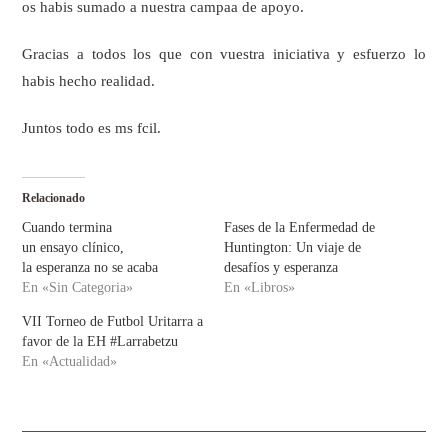
os habis sumado a nuestra campaa de apoyo.
Gracias a todos los que con vuestra iniciativa y esfuerzo lo
habis hecho realidad.
Juntos todo es ms fcil.
Relacionado
Cuando termina
Fases de la Enfermedad de
un ensayo clínico,
Huntington: Un viaje de
la esperanza no se acaba
desafíos y esperanza
En «Sin Categoria»
En «Libros»
VII Torneo de Futbol Uritarra a
favor de la EH #Larrabetzu
En «Actualidad»