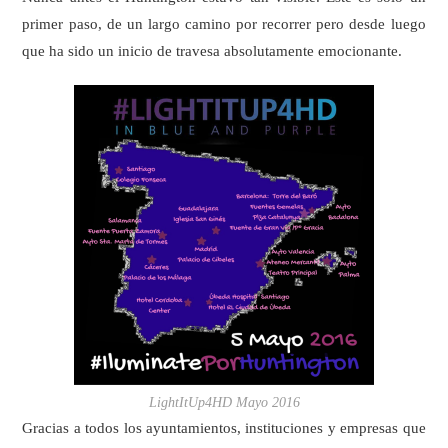
primer paso, de un largo camino por recorrer pero desde luego
que ha sido un inicio de travesa absolutamente emocionante.
LightItUp4HD Mayo 2016
Gracias a todos los ayuntamientos, instituciones y empresas que