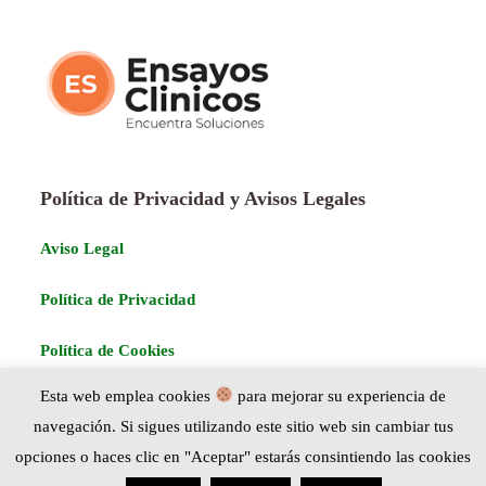
Política de Privacidad y Avisos Legales
Aviso Legal
Política de Privacidad
Política de Cookies
Esta web emplea cookies
para mejorar su experiencia de
navegación. Si sigues utilizando este sitio web sin cambiar tus
opciones o haces clic en "Aceptar" estarás consintiendo las cookies
COPYRIGHT ACHE HUNTINGTON 2026- POWERED BY:
GABRIELFLORESCO.COM