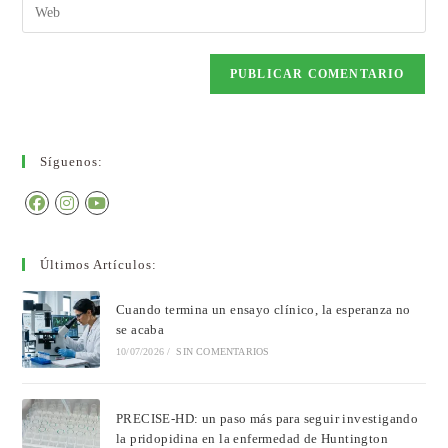
Síguenos:
Últimos Artículos:
Cuando termina un ensayo clínico, la esperanza no
se acaba
10/07/2026
/
SIN COMENTARIOS
PRECISE-HD: un paso más para seguir investigando
la pridopidina en la enfermedad de Huntington