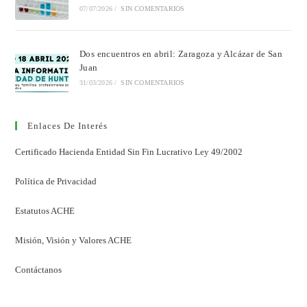
07/07/2026
/
SIN COMENTARIOS
Dos encuentros en abril: Zaragoza y Alcázar de San
Juan
31/03/2026
/
SIN COMENTARIOS
Enlaces De Interés
Certificado Hacienda Entidad Sin Fin Lucrativo Ley 49/2002
Política de Privacidad
Estatutos ACHE
Misión, Visión y Valores ACHE
Contáctanos