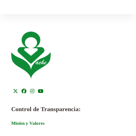
Control de Transparencia:
Misión y Valores