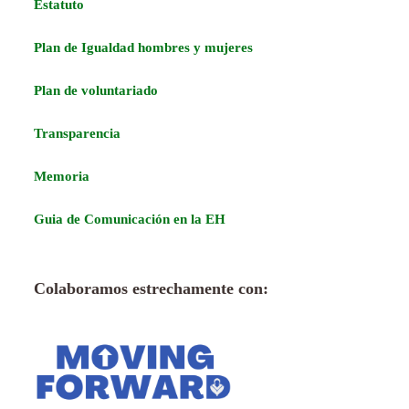
Estatuto
Plan de Igualdad hombres y mujeres
Plan de voluntariado
Transparencia
Memoria
Guia de Comunicación en la EH
Colaboramos estrechamente con: