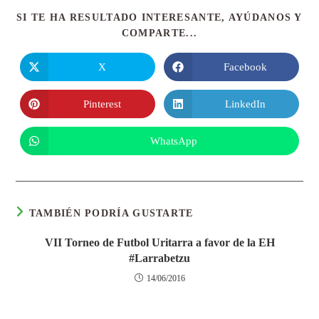
SI TE HA RESULTADO INTERESANTE, AYÚDANOS Y
COMPARTE...
X
Facebook
Pinterest
LinkedIn
WhatsApp
TAMBIÉN PODRÍA GUSTARTE
VII Torneo de Futbol Uritarra a favor de la EH
#Larrabetzu
14/06/2016