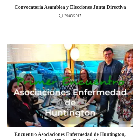
Convocatoria Asamblea y Elecciones Junta Directiva
29/03/2017
Encuentro Asociaciones Enfermedad de Huntington,