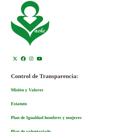
Control de Transparencia:
Misión y Valores
Estatuto
Plan de Igualdad hombres y mujeres
Plan de voluntariado