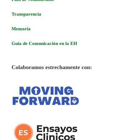
Transparencia
Memoria
Guia de Comunicación en la EH
Colaboramos estrechamente con: