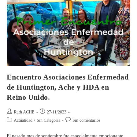
Encuentro Asociaciones Enfermedad
de Huntington, Ache y HDA en
Reino Unido.
Ruth ACHE
27/11/2023
Actualidad
/
Sin Categoria
Sin comentarios
El pasado mes de septiembre fue especialmente emocionante.