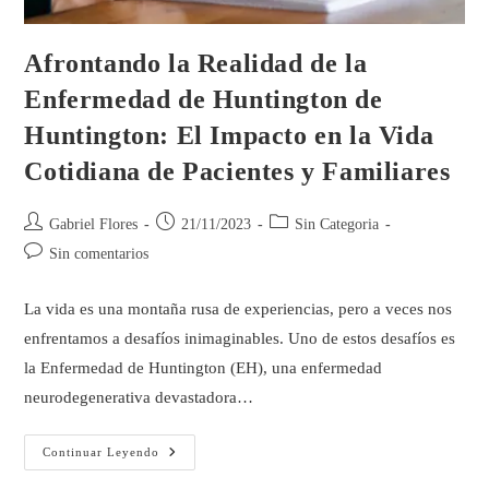
Afrontando la Realidad de la
Enfermedad de Huntington de
Huntington: El Impacto en la Vida
Cotidiana de Pacientes y Familiares
Gabriel Flores
21/11/2023
Sin Categoria
Sin comentarios
La vida es una montaña rusa de experiencias, pero a veces nos
enfrentamos a desafíos inimaginables. Uno de estos desafíos es
la Enfermedad de Huntington (EH), una enfermedad
neurodegenerativa devastadora…
Continuar Leyendo