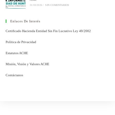
31/03/2026
/
SIN COMENTARIOS
Enlaces De Interés
Certificado Hacienda Entidad Sin Fin Lucrativo Ley 49/2002
Política de Privacidad
Estatutos ACHE
Misión, Visión y Valores ACHE
Contáctanos