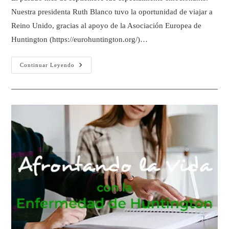
Nuestra presidenta Ruth Blanco tuvo la oportunidad de viajar a
Reino Unido, gracias al apoyo de la Asociación Europea de
Huntington (https://eurohuntington.org/)…
Continuar Leyendo