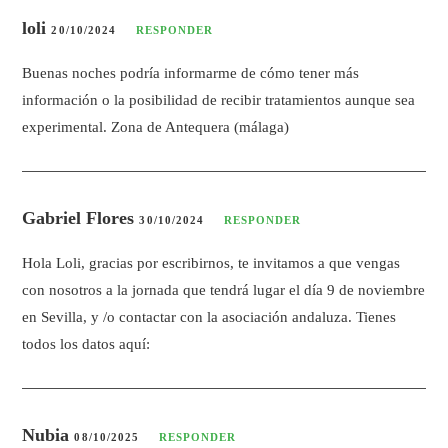
loli
20/10/2024
RESPONDER
Buenas noches podría informarme de cómo tener más
información o la posibilidad de recibir tratamientos aunque sea
experimental. Zona de Antequera (málaga)
Gabriel Flores
30/10/2024
RESPONDER
Hola Loli, gracias por escribirnos, te invitamos a que vengas
con nosotros a la jornada que tendrá lugar el día 9 de noviembre
en Sevilla, y /o contactar con la asociación andaluza. Tienes
todos los datos aquí:
Nubia
08/10/2025
RESPONDER