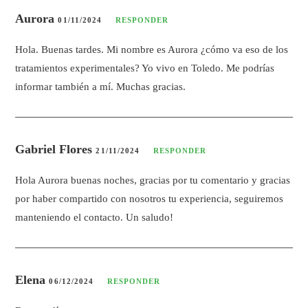
Aurora
01/11/2024
RESPONDER
Hola. Buenas tardes. Mi nombre es Aurora ¿cómo va eso de los
tratamientos experimentales? Yo vivo en Toledo. Me podrías
informar también a mí. Muchas gracias.
Gabriel Flores
21/11/2024
RESPONDER
Hola Aurora buenas noches, gracias por tu comentario y gracias
por haber compartido con nosotros tu experiencia, seguiremos
manteniendo el contacto. Un saludo!
Elena
06/12/2024
RESPONDER