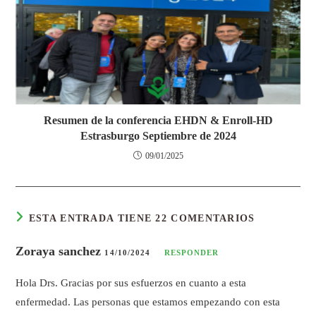
Resumen de la conferencia EHDN & Enroll-HD
Estrasburgo Septiembre de 2024
09/01/2025
ESTA ENTRADA TIENE 22 COMENTARIOS
Zoraya sanchez
14/10/2024
RESPONDER
Hola Drs. Gracias por sus esfuerzos en cuanto a esta
enfermedad. Las personas que estamos empezando con esta