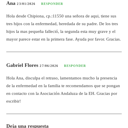
Ana
23/01/2026
RESPONDER
Hola desde Chipiona, cp.:11550 una señora de aqui, tiene sus
tres hijos con la enfermedad, heredada de su padre. De los tres
hijos la mas pequeña falleció, la segunda esta muy grave y el
mayor parece estar en la primera fase. Ayuda por favor. Gracias.
Gabriel Flores
27/06/2026
RESPONDER
Hola Ana, disculpa el retraso, lamentamos mucho la presencia
de la enfermedad en la familia te recomendamos que se pongan
en contacto con la Asociación Andaluza de la EH. Gracias por
escribir!
Deja una respuesta