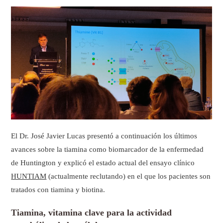
El Dr. José Javier Lucas presentó a continuación los últimos
avances sobre la tiamina como biomarcador de la enfermedad
de Huntington y explicó el estado actual del ensayo clínico
HUNTIAM
(actualmente reclutando) en el que los pacientes son
tratados con tiamina y biotina.
Tiamina, vitamina clave para la actividad