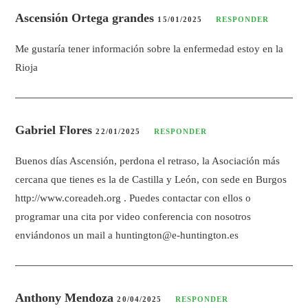
Ascensión Ortega grandes
15/01/2025
RESPONDER
Me gustaría tener información sobre la enfermedad estoy en la
Rioja
Gabriel Flores
22/01/2025
RESPONDER
Buenos días Ascensión, perdona el retraso, la Asociación más
cercana que tienes es la de Castilla y León, con sede en Burgos
http://www.coreadeh.org
. Puedes contactar con ellos o
programar una cita por video conferencia con nosotros
enviándonos un mail a
huntington@e-huntington.es
Anthony Mendoza
20/04/2025
RESPONDER