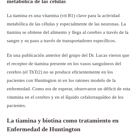
metabólica de las células
La tiamina es una vitamina (vit B1) clave para la actividad
metabólica de las células y especialmente de las neuronas. La
tiamina se obtiene del alimento y llega al cerebro a través de la
sangre y su paso a través de transportadores específicos.
En una publicación anterior del grupo del Dr. Lucas vieron que
el receptor de tiamina presente en los vasos sanguíneos del
cerebro (el ThTr2) no se produce eficientemente en los
pacientes con Huntington ni en los ratones modelo de la
enfermedad. Como era de esperar, observaron un déficit de esta
vitamina en el cerebro y en el líquido cefalorraquídeo de los
pacientes.
La tiamina y biotina como tratamiento en
Enfermedad de Huntington