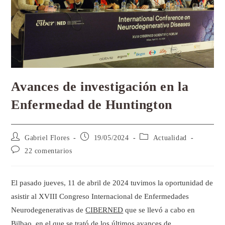
Avances de investigación en la
Enfermedad de Huntington
Gabriel Flores
19/05/2024
Actualidad
22 comentarios
El pasado jueves, 11 de abril de 2024 tuvimos la oportunidad de
asistir al XVIII Congreso Internacional de Enfermedades
Neurodegenerativas de
CIBERNED
que se llevó a cabo en
Bilbao, en el que se trató de los últimos avances de