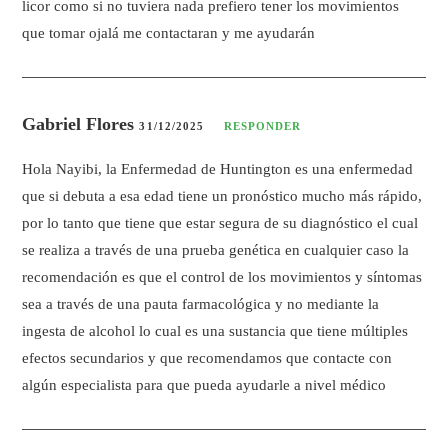
licor como si no tuviera nada prefiero tener los movimientos
que tomar ojalá me contactaran y me ayudarán
Gabriel Flores
31/12/2025
RESPONDER
Hola Nayibi, la Enfermedad de Huntington es una enfermedad
que si debuta a esa edad tiene un pronóstico mucho más rápido,
por lo tanto que tiene que estar segura de su diagnóstico el cual
se realiza a través de una prueba genética en cualquier caso la
recomendación es que el control de los movimientos y síntomas
sea a través de una pauta farmacológica y no mediante la
ingesta de alcohol lo cual es una sustancia que tiene múltiples
efectos secundarios y que recomendamos que contacte con
algún especialista para que pueda ayudarle a nivel médico