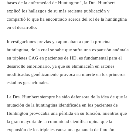
bases de la enfermedad de Huntington”, la Dra. Humbert
explicó los hallazgos de su
más reciente publicación
y
compartió lo que ha encontrado acerca del rol de la huntingtina
en el desarrollo.
Investigaciones previas ya apuntaban a que la proteína
huntingtina, de la cual se sabe que sufre una expansión anómala
en tripletes CAG en pacientes de HD, es fundamental para el
desarrollo embrionario, ya que su eliminación en ratones
modificados genéticamente provoca su muerte en los primeros
estadios gestacionales.
La Dra. Humbert siempre ha sido defensora de la idea de que la
mutación de la huntingtina identificada en los pacientes de
Huntington provocaba una pérdida en su función, mientras que
la gran mayoría de la comunidad científica opina que la
expansión de los tripletes causa una ganancia de función