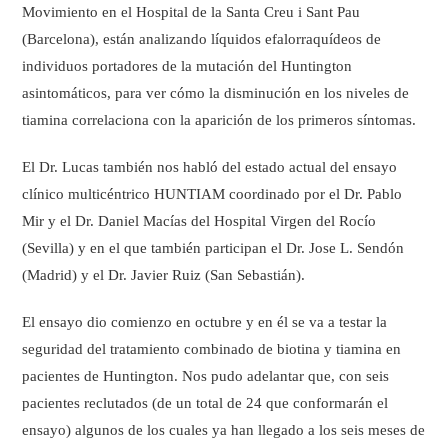
Movimiento en el Hospital de la Santa Creu i Sant Pau
(Barcelona), están analizando líquidos efalorraquídeos de
individuos portadores de la mutación del Huntington
asintomáticos, para ver cómo la disminución en los niveles de
tiamina correlaciona con la aparición de los primeros síntomas.
El Dr. Lucas también nos habló del estado actual del ensayo
clínico multicéntrico HUNTIAM coordinado por el Dr. Pablo
Mir y el Dr. Daniel Macías del Hospital Virgen del Rocío
(Sevilla) y en el que también participan el Dr. Jose L. Sendón
(Madrid) y el Dr. Javier Ruiz (San Sebastián).
El ensayo dio comienzo en octubre y en él se va a testar la
seguridad del tratamiento combinado de biotina y tiamina en
pacientes de Huntington. Nos pudo adelantar que, con seis
pacientes reclutados (de un total de 24 que conformarán el
ensayo) algunos de los cuales ya han llegado a los seis meses de