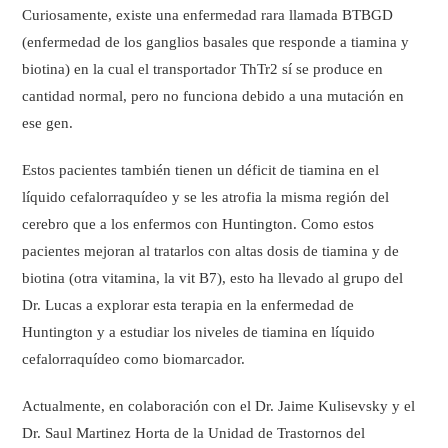
Curiosamente, existe una enfermedad rara llamada BTBGD
(enfermedad de los ganglios basales que responde a tiamina y
biotina) en la cual el transportador ThTr2 sí se produce en
cantidad normal, pero no funciona debido a una mutación en
ese gen.
Estos pacientes también tienen un déficit de tiamina en el
líquido cefalorraquídeo y se les atrofia la misma región del
cerebro que a los enfermos con Huntington. Como estos
pacientes mejoran al tratarlos con altas dosis de tiamina y de
biotina (otra vitamina, la vit B7), esto ha llevado al grupo del
Dr. Lucas a explorar esta terapia en la enfermedad de
Huntington y a estudiar los niveles de tiamina en líquido
cefalorraquídeo como biomarcador.
Actualmente, en colaboración con el Dr. Jaime Kulisevsky y el
Dr. Saul Martinez Horta de la Unidad de Trastornos del