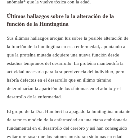
anómala* que la vuelve tóxica con la edad.
Últimos hallazgos sobre la la alteración de la
función de la Huntingtina
Sus últimos hallazgos arrojan luz sobre la posible alteración de
la función de la huntingtina en esta enfermedad, apuntando a
que la proteína mutada adquiere una nueva función desde
estadios tempranos del desarrollo. La proteína mantendría la
actividad necesaria para la supervivencia del individuo, pero
habría defectos en el desarrollo que en último término
determinarían la aparición de los síntomas en el adulto y el
desarrollo de la enfermedad.
El grupo de la Dra. Humbert ha apagado la huntingtina mutante
de ratones modelo de la enfermedad en una etapa embrionaria
fundamental en el desarrollo del cerebro y así han conseguido
evitar o retrasar que los ratones mostraran síntomas en edad