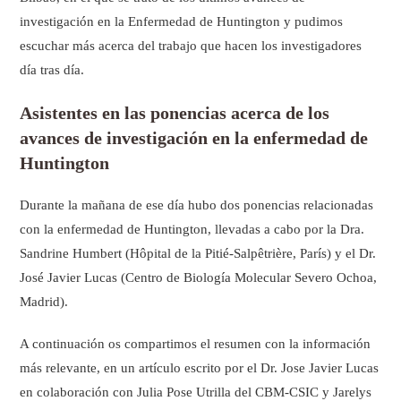
investigación en la Enfermedad de Huntington y pudimos
escuchar más acerca del trabajo que hacen los investigadores
día tras día.
Asistentes en las ponencias acerca de los
avances de investigación en la enfermedad de
Huntington
Durante la mañana de ese día hubo dos ponencias relacionadas
con la enfermedad de Huntington, llevadas a cabo por la Dra.
Sandrine Humbert (Hôpital de la Pitié-Salpêtrière, París) y el Dr.
José Javier Lucas (Centro de Biología Molecular Severo Ochoa,
Madrid).
A continuación os compartimos el resumen con la información
más relevante, en un artículo escrito por el Dr. Jose Javier Lucas
en colaboración con Julia Pose Utrilla del CBM-CSIC y Jarelys