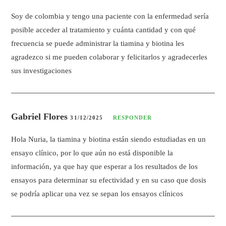
Soy de colombia y tengo una paciente con la enfermedad sería
posible acceder al tratamiento y cuánta cantidad y con qué
frecuencia se puede administrar la tiamina y biotina les
agradezco si me pueden colaborar y felicitarlos y agradecerles
sus investigaciones
Gabriel Flores
31/12/2025
RESPONDER
Hola Nuria, la tiamina y biotina están siendo estudiadas en un
ensayo clínico, por lo que aún no está disponible la
información, ya que hay que esperar a los resultados de los
ensayos para determinar su efectividad y en su caso que dosis
se podría aplicar una vez se sepan los ensayos clínicos