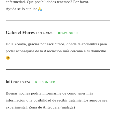
enfermedad. Que posibilidades tenemos? Por favor.
Ayuda se lo suplico
Gabriel Flores
15/10/2024
RESPONDER
Hola Zoraya, gracias por escribirnos, dónde te encuentras para
poder aconsejarte de la Asociación más cercana a tu domicilio.
loli
20/10/2024
RESPONDER
Buenas noches podría informarme de cómo tener más
información o la posibilidad de recibir tratamientos aunque sea
experimental. Zona de Antequera (málaga)