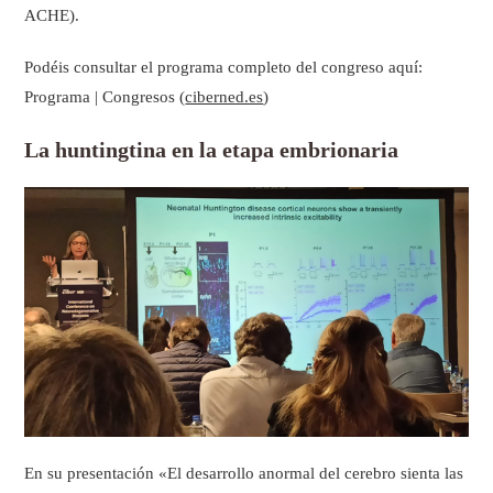
ACHE).
Podéis consultar el programa completo del congreso aquí:
Programa | Congresos (
ciberned.es
)
La huntingtina en la etapa embrionaria
En su presentación «El desarrollo anormal del cerebro sienta las