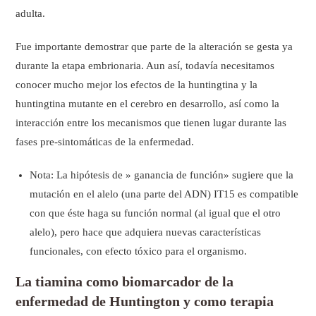
adulta.
Fue importante demostrar que parte de la alteración se gesta ya
durante la etapa embrionaria. Aun así, todavía necesitamos
conocer mucho mejor los efectos de la huntingtina y la
huntingtina mutante en el cerebro en desarrollo, así como la
interacción entre los mecanismos que tienen lugar durante las
fases pre-sintomáticas de la enfermedad.
Nota: La hipótesis de » ganancia de función» sugiere que la
mutación en el alelo (una parte del ADN) IT15 es compatible
con que éste haga su función normal (al igual que el otro
alelo), pero hace que adquiera nuevas características
funcionales, con efecto tóxico para el organismo.
La tiamina como biomarcador de la
enfermedad de Huntington y como terapia