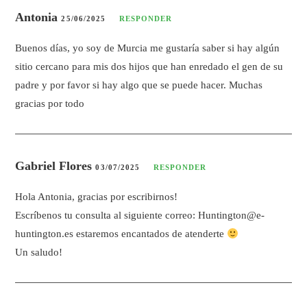
Antonia
25/06/2025
RESPONDER
Buenos días, yo soy de Murcia me gustaría saber si hay algún
sitio cercano para mis dos hijos que han enredado el gen de su
padre y por favor si hay algo que se puede hacer. Muchas
gracias por todo
Gabriel Flores
03/07/2025
RESPONDER
Hola Antonia, gracias por escribirnos!
Escríbenos tu consulta al siguiente correo:
Huntington@e-
huntington.es
estaremos encantados de atenderte
Un saludo!