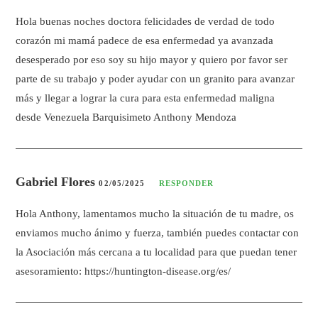
Hola buenas noches doctora felicidades de verdad de todo
corazón mi mamá padece de esa enfermedad ya avanzada
desesperado por eso soy su hijo mayor y quiero por favor ser
parte de su trabajo y poder ayudar con un granito para avanzar
más y llegar a lograr la cura para esta enfermedad maligna
desde Venezuela Barquisimeto Anthony Mendoza
Gabriel Flores
02/05/2025
RESPONDER
Hola Anthony, lamentamos mucho la situación de tu madre, os
enviamos mucho ánimo y fuerza, también puedes contactar con
la Asociación más cercana a tu localidad para que puedan tener
asesoramiento:
https://huntington-disease.org/es/