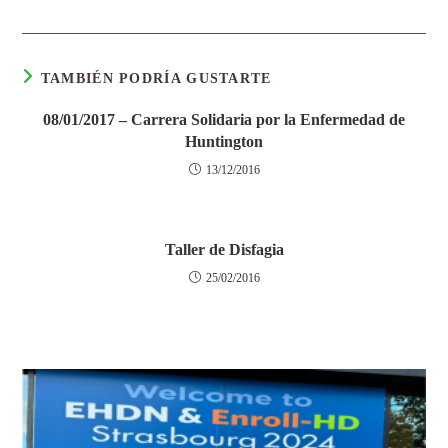
TAMBIÉN PODRÍA GUSTARTE
08/01/2017 – Carrera Solidaria por la Enfermedad de
Huntington
13/12/2016
Taller de Disfagia
25/02/2016