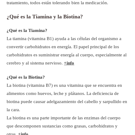
tratamiento, todos están tolerando bien la medicación.
¿Qué es la Tiamina y la Biotina?
¿Qué es la Tiamina?
La tiamina (vitamina B1) ayuda a las células del organismo a
convertir carbohidratos en energía. El papel principal de los
carbohidratos es suministrar energía al cuerpo, especialmente al
cerebro y al sistema nervioso.
+info
¿Qué es la Biotina?
La biotina (vitamina B7) es una vitamina que se encuentra en
alimentos como huevos, leche y plátanos. La deficiencia de
biotina puede causar adelgazamiento del cabello y sarpullido en
la cara.
La biotina es una parte importante de las enzimas del cuerpo
que descomponen sustancias como grasas, carbohidratos y
otras.
+info