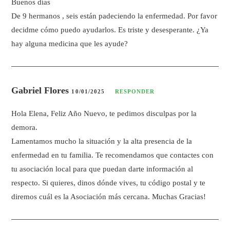
Buenos días
De 9 hermanos , seis están padeciendo la enfermedad. Por favor
decidme cómo puedo ayudarlos. Es triste y desesperante. ¿Ya
hay alguna medicina que les ayude?
Gabriel Flores
10/01/2025
RESPONDER
Hola Elena, Feliz Año Nuevo, te pedimos disculpas por la
demora.
Lamentamos mucho la situación y la alta presencia de la
enfermedad en tu familia. Te recomendamos que contactes con
tu asociación local para que puedan darte información al
respecto. Si quieres, dinos dónde vives, tu código postal y te
diremos cuál es la Asociación más cercana. Muchas Gracias!