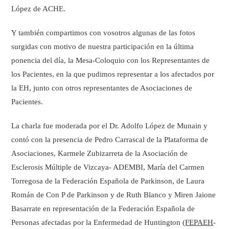
López de ACHE.
Y también compartimos con vosotros algunas de las fotos
surgidas con motivo de nuestra participación en la última
ponencia del día, la Mesa-Coloquio con los Representantes de
los Pacientes, en la que pudimos representar a los afectados por
la EH, junto con otros representantes de Asociaciones de
Pacientes.
La charla fue moderada por el Dr. Adolfo López de Munain y
contó con la presencia de Pedro Carrascal de la Plataforma de
Asociaciones, Karmele Zubizarreta de la Asociación de
Esclerosis Múltiple de Vizcaya- ADEMBI, María del Carmen
Torregosa de la Federación Española de Parkinson, de Laura
Román de Con P de Parkinson y de Ruth Blanco y Miren Jaione
Basarrate en representación de la Federación Española de
Personas afectadas por la Enfermedad de Huntington (
FEPAEH
-