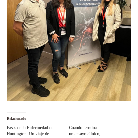
Relacionado
Fases de la Enfermedad de
Cuando termina
Huntington: Un viaje de
un ensayo clínico,