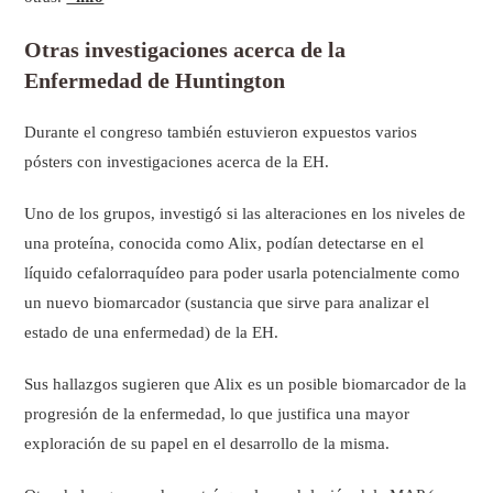
Otras investigaciones acerca de la
Enfermedad de Huntington
Durante el congreso también estuvieron expuestos varios
pósters con investigaciones acerca de la EH.
Uno de los grupos, investigó si las alteraciones en los niveles de
una proteína, conocida como Alix, podían detectarse en el
líquido cefalorraquídeo para poder usarla potencialmente como
un nuevo biomarcador (sustancia que sirve para analizar el
estado de una enfermedad) de la EH.
Sus hallazgos sugieren que Alix es un posible biomarcador de la
progresión de la enfermedad, lo que justifica una mayor
exploración de su papel en el desarrollo de la misma.