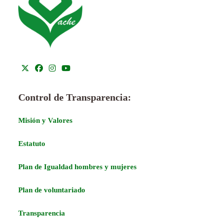
Control de Transparencia:
Misión y Valores
Estatuto
Plan de Igualdad hombres y mujeres
Plan de voluntariado
Transparencia