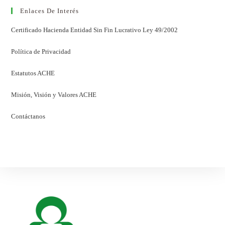
Enlaces De Interés
Certificado Hacienda Entidad Sin Fin Lucrativo Ley 49/2002
Política de Privacidad
Estatutos ACHE
Misión, Visión y Valores ACHE
Contáctanos