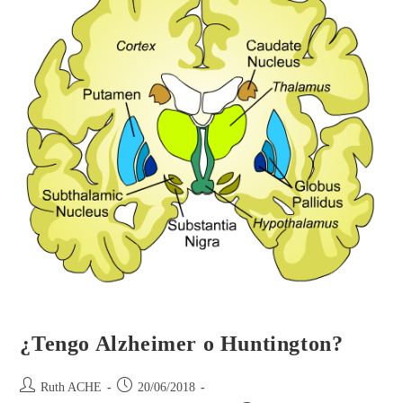
¿Tengo Alzheimer o Huntington?
Ruth ACHE
20/06/2018