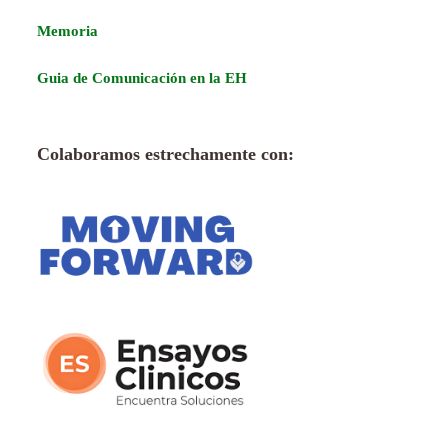
Memoria
Guia de Comunicación en la EH
Colaboramos estrechamente con: