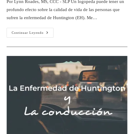
Por Lynn Roades, MS, CCC - SLP Un logopeda puede tener un
profundo efecto sobre la calidad de vida de las personas que
sufren la enfermedad de Huntington (EH). Me…
Continuar Leyendo