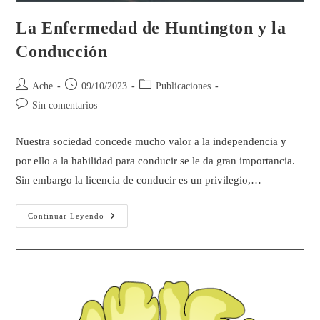
La Enfermedad de Huntington y la
Conducción
Ache
09/10/2023
Publicaciones
Sin comentarios
Nuestra sociedad concede mucho valor a la independencia y
por ello a la habilidad para conducir se le da gran importancia.
Sin embargo la licencia de conducir es un privilegio,…
Continuar Leyendo