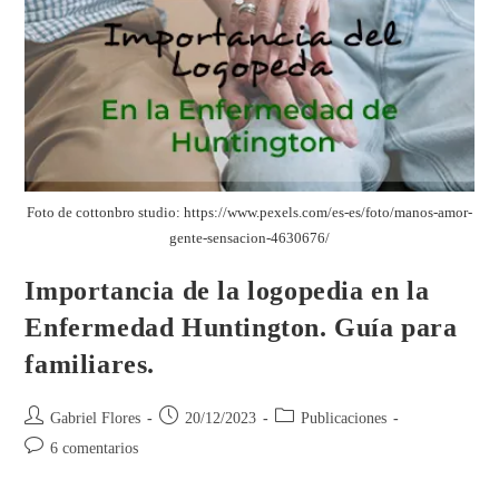
Foto de cottonbro studio: https://www.pexels.com/es-es/foto/manos-amor-
gente-sensacion-4630676/
Importancia de la logopedia en la
Enfermedad Huntington. Guía para
familiares.
Gabriel Flores
20/12/2023
Publicaciones
6 comentarios