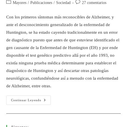
Mayores
/
Publicaciones
/
Sociedad
27 comentarios
Con los primeros síntomas más reconocibles de Alzheimer, y
ante el desconocimiento generalizado de la enfermedad de
Huntington, se ha estado cayendo tradicionalmente en un error
de diagnóstico puesto que antes de que estuviese identificado el
gen causante de la Enfermedad de Huntington (EH) y por ende
disponible el test genético predictivo allá por el año 1993, no
existía ninguna prueba médica determinante para establecer el
diagnóstico de Huntington y así descartar otras patologías
neurológicas, confundiéndose así a menudo con la enfermedad
de Alzheimer, entre otras.
Continuar Leyendo
Síguenos: