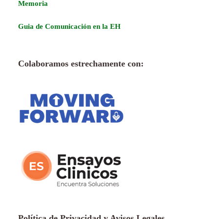
Memoria
Guia de Comunicación en la EH
Colaboramos estrechamente con:
Política de Privacidad y Avisos Legales