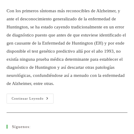
Con los primeros síntomas más reconocibles de Alzheimer, y
ante el desconocimiento generalizado de la enfermedad de
Huntington, se ha estado cayendo tradicionalmente en un error
de diagnóstico puesto que antes de que estuviese identificado el
gen causante de la Enfermedad de Huntington (EH) y por ende
disponible el test genético predictivo allá por el año 1993, no
existía ninguna prueba médica determinante para establecer el
diagnóstico de Huntington y así descartar otras patologías
neurológicas, confundiéndose así a menudo con la enfermedad
de Alzheimer, entre otras.
Continuar Leyendo
Síguenos: