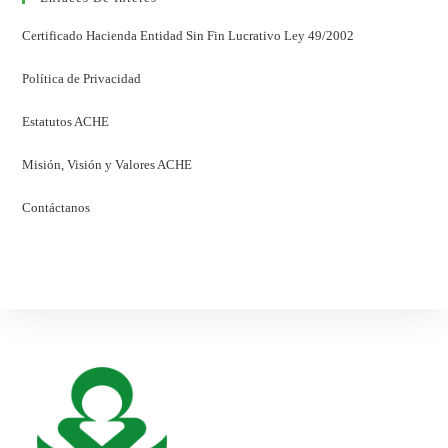
Certificado Hacienda Entidad Sin Fin Lucrativo Ley 49/2002
Política de Privacidad
Estatutos ACHE
Misión, Visión y Valores ACHE
Contáctanos