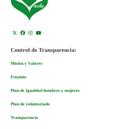
Control de Transparencia:
Misión y Valores
Estatuto
Plan de Igualdad hombres y mujeres
Plan de voluntariado
Transparencia