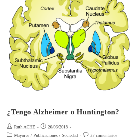
¿Tengo Alzheimer o Huntington?
Ruth ACHE
20/06/2018
Mayores
/
Publicaciones
/
Sociedad
27 comentarios