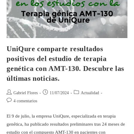
UniQure comparte resultados
positivos del estudio de terapia
genética con AMT-130. Descubre las
últimas noticias.
Gabriel Flores
11/07/2024
Actualidad
4 comentarios
El 9 de julio, la empresa UniQure, especializada en terapia
genética, ha publicado resultados preliminares tras 24 meses de
estudio con el compuesto AMT-130 en pacientes con