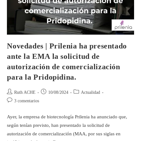
Novedades | Prilenia ha presentado
ante la EMA la solicitud de
autorización de comercialización
para la Pridopidina.
Ruth ACHE
10/08/2024
Actualidad
3 comentarios
Ayer, la empresa de biotecnología Prilenia ha anunciado que,
según tenían previsto, han presentado la solicitud de
autorización de comercialización (MAA, por sus siglas en