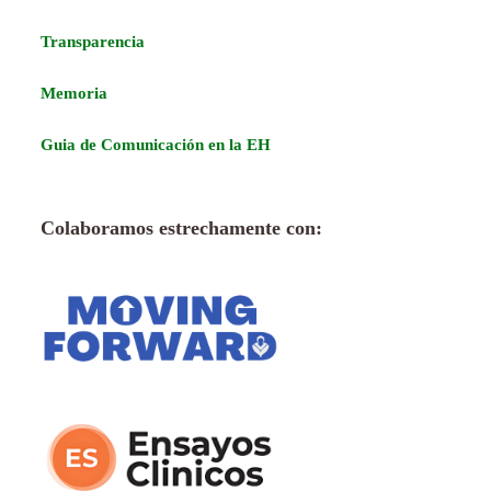
Transparencia
Memoria
Guia de Comunicación en la EH
Colaboramos estrechamente con: