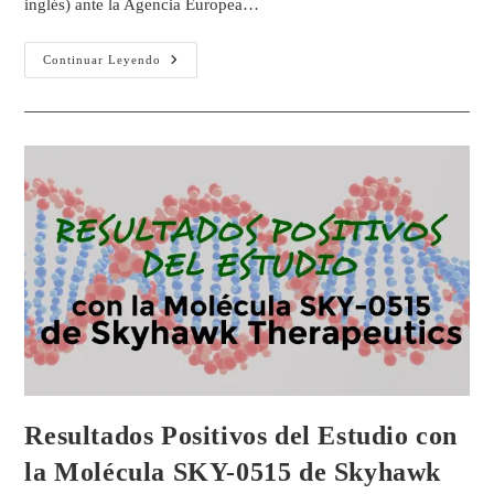
inglés) ante la Agencia Europea…
Continuar Leyendo
Resultados Positivos del Estudio con
la Molécula SKY-0515 de Skyhawk