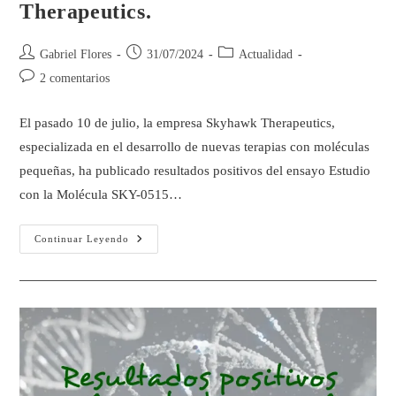
Therapeutics.
Gabriel Flores
31/07/2024
Actualidad
2 comentarios
El pasado 10 de julio, la empresa Skyhawk Therapeutics,
especializada en el desarrollo de nuevas terapias con moléculas
pequeñas, ha publicado resultados positivos del ensayo Estudio
con la Molécula SKY-0515…
Continuar Leyendo