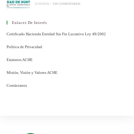
31/03/2026
/
SIN COMENTARIOS
Enlaces De Interés
Certificado Hacienda Entidad Sin Fin Lucrativo Ley 49/2002
Política de Privacidad
Estatutos ACHE
Misión, Visión y Valores ACHE
Contáctanos