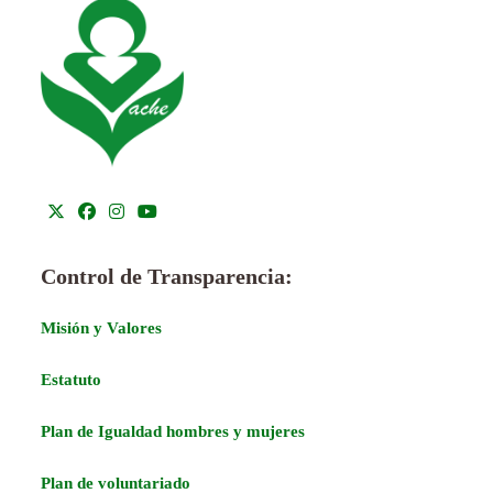
Control de Transparencia:
Misión y Valores
Estatuto
Plan de Igualdad hombres y mujeres
Plan de voluntariado