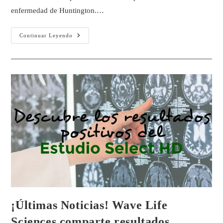
enfermedad de Huntington.…
Continuar Leyendo
¡Últimas Noticias! Wave Life
Sciences comparte resultados