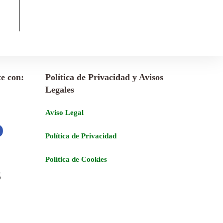
e con:
Política de Privacidad y Avisos
Legales
Aviso Legal
Política de Privacidad
Política de Cookies