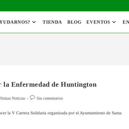
AYUDARNOS?
TIENDA
BLOG
EVENTOS
EN
or la Enfermedad de Huntington
ltimas Noticias
Sin comentarios
cer la V Carrera Solidaria organizada por el Ayuntamiento de Santa