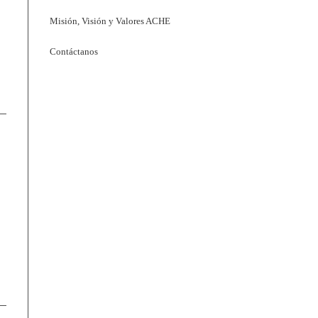
Misión, Visión y Valores ACHE
Contáctanos