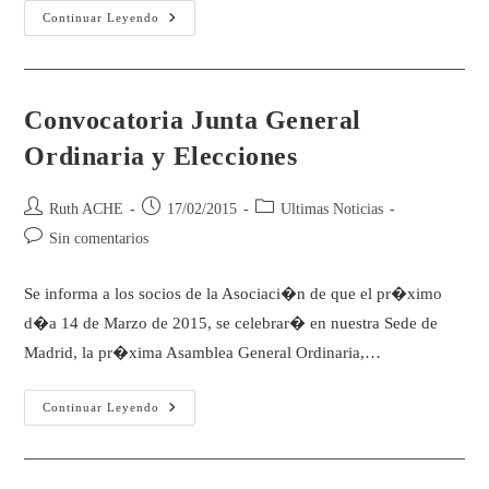
Continuar Leyendo
Convocatoria Junta General
Ordinaria y Elecciones
Ruth ACHE
17/02/2015
Ultimas Noticias
Sin comentarios
Se informa a los socios de la Asociaci�n de que el pr�ximo
d�a 14 de Marzo de 2015, se celebrar� en nuestra Sede de
Madrid, la pr�xima Asamblea General Ordinaria,…
Continuar Leyendo