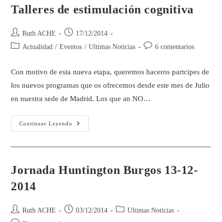
Talleres de estimulación cognitiva
Ruth ACHE
17/12/2014
Actualidad
/
Eventos
/
Ultimas Noticias
6 comentarios
Con motivo de esta nueva etapa, queremos haceros partcipes de
los nuevos programas que os ofrecemos desde este mes de Julio
en nuestra sede de Madrid. Los que an NO…
Continuar Leyendo
Jornada Huntington Burgos 13-12-
2014
Ruth ACHE
03/12/2014
Ultimas Noticias