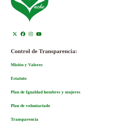
Control de Transparencia:
Misión y Valores
Estatuto
Plan de Igualdad hombres y mujeres
Plan de voluntariado
Transparencia