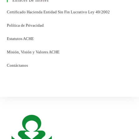
Enlaces De Interés
Certificado Hacienda Entidad Sin Fin Lucrativo Ley 49/2002
Política de Privacidad
Estatutos ACHE
Misión, Visión y Valores ACHE
Contáctanos