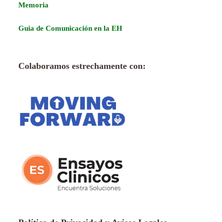
Memoria
Guia de Comunicación en la EH
Colaboramos estrechamente con: