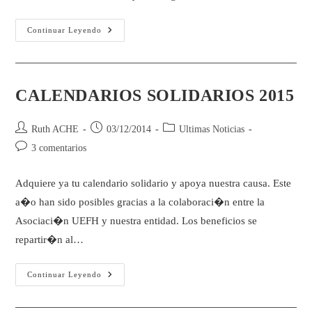
Continuar Leyendo
CALENDARIOS SOLIDARIOS 2015
Ruth ACHE
03/12/2014
Ultimas Noticias
3 comentarios
Adquiere ya tu calendario solidario y apoya nuestra causa. Este
a�o han sido posibles gracias a la colaboraci�n entre la
Asociaci�n UEFH y nuestra entidad. Los beneficios se
repartir�n al…
Continuar Leyendo