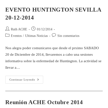
EVENTO HUNTINGTON SEVILLA
20-12-2014
Ruth ACHE
01/12/2014
Eventos
/
Ultimas Noticias
Sin comentarios
Nos alegra poder comunicaros que desde el prximo SABADO
20 de Diciembre de 2014, llevaremos a cabo una sesiones
informativa sobre la enfermedad de Huntington. La actividad se
llevar a…
Continuar Leyendo
Reunión ACHE Octubre 2014