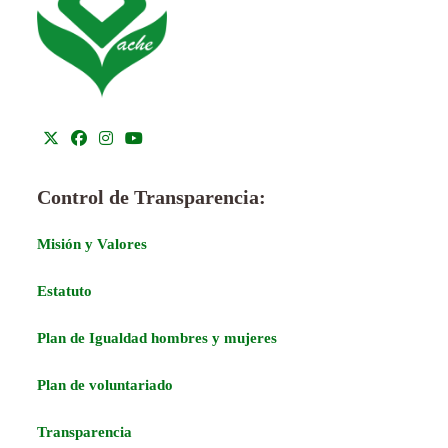
Control de Transparencia:
Misión y Valores
Estatuto
Plan de Igualdad hombres y mujeres
Plan de voluntariado
Transparencia