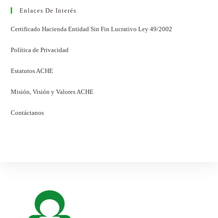
Enlaces De Interés
Certificado Hacienda Entidad Sin Fin Lucrativo Ley 49/2002
Política de Privacidad
Estatutos ACHE
Misión, Visión y Valores ACHE
Contáctanos