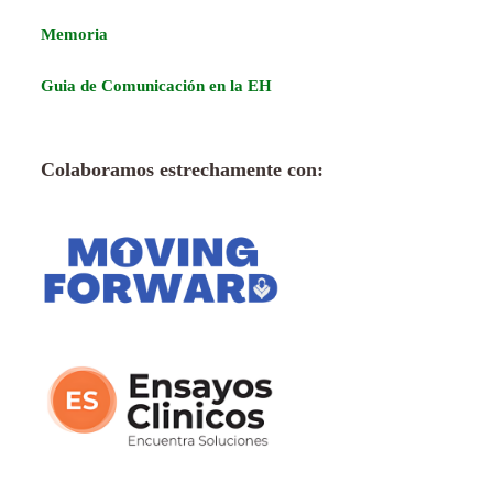
Memoria
Guia de Comunicación en la EH
Colaboramos estrechamente con: