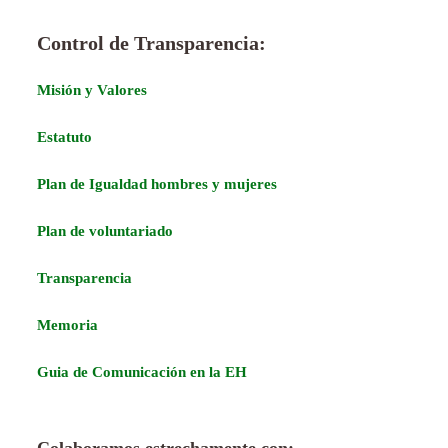
Control de Transparencia:
Misión y Valores
Estatuto
Plan de Igualdad hombres y mujeres
Plan de voluntariado
Transparencia
Memoria
Guia de Comunicación en la EH
Colaboramos estrechamente con: