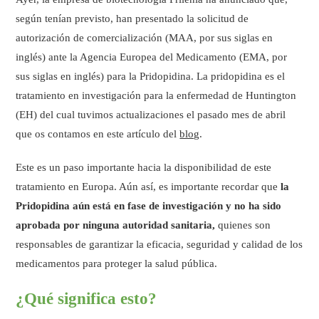
según tenían previsto, han presentado la solicitud de
autorización de comercialización (MAA, por sus siglas en
inglés) ante la Agencia Europea del Medicamento (EMA, por
sus siglas en inglés) para la Pridopidina. La pridopidina es el
tratamiento en investigación para la enfermedad de Huntington
(EH) del cual tuvimos actualizaciones el pasado mes de abril
que os contamos en este artículo del
blog
.
Este es un paso importante hacia la disponibilidad de este
tratamiento en Europa. Aún así, es importante recordar que
la
Pridopidina aún está en fase de investigación y no ha sido
aprobada por ninguna autoridad sanitaria,
quienes son
responsables de garantizar la eficacia, seguridad y calidad de los
medicamentos para proteger la salud pública.
¿Qué significa esto?