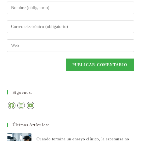
Síguenos:
Últimos Artículos:
Cuando termina un ensayo clínico, la esperanza no