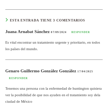
ESTA ENTRADA TIENE 3 COMENTARIOS
Juana Arnabat Sánchez
07/09/2024
RESPONDER
Es vital encontrar un tratamiento urgente y prioritario, en todos
los países del mundo.
Genaro Guillermo González González
17/04/2025
RESPONDER
Tenemos una persona con la enfermedad de huntington quisiera
ver la posibilidad de que nos ayuden en el tratamiento soy dela
ciudad de México