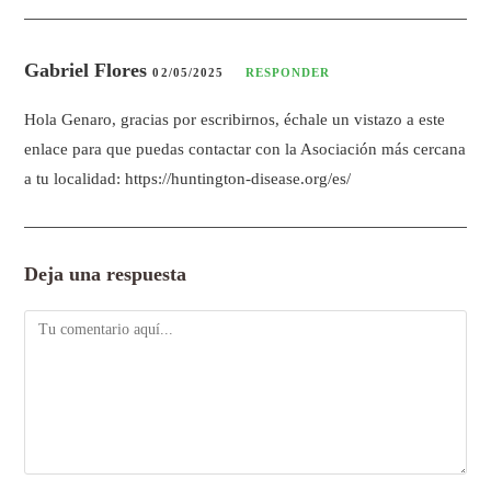
Gabriel Flores
02/05/2025
RESPONDER
Hola Genaro, gracias por escribirnos, échale un vistazo a este
enlace para que puedas contactar con la Asociación más cercana
a tu localidad:
https://huntington-disease.org/es/
Deja una respuesta