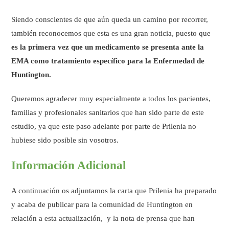
Siendo conscientes de que aún queda un camino por recorrer,
también reconocemos que esta es una gran noticia, puesto que
es la primera vez que un medicamento se presenta ante la
EMA como tratamiento específico para la Enfermedad de
Huntington.
Queremos agradecer muy especialmente a todos los pacientes,
familias y profesionales sanitarios que han sido parte de este
estudio, ya que este paso adelante por parte de Prilenia no
hubiese sido posible sin vosotros.
Información Adicional
A continuación os adjuntamos la carta que Prilenia ha preparado
y acaba de publicar para la comunidad de Huntington en
relación a esta actualización, y la nota de prensa que han