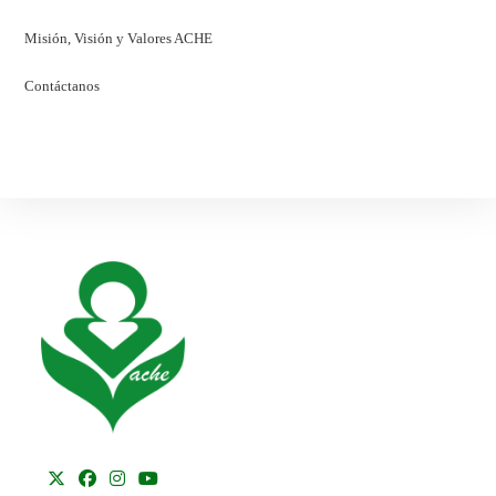
Misión, Visión y Valores ACHE
Contáctanos