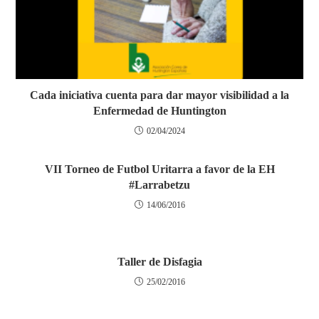
Cada iniciativa cuenta para dar mayor visibilidad a la
Enfermedad de Huntington
02/04/2024
VII Torneo de Futbol Uritarra a favor de la EH
#Larrabetzu
14/06/2016
Taller de Disfagia
25/02/2016