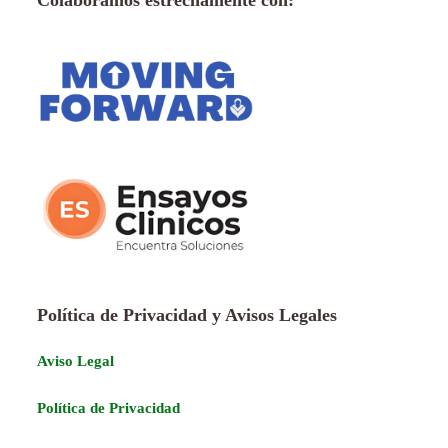
Política de Privacidad y Avisos Legales
Aviso Legal
Política de Privacidad