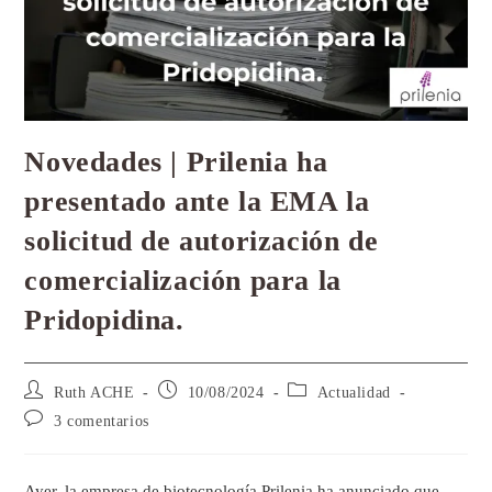
Novedades | Prilenia ha
presentado ante la EMA la
solicitud de autorización de
comercialización para la
Pridopidina.
Ruth ACHE
10/08/2024
Actualidad
3 comentarios
Ayer, la empresa de biotecnología Prilenia ha anunciado que,