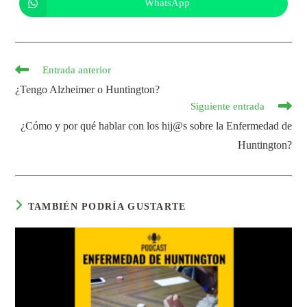
WhatsApp
Entrada anterior
¿Tengo Alzheimer o Huntington?
Siguiente entrada
¿Cómo y por qué hablar con los hij@s sobre la Enfermedad de
Huntington?
TAMBIÉN PODRÍA GUSTARTE