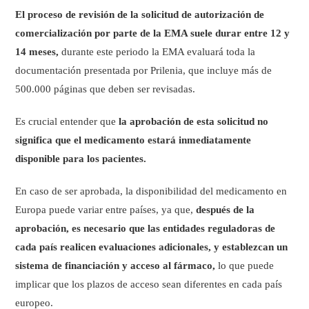
El proceso de revisión de la solicitud de autorización de
comercialización por parte de la EMA suele durar entre 12 y
14 meses,
durante este periodo la EMA evaluará toda la
documentación presentada por Prilenia, que incluye más de
500.000 páginas que deben ser revisadas.
Es crucial entender que
la aprobación de esta solicitud no
significa que el medicamento estará inmediatamente
disponible para los pacientes.
En caso de ser aprobada, la disponibilidad del medicamento en
Europa puede variar entre países, ya que,
después de la
aprobación, es necesario que
las entidades reguladoras de
cada país
realicen evaluaciones adicionales, y establezcan un
sistema de financiación y acceso al fármaco,
lo que puede
implicar que los plazos de acceso sean diferentes en cada país
europeo.