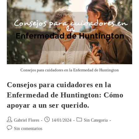
Consejos para cuidadores en la Enfermedad de Huntington
Consejos para cuidadores en la
Enfermedad de Huntington: Cómo
apoyar a un ser querido.
Gabriel Flores
14/01/2024
Sin Categoria
Sin comentarios