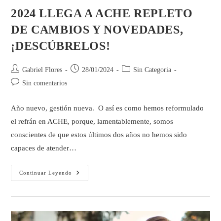
2024 LLEGA A ACHE REPLETO
DE CAMBIOS Y NOVEDADES,
¡DESCÚBRELOS!
Gabriel Flores
28/01/2024
Sin Categoria
Sin comentarios
Año nuevo, gestión nueva. O así es como hemos reformulado
el refrán en ACHE, porque, lamentablemente, somos
conscientes de que estos últimos dos años no hemos sido
capaces de atender…
Continuar Leyendo