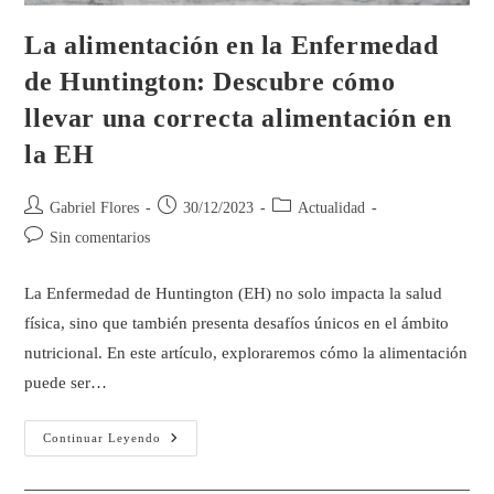
La alimentación en la Enfermedad
de Huntington: Descubre cómo
llevar una correcta alimentación en
la EH
Gabriel Flores
30/12/2023
Actualidad
Sin comentarios
La Enfermedad de Huntington (EH) no solo impacta la salud
física, sino que también presenta desafíos únicos en el ámbito
nutricional. En este artículo, exploraremos cómo la alimentación
puede ser…
Continuar Leyendo