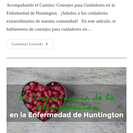
Acompañando el Camino: Consejos para Cuidadores en la
Enfermedad de Huntington ¡Saludos a los cuidadores
extraordinarios de nuestra comunidad! En este artículo, te
hablaremos de consejos para cuidadores en…
Continuar Leyendo