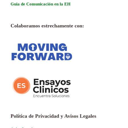
Guia de Comunicación en la EH
Colaboramos estrechamente con:
Política de Privacidad y Avisos Legales