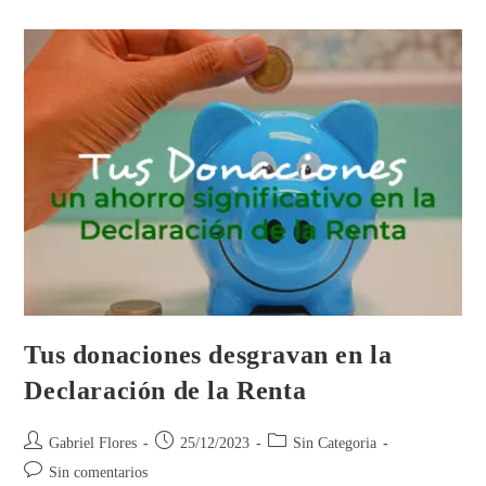
Tus donaciones desgravan en la
Declaración de la Renta
Gabriel Flores
25/12/2023
Sin Categoria
Sin comentarios