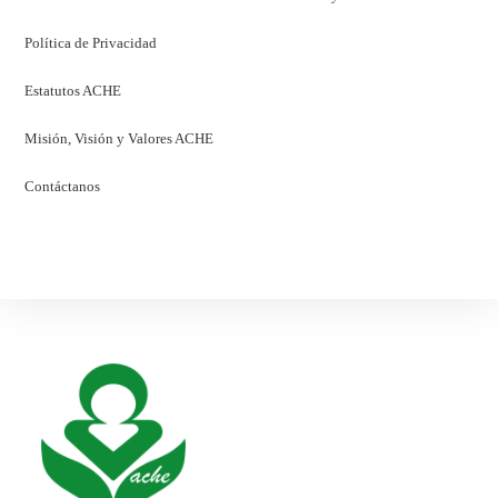
Política de Privacidad
Estatutos ACHE
Misión, Visión y Valores ACHE
Contáctanos