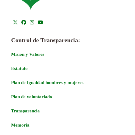
Control de Transparencia:
Misión y Valores
Estatuto
Plan de Igualdad hombres y mujeres
Plan de voluntariado
Transparencia
Memoria